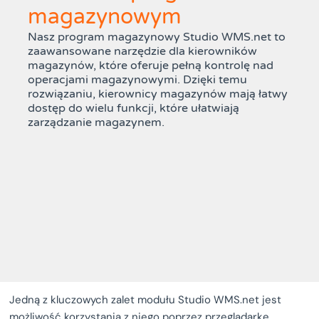
magazynowym
Nasz program magazynowy Studio WMS.net to
zaawansowane narzędzie dla kierowników
magazynów, które oferuje pełną kontrolę nad
operacjami magazynowymi. Dzięki temu
rozwiązaniu, kierownicy magazynów mają łatwy
dostęp do wielu funkcji, które ułatwiają
zarządzanie magazynem.
Jedną z kluczowych zalet modułu Studio WMS.net jest
możliwość korzystania z niego poprzez przeglądarkę