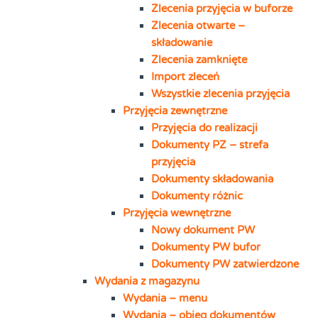
Zlecenia przyjęcia w buforze
Zlecenia otwarte –
składowanie
Zlecenia zamknięte
Import zleceń
Wszystkie zlecenia przyjęcia
Przyjęcia zewnętrzne
Przyjęcia do realizacji
Dokumenty PZ – strefa
przyjęcia
Dokumenty składowania
Dokumenty różnic
Przyjęcia wewnętrzne
Nowy dokument PW
Dokumenty PW bufor
Dokumenty PW zatwierdzone
Wydania z magazynu
Wydania – menu
Wydania – obieg dokumentów