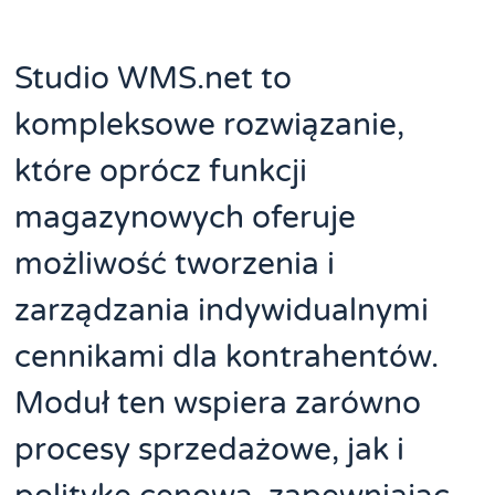
Studio WMS.net to
kompleksowe rozwiązanie,
które oprócz funkcji
magazynowych oferuje
możliwość tworzenia i
zarządzania indywidualnymi
cennikami dla kontrahentów.
Moduł ten wspiera zarówno
procesy sprzedażowe, jak i