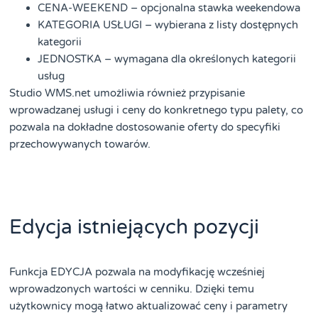
CENA-WEEKEND – opcjonalna stawka weekendowa
KATEGORIA USŁUGI – wybierana z listy dostępnych
kategorii
JEDNOSTKA – wymagana dla określonych kategorii
usług
Studio WMS.net umożliwia również przypisanie
wprowadzanej usługi i ceny do konkretnego typu palety, co
pozwala na dokładne dostosowanie oferty do specyfiki
przechowywanych towarów.
Edycja istniejących pozycji
Funkcja EDYCJA pozwala na modyfikację wcześniej
wprowadzonych wartości w cenniku. Dzięki temu
użytkownicy mogą łatwo aktualizować ceny i parametry