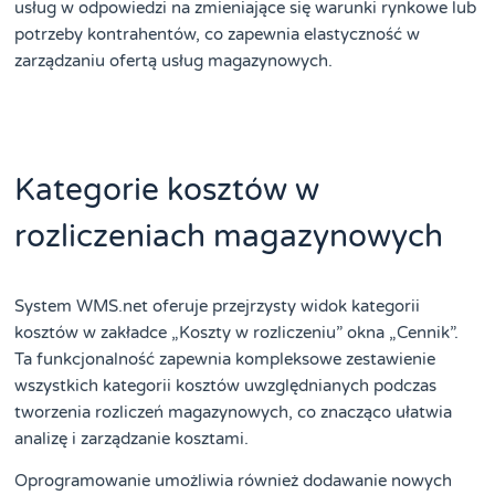
usług w odpowiedzi na zmieniające się warunki rynkowe lub
potrzeby kontrahentów, co zapewnia elastyczność w
zarządzaniu ofertą usług magazynowych.
Kategorie kosztów w
rozliczeniach magazynowych
System WMS.net oferuje przejrzysty widok kategorii
kosztów w zakładce „Koszty w rozliczeniu” okna „Cennik”.
Ta funkcjonalność zapewnia kompleksowe zestawienie
wszystkich kategorii kosztów uwzględnianych podczas
tworzenia rozliczeń magazynowych, co znacząco ułatwia
analizę i zarządzanie kosztami.
Oprogramowanie umożliwia również dodawanie nowych