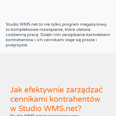
Studio WMS.net to nie tylko program magazynowy,
to kompleksowe rozwiązanie, które ułatwia
codzienną pracę. Dzięki nim zarządzanie kartotekami
kontrahentów i ich cennikami staje się proste i
przejrzyste.
Jak efektywnie zarządzać
cennikami kontrahentów
w Studio WMS.net?