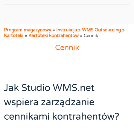
Program magazynowy
»
Instrukcja
»
WMS Outsourcing
»
Kartoteki
»
Kartoteki kontrahentów
»
Cennik
Cennik
Jak Studio WMS.net
wspiera zarządzanie
cennikami kontrahentów?