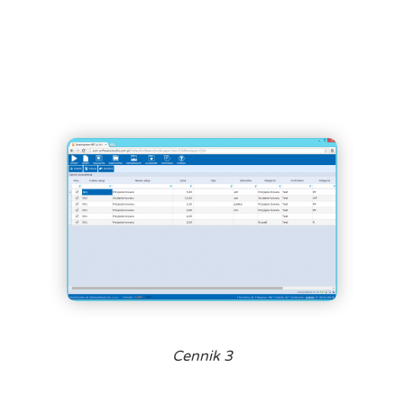
Cennik 3