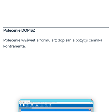
Polecenie DOPISZ
Polecenie wyświetla formularz dopisania pozycji cennika
kontrahenta.