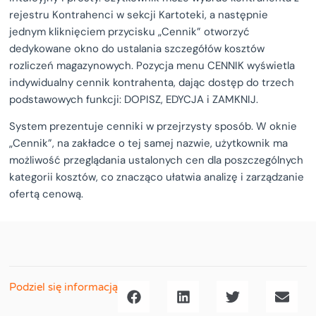
rejestru Kontrahenci w sekcji Kartoteki, a następnie
jednym kliknięciem przycisku „Cennik” otworzyć
dedykowane okno do ustalania szczegółów kosztów
rozliczeń magazynowych. Pozycja menu CENNIK wyświetla
indywidualny cennik kontrahenta, dając dostęp do trzech
podstawowych funkcji: DOPISZ, EDYCJA i ZAMKNIJ.
System prezentuje cenniki w przejrzysty sposób. W oknie
„Cennik”, na zakładce o tej samej nazwie, użytkownik ma
możliwość przeglądania ustalonych cen dla poszczególnych
kategorii kosztów, co znacząco ułatwia analizę i zarządzanie
ofertą cenową.
Podziel się informacją