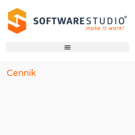
Cennik