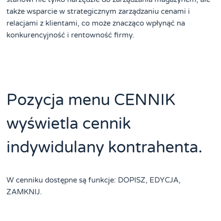
także wsparcie w strategicznym zarządzaniu cenami i
relacjami z klientami, co może znacząco wpłynąć na
konkurencyjność i rentowność firmy.
Pozycja menu CENNIK
wyświetla cennik
indywidulany kontrahenta.
W cenniku dostępne są funkcje: DOPISZ, EDYCJA,
ZAMKNIJ.