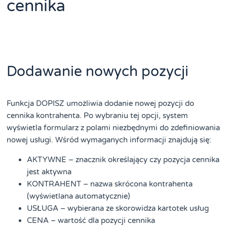
cennika
Dodawanie nowych pozycji
Funkcja DOPISZ umożliwia dodanie nowej pozycji do
cennika kontrahenta. Po wybraniu tej opcji, system
wyświetla formularz z polami niezbędnymi do zdefiniowania
nowej usługi. Wśród wymaganych informacji znajdują się:
AKTYWNE – znacznik określający czy pozycja cennika
jest aktywna
KONTRAHENT – nazwa skrócona kontrahenta
(wyświetlana automatycznie)
USŁUGA – wybierana ze skorowidza kartotek usług
CENA – wartość dla pozycji cennika