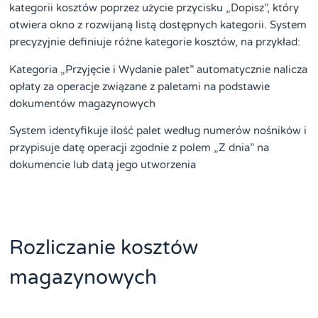
kategorii kosztów poprzez użycie przycisku „Dopisz”, który
otwiera okno z rozwijaną listą dostępnych kategorii. System
precyzyjnie definiuje różne kategorie kosztów, na przykład:
Kategoria „Przyjęcie i Wydanie palet” automatycznie nalicza
opłaty za operacje związane z paletami na podstawie
dokumentów magazynowych
System identyfikuje ilość palet według numerów nośników i
przypisuje datę operacji zgodnie z polem „Z dnia” na
dokumencie lub datą jego utworzenia
Rozliczanie kosztów
magazynowych