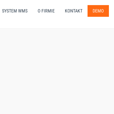
SYSTEM WMS
O FIRMIE
KONTAKT
DEMO