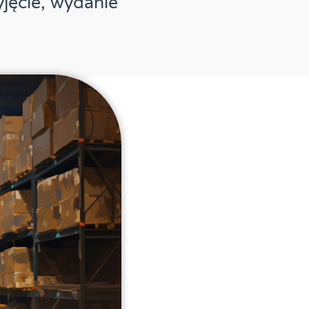
jęcie, wydanie