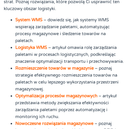
strat. Poznaj rozwiązania, które pozwolą Ci usprawnić ten
kluczowy obszar logistyki.
System WMS
– dowiedz się, jak systemy WMS
wspierają zarządzanie paletami, automatyzując
procesy magazynowe i śledzenie towarów na
paletach.
Logistyka WMS
– artykuł omawia rolę zarządzania
paletami w procesach logistycznych, podkreślając
znaczenie optymalizacji transportu i przechowywania.
Rozmieszczenie towarów w magazynie
– poznaj
strategie efektywnego rozmieszczenia towarów na
paletach w celu lepszego wykorzystania przestrzeni
magazynowej.
Optymalizacja procesów magazynowych
– artykuł
przedstawia metody zwiększania efektywności
zarządzania paletami poprzez automatyzację i
monitoring ich ruchu.
Nowoczesne rozwiązania magazynowe
– poznaj