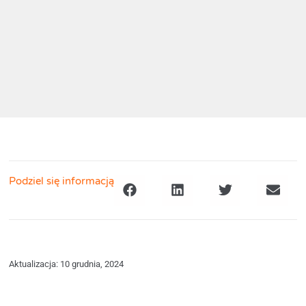
Podziel się informacją
Aktualizacja: 10 grudnia, 2024