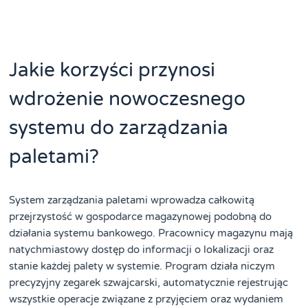
Jakie korzyści przynosi
wdrożenie nowoczesnego
systemu do zarządzania
paletami?
System zarządzania paletami wprowadza całkowitą
przejrzystość w gospodarce magazynowej podobną do
działania systemu bankowego. Pracownicy magazynu mają
natychmiastowy dostęp do informacji o lokalizacji oraz
stanie każdej palety w systemie. Program działa niczym
precyzyjny zegarek szwajcarski, automatycznie rejestrując
wszystkie operacje związane z przyjęciem oraz wydaniem