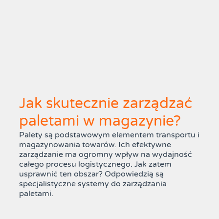
Jak skutecznie zarządzać
paletami w magazynie?
Palety są podstawowym elementem transportu i
magazynowania towarów. Ich efektywne
zarządzanie ma ogromny wpływ na wydajność
całego procesu logistycznego. Jak zatem
usprawnić ten obszar? Odpowiedzią są
specjalistyczne systemy do zarządzania
paletami.