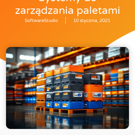
zarządzania paletami
SoftwareStudio
10 stycznia, 2021