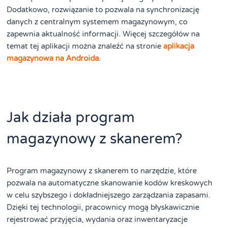
Dodatkowo, rozwiązanie to pozwala na synchronizację
danych z centralnym systemem magazynowym, co
zapewnia aktualność informacji. Więcej szczegółów na
temat tej aplikacji można znaleźć na stronie
aplikacja
magazynowa na Androida
.
Jak działa program
magazynowy z skanerem?
Program magazynowy z skanerem to narzędzie, które
pozwala na automatyczne skanowanie kodów kreskowych
w celu szybszego i dokładniejszego zarządzania zapasami.
Dzięki tej technologii, pracownicy mogą błyskawicznie
rejestrować przyjęcia, wydania oraz inwentaryzacje