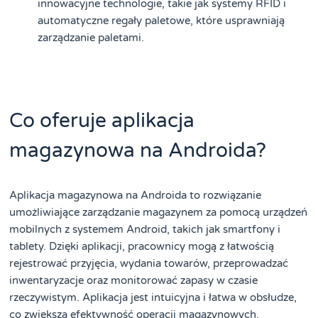
innowacyjne technologie, takie jak systemy RFID i
automatyczne regały paletowe, które usprawniają
zarządzanie paletami.
Co oferuje aplikacja
magazynowa na Androida?
Aplikacja magazynowa na Androida to rozwiązanie
umożliwiające zarządzanie magazynem za pomocą urządzeń
mobilnych z systemem Android, takich jak smartfony i
tablety. Dzięki aplikacji, pracownicy mogą z łatwością
rejestrować przyjęcia, wydania towarów, przeprowadzać
inwentaryzacje oraz monitorować zapasy w czasie
rzeczywistym. Aplikacja jest intuicyjna i łatwa w obsłudze,
co zwiększa efektywność operacji magazynowych.