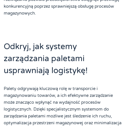
konkurencyjną poprzez sprawniejszą obsługę procesów
magazynowych.
Odkryj, jak systemy
zarządzania paletami
usprawniają logistykę!
Palety odgrywają kluczową rolę w transporcie i
magazynowaniu towarów, a ich efektywne zarządzanie
może znacząco wpłynąć na wydajność procesów
logistycznych. Dzięki specjalistycznym systemom do
zarządzania paletami możliwe jest śledzenie ich ruchu,
optymalizacja przestrzeni magazynowej oraz minimalizacja