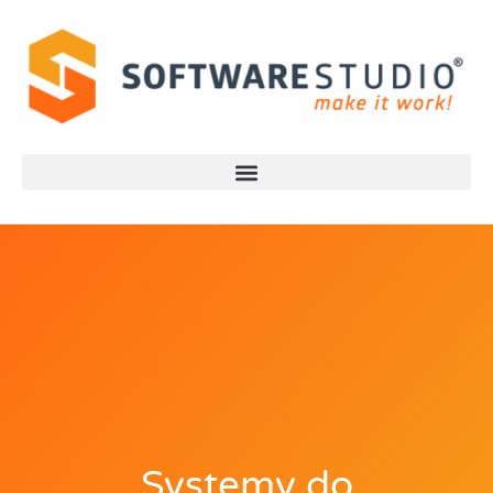
Systemy do