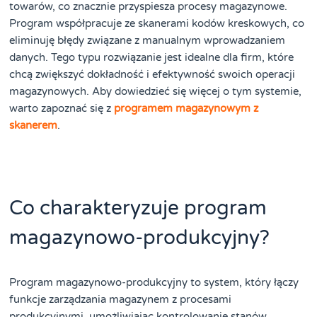
towarów, co znacznie przyspiesza procesy magazynowe.
Program współpracuje ze skanerami kodów kreskowych, co
eliminuję błędy związane z manualnym wprowadzaniem
danych. Tego typu rozwiązanie jest idealne dla firm, które
chcą zwiększyć dokładność i efektywność swoich operacji
magazynowych. Aby dowiedzieć się więcej o tym systemie,
warto zapoznać się z
programem magazynowym z
skanerem
.
Co charakteryzuje program
magazynowo-produkcyjny?
Program magazynowo-produkcyjny to system, który łączy
funkcje zarządzania magazynem z procesami
produkcyjnymi, umożliwiając kontrolowanie stanów