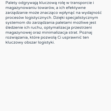
Palety odgrywają kluczową rolę w transporcie i
magazynowaniu towarów, a ich efektywne
zarządzanie może znacząco wpłynąć na wydajność
procesów logistycznych. Dzięki specjalistycznym
systemom do zarządzania paletami możliwe jest
śledzenie ich ruchu, optymalizacja przestrzeni
magazynowej oraz minimalizacja strat. Poznaj
rozwiązania, które pozwolą Ci usprawnić ten
kluczowy obszar logistyki.