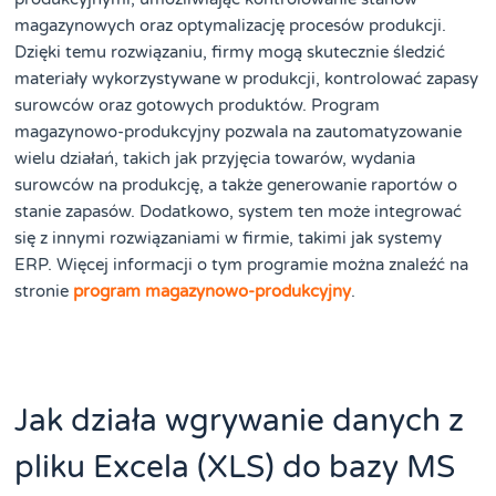
magazynowych oraz optymalizację procesów produkcji.
Dzięki temu rozwiązaniu, firmy mogą skutecznie śledzić
materiały wykorzystywane w produkcji, kontrolować zapasy
surowców oraz gotowych produktów. Program
magazynowo-produkcyjny pozwala na zautomatyzowanie
wielu działań, takich jak przyjęcia towarów, wydania
surowców na produkcję, a także generowanie raportów o
stanie zapasów. Dodatkowo, system ten może integrować
się z innymi rozwiązaniami w firmie, takimi jak systemy
ERP. Więcej informacji o tym programie można znaleźć na
stronie
program magazynowo-produkcyjny
.
Jak działa wgrywanie danych z
pliku Excela (XLS) do bazy MS