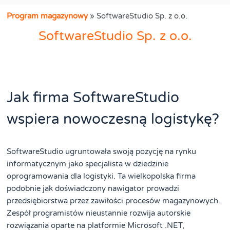
Program magazynowy
»
SoftwareStudio Sp. z o.o.
SoftwareStudio Sp. z o.o.
Jak firma SoftwareStudio
wspiera nowoczesną logistykę?
SoftwareStudio ugruntowała swoją pozycję na rynku
informatycznym jako specjalista w dziedzinie
oprogramowania dla logistyki. Ta wielkopolska firma
podobnie jak doświadczony nawigator prowadzi
przedsiębiorstwa przez zawiłości procesów magazynowych.
Zespół programistów nieustannie rozwija autorskie
rozwiązania oparte na platformie Microsoft .NET,