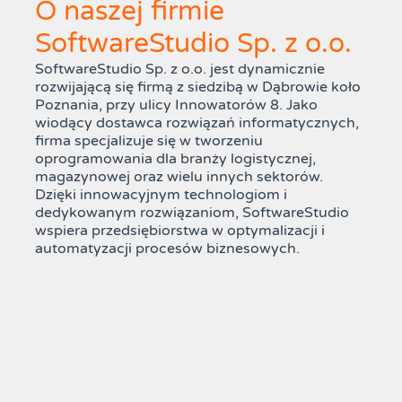
O naszej firmie
SoftwareStudio Sp. z o.o.
SoftwareStudio Sp. z o.o. jest dynamicznie
rozwijającą się firmą z siedzibą w Dąbrowie koło
Poznania, przy ulicy Innowatorów 8. Jako
wiodący dostawca rozwiązań informatycznych,
firma specjalizuje się w tworzeniu
oprogramowania dla branży logistycznej,
magazynowej oraz wielu innych sektorów.
Dzięki innowacyjnym technologiom i
dedykowanym rozwiązaniom, SoftwareStudio
wspiera przedsiębiorstwa w optymalizacji i
automatyzacji procesów biznesowych.