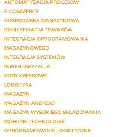
AUTOMATYZACJA PROCESÓW
E-COMMERCE
GOSPODARKA MAGAZYNOWA
IDENTYFIKACJA TOWARÓW
INTEGRACJA OPROGRAMOWANIA
MAGAZYNOWEGO
INTEGRACJA SYSTEMÓW
INWENTARYZACJA
KODY KRESKOWE
LOGISTYKA
MAGAZYN
MAGAZYN ANDROID
MAGAZYN WYSOKIEGO SKŁADOWANIA
MOBILNE TECHNOLOGIE
OPROGRAMOWANIE LOGISTYCZNE