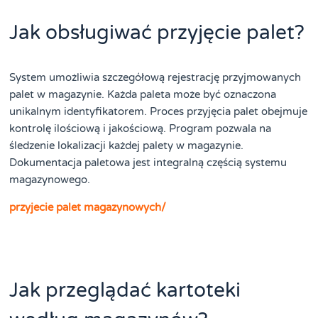
Jak obsługiwać przyjęcie palet?
System umożliwia szczegółową rejestrację przyjmowanych
palet w magazynie. Każda paleta może być oznaczona
unikalnym identyfikatorem. Proces przyjęcia palet obejmuje
kontrolę ilościową i jakościową. Program pozwala na
śledzenie lokalizacji każdej palety w magazynie.
Dokumentacja paletowa jest integralną częścią systemu
magazynowego.
przyjecie palet magazynowych/
Jak przeglądać kartoteki