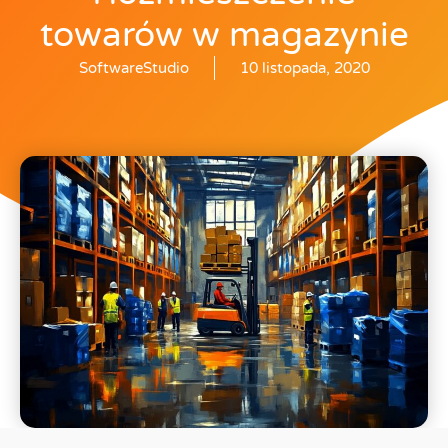
towarów w magazynie
SoftwareStudio
10 listopada, 2020