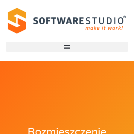
Rozmieszczenie