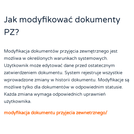
Jak modyfikować dokumenty
PZ?
Modyfikacja dokumentów przyjęcia zewnętrznego jest
możliwa w określonych warunkach systemowych.
Użytkownik może edytować dane przed ostatecznym
zatwierdzeniem dokumentu. System rejestruje wszystkie
wprowadzone zmiany w historii dokumentu. Modyfikacje są
możliwe tylko dla dokumentów w odpowiednim statusie.
Każda zmiana wymaga odpowiednich uprawnień
użytkownika.
modyfikacja dokumentu przyjecia zewnetrznego/