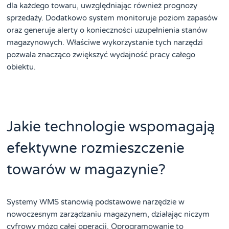
dla każdego towaru, uwzględniając również prognozy
sprzedaży. Dodatkowo system monitoruje poziom zapasów
oraz generuje alerty o konieczności uzupełnienia stanów
magazynowych. Właściwe wykorzystanie tych narzędzi
pozwala znacząco zwiększyć wydajność pracy całego
obiektu.
Jakie technologie wspomagają
efektywne rozmieszczenie
towarów w magazynie?
Systemy WMS stanowią podstawowe narzędzie w
nowoczesnym zarządzaniu magazynem, działając niczym
cyfrowy mózg całej operacji. Oprogramowanie to