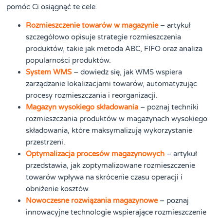
pomóc Ci osiągnąć te cele.
Rozmieszczenie towarów w magazynie
– artykuł
szczegółowo opisuje strategie rozmieszczenia
produktów, takie jak metoda ABC, FIFO oraz analiza
popularności produktów.
System WMS
– dowiedz się, jak WMS wspiera
zarządzanie lokalizacjami towarów, automatyzując
procesy rozmieszczania i reorganizacji.
Magazyn wysokiego składowania
– poznaj techniki
rozmieszczania produktów w magazynach wysokiego
składowania, które maksymalizują wykorzystanie
przestrzeni.
Optymalizacja procesów magazynowych
– artykuł
przedstawia, jak zoptymalizowane rozmieszczenie
towarów wpływa na skrócenie czasu operacji i
obniżenie kosztów.
Nowoczesne rozwiązania magazynowe
– poznaj
innowacyjne technologie wspierające rozmieszczenie