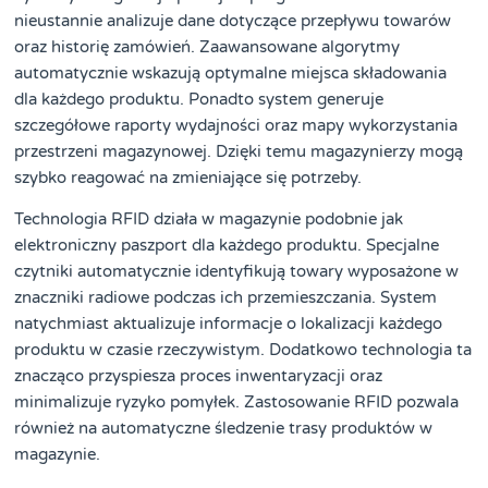
nieustannie analizuje dane dotyczące przepływu towarów
oraz historię zamówień. Zaawansowane algorytmy
automatycznie wskazują optymalne miejsca składowania
dla każdego produktu. Ponadto system generuje
szczegółowe raporty wydajności oraz mapy wykorzystania
przestrzeni magazynowej. Dzięki temu magazynierzy mogą
szybko reagować na zmieniające się potrzeby.
Technologia RFID działa w magazynie podobnie jak
elektroniczny paszport dla każdego produktu. Specjalne
czytniki automatycznie identyfikują towary wyposażone w
znaczniki radiowe podczas ich przemieszczania. System
natychmiast aktualizuje informacje o lokalizacji każdego
produktu w czasie rzeczywistym. Dodatkowo technologia ta
znacząco przyspiesza proces inwentaryzacji oraz
minimalizuje ryzyko pomyłek. Zastosowanie RFID pozwala
również na automatyczne śledzenie trasy produktów w
magazynie.