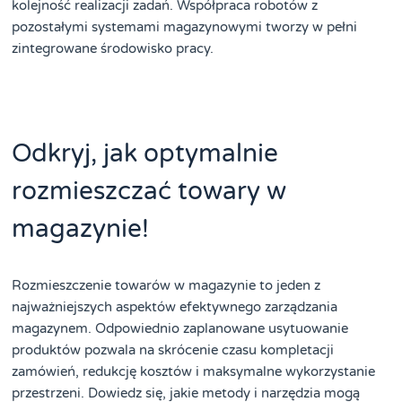
kolejność realizacji zadań. Współpraca robotów z
pozostałymi systemami magazynowymi tworzy w pełni
zintegrowane środowisko pracy.
Odkryj, jak optymalnie
rozmieszczać towary w
magazynie!
Rozmieszczenie towarów w magazynie to jeden z
najważniejszych aspektów efektywnego zarządzania
magazynem. Odpowiednio zaplanowane usytuowanie
produktów pozwala na skrócenie czasu kompletacji
zamówień, redukcję kosztów i maksymalne wykorzystanie
przestrzeni. Dowiedz się, jakie metody i narzędzia mogą