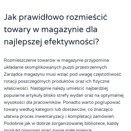
Jak prawidłowo rozmieścić
towary w magazynie dla
najlepszej efektywności?
Rozmieszczenie towarów w magazynie przypomina
układanie skomplikowanych puzzli przestrzennych.
Zarządca magazynu musi wziąć pod uwagę częstotliwość
rotacji poszczególnych produktów oraz ich fizyczne
właściwości. Następnie należy umieścić najbardziej
popularne artykuły blisko strefy wydań oraz na optymalnej
wysokości dla pracowników. Ponadto warto pogrupować
towary według kategorii lub dostawców, co znacząco
ułatwia proces inwentaryzacji i kompletacji zamówień.
Podobnie jak w dobrze zorganizowanej bibliotece, każdy
produkt powinien mieć swoje stałe miejsce.