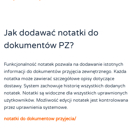
Jak dodawać notatki do
dokumentów PZ?
Funkcjonalność notatek pozwala na dodawanie istotnych
informacji do dokumentów przyjęcia zewnętrznego. Każda
notatka może zawierać szczegółowe opisy dotyczące
dostawy. System zachowuje historię wszystkich dodanych
notatek. Notatki są widoczne dla wszystkich uprawnionych
użytkowników. Możliwość edycji notatek jest kontrolowana
przez uprawnienia systemowe.
notatki do dokumentow przyjecia/