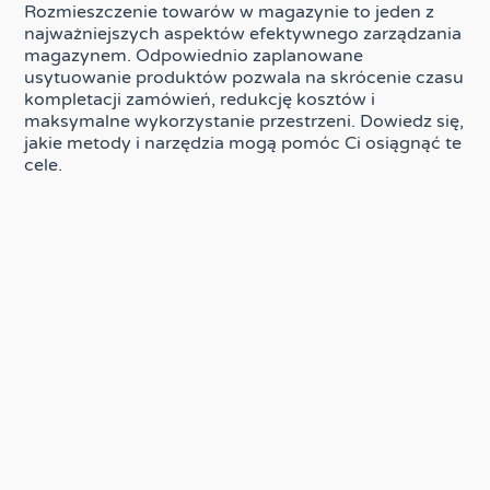
Rozmieszczenie towarów w magazynie to jeden z
najważniejszych aspektów efektywnego zarządzania
magazynem. Odpowiednio zaplanowane
usytuowanie produktów pozwala na skrócenie czasu
kompletacji zamówień, redukcję kosztów i
maksymalne wykorzystanie przestrzeni. Dowiedz się,
jakie metody i narzędzia mogą pomóc Ci osiągnąć te
cele.