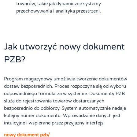
towarów, takie jak dynamiczne systemy
przechowywania i analityka przestrzeni.
Jak utworzyć nowy dokument
PZB?
Program magazynowy umożliwia tworzenie dokumentów
dostaw bezpośrednich. Proces rozpoczyna się od wyboru
odpowiedniego formularza w systemie. Dokumenty PZB
służą do rejestrowania towarów dostarczanych
bezpośrednio do odbiorcy. System automatycznie nadaje
kolejny numer dokumentu. Wprowadzanie danych jest
intuicyjne i wspierane przez przyjazny interfejs.
nowy dokument pzb/