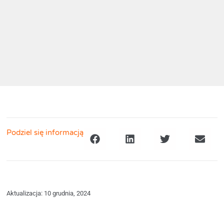
Podziel się informacją
Aktualizacja: 10 grudnia, 2024