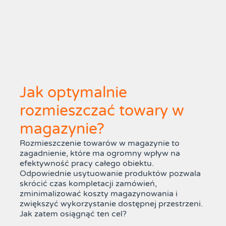
Jak optymalnie
rozmieszczać towary w
magazynie?
Rozmieszczenie towarów w magazynie to
zagadnienie, które ma ogromny wpływ na
efektywność pracy całego obiektu.
Odpowiednie usytuowanie produktów pozwala
skrócić czas kompletacji zamówień,
zminimalizować koszty magazynowania i
zwiększyć wykorzystanie dostępnej przestrzeni.
Jak zatem osiągnąć ten cel?