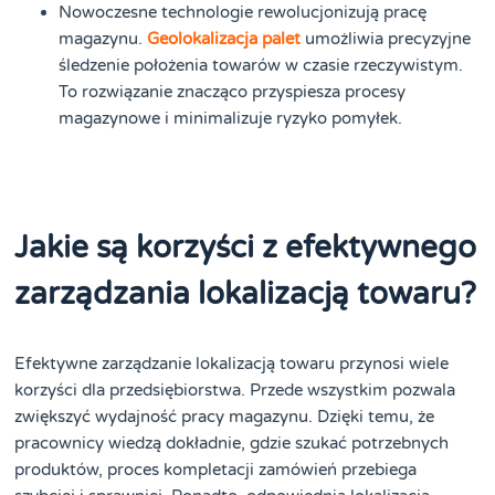
Nowoczesne technologie rewolucjonizują pracę
magazynu.
Geolokalizacja palet
umożliwia precyzyjne
śledzenie położenia towarów w czasie rzeczywistym.
To rozwiązanie znacząco przyspiesza procesy
magazynowe i minimalizuje ryzyko pomyłek.
Jakie są korzyści z efektywnego
zarządzania lokalizacją towaru?
Efektywne zarządzanie lokalizacją towaru przynosi wiele
korzyści dla przedsiębiorstwa. Przede wszystkim pozwala
zwiększyć wydajność pracy magazynu. Dzięki temu, że
pracownicy wiedzą dokładnie, gdzie szukać potrzebnych
produktów, proces kompletacji zamówień przebiega