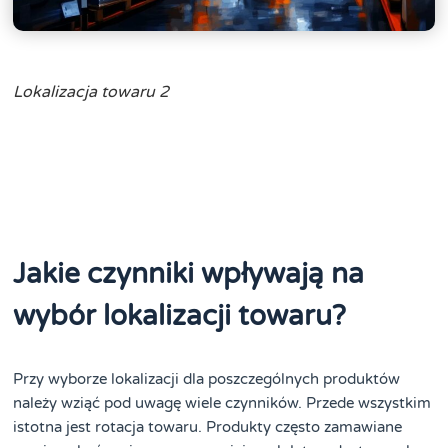
Lokalizacja towaru 2
Jakie czynniki wpływają na
wybór lokalizacji towaru?
Przy wyborze lokalizacji dla poszczególnych produktów
należy wziąć pod uwagę wiele czynników. Przede wszystkim
istotna jest rotacja towaru. Produkty często zamawiane