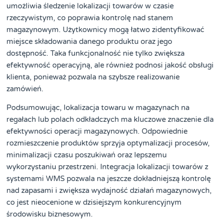
umożliwia śledzenie lokalizacji towarów w czasie
rzeczywistym, co poprawia kontrolę nad stanem
magazynowym. Użytkownicy mogą łatwo zidentyfikować
miejsce składowania danego produktu oraz jego
dostępność. Taka funkcjonalność nie tylko zwiększa
efektywność operacyjną, ale również podnosi jakość obsługi
klienta, ponieważ pozwala na szybsze realizowanie
zamówień.
Podsumowując, lokalizacja towaru w magazynach na
regałach lub polach odkładczych ma kluczowe znaczenie dla
efektywności operacji magazynowych. Odpowiednie
rozmieszczenie produktów sprzyja optymalizacji procesów,
minimalizacji czasu poszukiwań oraz lepszemu
wykorzystaniu przestrzeni. Integracja lokalizacji towarów z
systemami WMS pozwala na jeszcze dokładniejszą kontrolę
nad zapasami i zwiększa wydajność działań magazynowych,
co jest nieocenione w dzisiejszym konkurencyjnym
środowisku biznesowym.