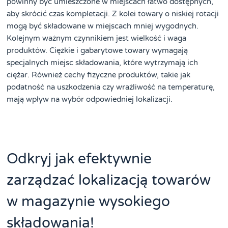
powinny być umieszczone w miejscach łatwo dostępnych,
aby skrócić czas kompletacji. Z kolei towary o niskiej rotacji
mogą być składowane w miejscach mniej wygodnych.
Kolejnym ważnym czynnikiem jest wielkość i waga
produktów. Ciężkie i gabarytowe towary wymagają
specjalnych miejsc składowania, które wytrzymają ich
ciężar. Również cechy fizyczne produktów, takie jak
podatność na uszkodzenia czy wrażliwość na temperaturę,
mają wpływ na wybór odpowiedniej lokalizacji.
Odkryj jak efektywnie
zarządzać lokalizacją towarów
w magazynie wysokiego
składowania!