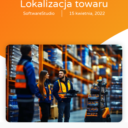
Lokalizacja towaru
SoftwareStudio
15 kwietnia, 2022