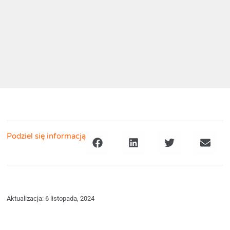
Podziel się informacją
Aktualizacja: 6 listopada, 2024