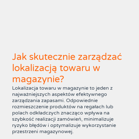
Jak skutecznie zarządzać
lokalizacją towaru w
magazynie?
Lokalizacja towaru w magazynie to jeden z
najważniejszych aspektów efektywnego
zarządzania zapasami. Odpowiednie
rozmieszczenie produktów na regałach lub
polach odkładczych znacząco wpływa na
szybkość realizacji zamówień, minimalizuje
ryzyko błędów i optymalizuje wykorzystanie
przestrzeni magazynowej.