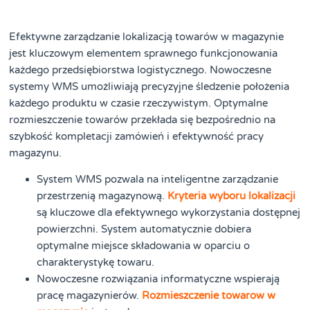
Efektywne zarządzanie lokalizacją towarów w magazynie
jest kluczowym elementem sprawnego funkcjonowania
każdego przedsiębiorstwa logistycznego. Nowoczesne
systemy WMS umożliwiają precyzyjne śledzenie położenia
każdego produktu w czasie rzeczywistym. Optymalne
rozmieszczenie towarów przekłada się bezpośrednio na
szybkość kompletacji zamówień i efektywność pracy
magazynu.
System WMS pozwala na inteligentne zarządzanie
przestrzenią magazynową.
Kryteria wyboru lokalizacji
są kluczowe dla efektywnego wykorzystania dostępnej
powierzchni. System automatycznie dobiera
optymalne miejsce składowania w oparciu o
charakterystykę towaru.
Nowoczesne rozwiązania informatyczne wspierają
pracę magazynierów.
Rozmieszczenie towarow w