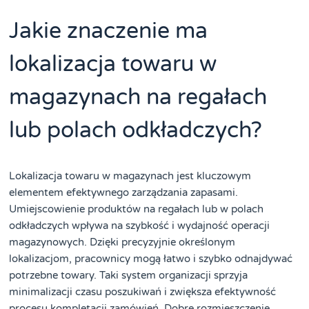
Jakie znaczenie ma
lokalizacja towaru w
magazynach na regałach
lub polach odkładczych?
Lokalizacja towaru w magazynach jest kluczowym
elementem efektywnego zarządzania zapasami.
Umiejscowienie produktów na regałach lub w polach
odkładczych wpływa na szybkość i wydajność operacji
magazynowych. Dzięki precyzyjnie określonym
lokalizacjom, pracownicy mogą łatwo i szybko odnajdywać
potrzebne towary. Taki system organizacji sprzyja
minimalizacji czasu poszukiwań i zwiększa efektywność
procesu kompletacji zamówień. Dobre rozmieszczenie