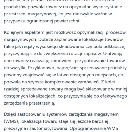
produktów pozwala również na optymalne wykorzystanie
przestrzeni magazynowej, co jest niezwykle ważne w
przypadku ograniczonej powierzchni.
Kolejnym aspektem jest możliwość optymalizacji procesów
magazynowych. Dobrze zaplanowane lokalizacje towarów,
takie jak regały wysokiego składowania czy pola odkładcze,
przyczyniają się do zwiększenia rotacji zapasów. Ułatwiają
one również realizację zamówień i przygotowanie towarów
do wysyłki. Przykładowo, najczęściej sprzedawane produkty
powinny znajdować się w łatwo dostępnych miejscach, co
pozwala na szybsze kompletowanie zamówień. Z kolei
rzadziej sprzedawane towary mogą być składowane w mniej
dostępnych lokalizacjach, co przyczynia się do efektywnego
zarządzania przestrzenią.
Dzięki zastosowaniu systemów zarządzania magazynem
(WMS), lokalizacja towaru staje się jeszcze bardziej
precyzyjna i zautomatyzowana. Oprogramowanie WMS