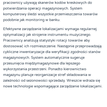
pracownicy używają skanerów kodów kreskowych do
potwierdzania operacji magazynowych. System
komputerowy śledzi wszystkie przemieszczenia towarów
podobnie jak monitoring w banku.
Efektywne zarządzanie lokalizacjami wymaga regularnej
optymalizacji jak strojenie instrumentu muzycznego.
Pracownicy analizują statystyki rotacji towarów aby
dostosować ich rozmieszczenie. Następnie przeprowadzają
cykliczne inwentaryzacje dla weryfikacji zgodności stanów
magazynowych. System automatycznie sugeruje
przesunięcia międzymagazynowe dla lepszego
wykorzystania przestrzeni. Ponadto kierownictwo
magazynu planuje reorganizacje stref składowania w
zależności od sezonowości sprzedaży. Wreszcie wdraża się
nowe technologie wspomagające zarządzanie lokalizacjami.