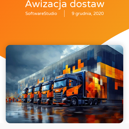
Awizacja dostaw
SoftwareStudio
9 grudnia, 2020