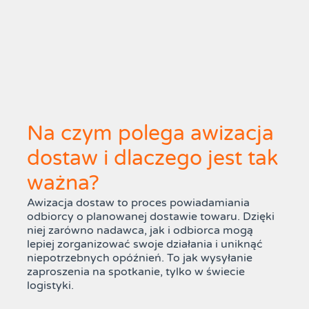
Na czym polega awizacja
dostaw i dlaczego jest tak
ważna?
Awizacja dostaw to proces powiadamiania
odbiorcy o planowanej dostawie towaru. Dzięki
niej zarówno nadawca, jak i odbiorca mogą
lepiej zorganizować swoje działania i uniknąć
niepotrzebnych opóźnień. To jak wysyłanie
zaproszenia na spotkanie, tylko w świecie
logistyki.