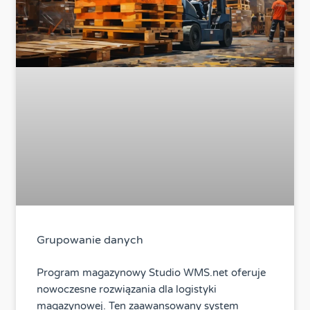
Grupowanie danych
Program magazynowy Studio WMS.net oferuje
nowoczesne rozwiązania dla logistyki
magazynowej. Ten zaawansowany system