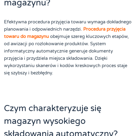
magazynu?
Efektywna procedura przyjęcia towaru wymaga dokładnego
planowania i odpowiednich narzędzi.
Procedura przyjęcia
towaru do magazynu
obejmuje szereg kluczowych etapów,
od awizacji po rozlokowanie produktów. System
informatyczny automatycznie generuje dokumenty
przyjęcia i przydziela miejsca składowania. Dzięki
wykorzystaniu skanerów i kodów kreskowych proces staje
się szybszy i bezbłędny.
Czym charakteryzuje się
magazyn wysokiego
składowania automatyczny?