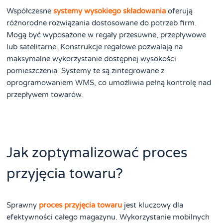
Współczesne
systemy wysokiego składowania
oferują
różnorodne rozwiązania dostosowane do potrzeb firm.
Mogą być wyposażone w regały przesuwne, przepływowe
lub satelitarne. Konstrukcje regałowe pozwalają na
maksymalne wykorzystanie dostępnej wysokości
pomieszczenia. Systemy te są zintegrowane z
oprogramowaniem WMS, co umożliwia pełną kontrolę nad
przepływem towarów.
Jak zoptymalizować proces
przyjęcia towaru?
Sprawny
proces przyjęcia towaru
jest kluczowy dla
efektywności całego magazynu. Wykorzystanie mobilnych