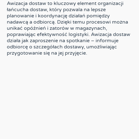
Awizacja dostaw to kluczowy element organizacji
łańcucha dostaw, który pozwala na lepsze
planowanie i koordynację działań pomiędzy
nadawcą a odbiorcą. Dzięki temu procesowi można
unikać opóźnień i zatorów w magazynach,
poprawiając efektywność logistyki. Awizacja dostaw
działa jak zaproszenie na spotkanie – informuje
odbiorcę o szczegółach dostawy, umożliwiając
przygotowanie się na jej przyjęcie.