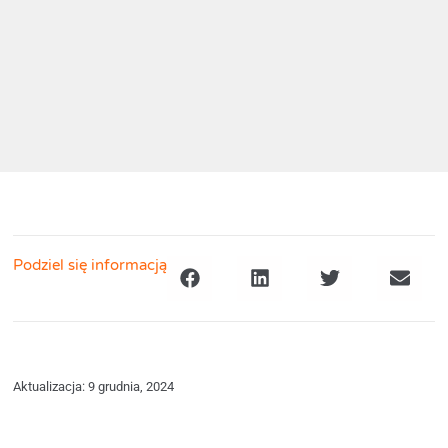
Podziel się informacją
Aktualizacja: 9 grudnia, 2024