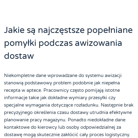
Jakie są najczęstsze popełniane
pomyłki podczas awizowania
dostaw
Niekompletne dane wprowadzane do systemu awizacji
stanowią podstawowy problem podobnie jak niepełna
recepta w aptece. Pracownicy często pomijają istotne
informacje takie jak dokładne wymiary przesyłki czy
specjalne wymagania dotyczące rozładunku. Następnie brak
precyzyjnego określenia czasu dostawy utrudnia efektywne
planowanie pracy magazynu. Ponadto niedokładne dane
kontaktowe do kierowcy lub osoby odpowiedzialnej za
dostawę mogą skutecznie zakłócić cały proces logistyczny.