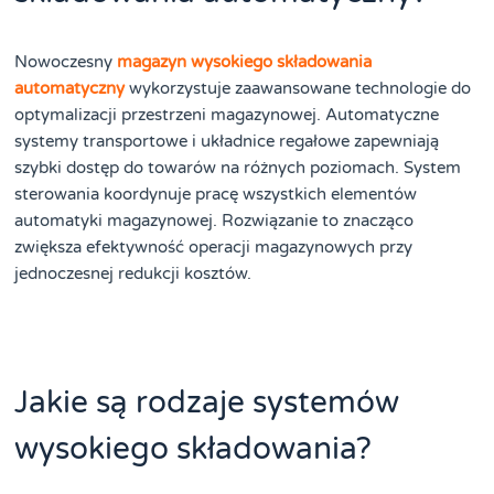
Nowoczesny
magazyn wysokiego składowania
automatyczny
wykorzystuje zaawansowane technologie do
optymalizacji przestrzeni magazynowej. Automatyczne
systemy transportowe i układnice regałowe zapewniają
szybki dostęp do towarów na różnych poziomach. System
sterowania koordynuje pracę wszystkich elementów
automatyki magazynowej. Rozwiązanie to znacząco
zwiększa efektywność operacji magazynowych przy
jednoczesnej redukcji kosztów.
Jakie są rodzaje systemów
wysokiego składowania?