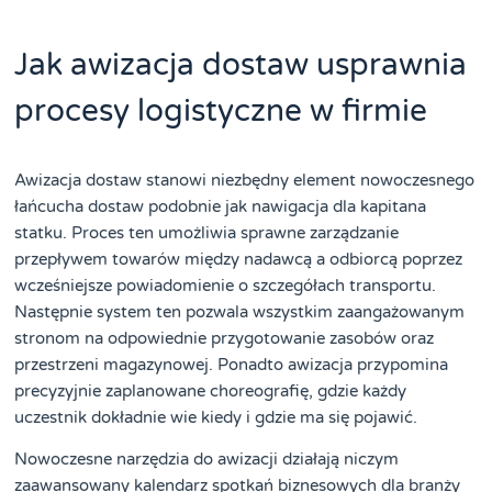
Jak awizacja dostaw usprawnia
procesy logistyczne w firmie
Awizacja dostaw stanowi niezbędny element nowoczesnego
łańcucha dostaw podobnie jak nawigacja dla kapitana
statku. Proces ten umożliwia sprawne zarządzanie
przepływem towarów między nadawcą a odbiorcą poprzez
wcześniejsze powiadomienie o szczegółach transportu.
Następnie system ten pozwala wszystkim zaangażowanym
stronom na odpowiednie przygotowanie zasobów oraz
przestrzeni magazynowej. Ponadto awizacja przypomina
precyzyjnie zaplanowane choreografię, gdzie każdy
uczestnik dokładnie wie kiedy i gdzie ma się pojawić.
Nowoczesne narzędzia do awizacji działają niczym
zaawansowany kalendarz spotkań biznesowych dla branży