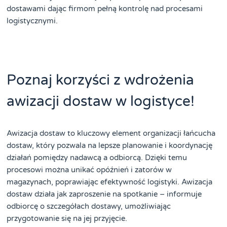
dostawami dając firmom pełną kontrolę nad procesami
logistycznymi.
Poznaj korzyści z wdrożenia
awizacji dostaw w logistyce!
Awizacja dostaw to kluczowy element organizacji łańcucha
dostaw, który pozwala na lepsze planowanie i koordynację
działań pomiędzy nadawcą a odbiorcą. Dzięki temu
procesowi można unikać opóźnień i zatorów w
magazynach, poprawiając efektywność logistyki. Awizacja
dostaw działa jak zaproszenie na spotkanie – informuje
odbiorcę o szczegółach dostawy, umożliwiając
przygotowanie się na jej przyjęcie.