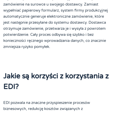
zamówienie na surowce u swojego dostawcy. Zamiast
wypełniać papierowy formularz, system firmy produkcyjnej
automatycznie generuje elektroniczne zamówienie, które
jest następnie przesyłane do systemu dostawcy. Dostawca
otrzymuje zamówienie, przetwarza je i wysyła z powrotem
potwierdzenie. Cały proces odbywa się szybko i bez
konieczności ręcznego wprowadzania danych, co znacznie
zmniejsza ryzyko pomyłek.
Jakie są korzyści z korzystania z
EDI?
EDI pozwala na znaczne przyspieszenie procesów
biznesowych, redukcję kosztów związanych z