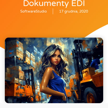
Dokumenty EDI
SoftwareStudio
17 grudnia, 2020