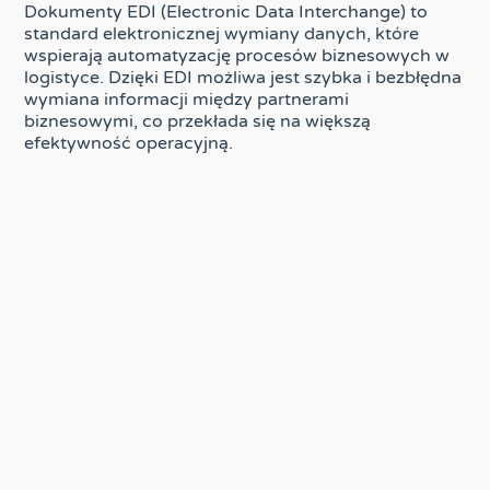
Dokumenty EDI (Electronic Data Interchange) to
standard elektronicznej wymiany danych, które
wspierają automatyzację procesów biznesowych w
logistyce. Dzięki EDI możliwa jest szybka i bezbłędna
wymiana informacji między partnerami
biznesowymi, co przekłada się na większą
efektywność operacyjną.