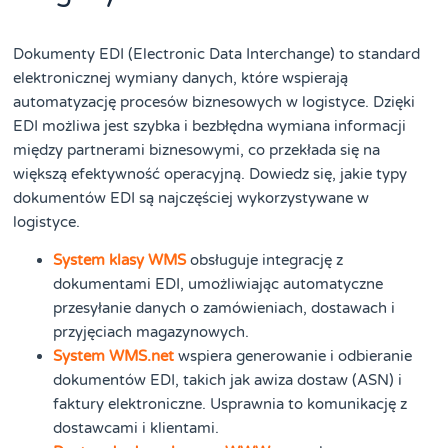
Dokumenty EDI (Electronic Data Interchange) to standard
elektronicznej wymiany danych, które wspierają
automatyzację procesów biznesowych w logistyce. Dzięki
EDI możliwa jest szybka i bezbłędna wymiana informacji
między partnerami biznesowymi, co przekłada się na
większą efektywność operacyjną. Dowiedz się, jakie typy
dokumentów EDI są najczęściej wykorzystywane w
logistyce.
System klasy WMS
obsługuje integrację z
dokumentami EDI, umożliwiając automatyczne
przesyłanie danych o zamówieniach, dostawach i
przyjęciach magazynowych.
System WMS.net
wspiera generowanie i odbieranie
dokumentów EDI, takich jak awiza dostaw (ASN) i
faktury elektroniczne. Usprawnia to komunikację z
dostawcami i klientami.