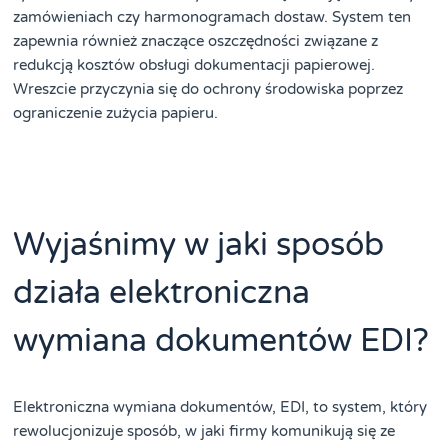
zamówieniach czy harmonogramach dostaw. System ten
zapewnia również znaczące oszczędności związane z
redukcją kosztów obsługi dokumentacji papierowej.
Wreszcie przyczynia się do ochrony środowiska poprzez
ograniczenie zużycia papieru.
Wyjaśnimy w jaki sposób
działa elektroniczna
wymiana dokumentów EDI?
Elektroniczna wymiana dokumentów, EDI, to system, który
rewolucjonizuje sposób, w jaki firmy komunikują się ze