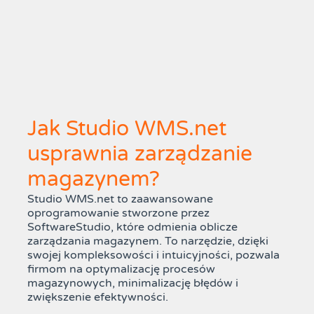
Jak Studio WMS.net
usprawnia zarządzanie
magazynem?
Studio WMS.net to zaawansowane
oprogramowanie stworzone przez
SoftwareStudio, które odmienia oblicze
zarządzania magazynem. To narzędzie, dzięki
swojej kompleksowości i intuicyjności, pozwala
firmom na optymalizację procesów
magazynowych, minimalizację błędów i
zwiększenie efektywności.