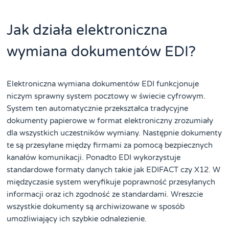
Jak działa elektroniczna
wymiana dokumentów EDI?
Elektroniczna wymiana dokumentów EDI funkcjonuje
niczym sprawny system pocztowy w świecie cyfrowym.
System ten automatycznie przekształca tradycyjne
dokumenty papierowe w format elektroniczny zrozumiały
dla wszystkich uczestników wymiany. Następnie dokumenty
te są przesyłane między firmami za pomocą bezpiecznych
kanałów komunikacji. Ponadto EDI wykorzystuje
standardowe formaty danych takie jak EDIFACT czy X12. W
międzyczasie system weryfikuje poprawność przesyłanych
informacji oraz ich zgodność ze standardami. Wreszcie
wszystkie dokumenty są archiwizowane w sposób
umożliwiający ich szybkie odnalezienie.