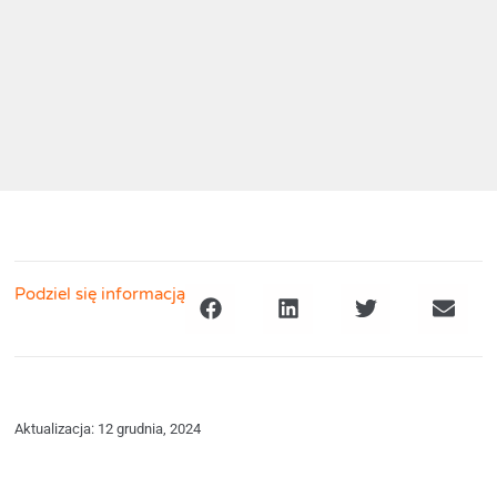
Podziel się informacją
Aktualizacja: 12 grudnia, 2024