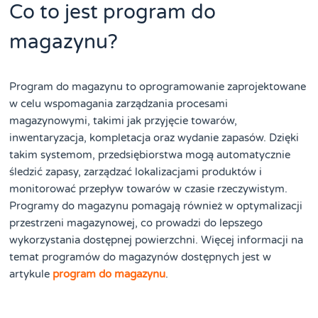
Co to jest program do
magazynu?
Program do magazynu to oprogramowanie zaprojektowane
w celu wspomagania zarządzania procesami
magazynowymi, takimi jak przyjęcie towarów,
inwentaryzacja, kompletacja oraz wydanie zapasów. Dzięki
takim systemom, przedsiębiorstwa mogą automatycznie
śledzić zapasy, zarządzać lokalizacjami produktów i
monitorować przepływ towarów w czasie rzeczywistym.
Programy do magazynu pomagają również w optymalizacji
przestrzeni magazynowej, co prowadzi do lepszego
wykorzystania dostępnej powierzchni. Więcej informacji na
temat programów do magazynów dostępnych jest w
artykule
program do magazynu
.