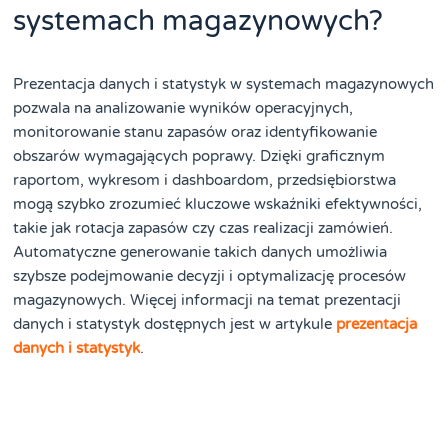
systemach magazynowych?
Prezentacja danych i statystyk w systemach magazynowych
pozwala na analizowanie wyników operacyjnych,
monitorowanie stanu zapasów oraz identyfikowanie
obszarów wymagających poprawy. Dzięki graficznym
raportom, wykresom i dashboardom, przedsiębiorstwa
mogą szybko zrozumieć kluczowe wskaźniki efektywności,
takie jak rotacja zapasów czy czas realizacji zamówień.
Automatyczne generowanie takich danych umożliwia
szybsze podejmowanie decyzji i optymalizację procesów
magazynowych. Więcej informacji na temat prezentacji
danych i statystyk dostępnych jest w artykule
prezentacja
danych i statystyk
.