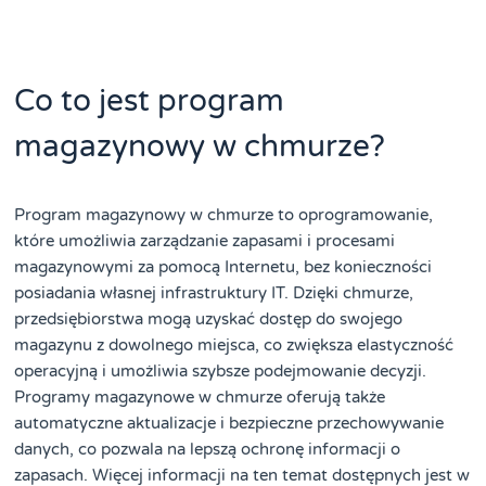
Co to jest program
magazynowy w chmurze?
Program magazynowy w chmurze to oprogramowanie,
które umożliwia zarządzanie zapasami i procesami
magazynowymi za pomocą Internetu, bez konieczności
posiadania własnej infrastruktury IT. Dzięki chmurze,
przedsiębiorstwa mogą uzyskać dostęp do swojego
magazynu z dowolnego miejsca, co zwiększa elastyczność
operacyjną i umożliwia szybsze podejmowanie decyzji.
Programy magazynowe w chmurze oferują także
automatyczne aktualizacje i bezpieczne przechowywanie
danych, co pozwala na lepszą ochronę informacji o
zapasach. Więcej informacji na ten temat dostępnych jest w