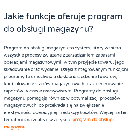
Jakie funkcje oferuje program
do obsługi magazynu?
Program do obsługi magazynu to system, który wspiera
wszystkie procesy związane z zarządzaniem zapasami i
operacjami magazynowymi, w tym przyjęcie towaru, jego
składowanie oraz wydanie. Dzięki zintegrowanym funkcjom,
programy te umożliwiają dokładne śledzenie towarów,
kontrolowanie stanów magazynowych oraz generowanie
raportów w czasie rzeczywistym. Programy do obsługi
magazynu pomagają również w optymalizacji procesów
magazynowych, co przekłada się na zwiększenie
efektywności operacyjnej i redukcję kosztów. Więcej na ten
temat można znaleźć w artykule
program do obsługi
magazynu
.