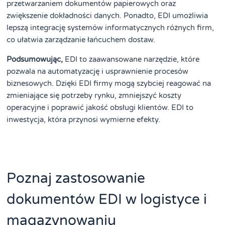
przetwarzaniem dokumentów papierowych oraz
zwiększenie dokładności danych. Ponadto, EDI umożliwia
lepszą integrację systemów informatycznych różnych firm,
co ułatwia zarządzanie łańcuchem dostaw.
Podsumowując,
EDI to zaawansowane narzędzie, które
pozwala na automatyzację i usprawnienie procesów
biznesowych. Dzięki EDI firmy mogą szybciej reagować na
zmieniające się potrzeby rynku, zmniejszyć koszty
operacyjne i poprawić jakość obsługi klientów. EDI to
inwestycja, która przynosi wymierne efekty.
Poznaj zastosowanie
dokumentów EDI w logistyce i
magazynowaniu