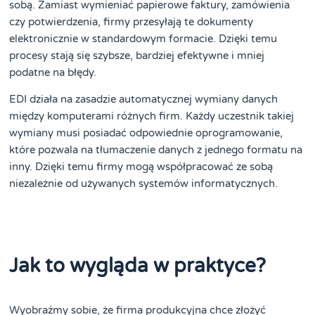
sobą. Zamiast wymieniać papierowe faktury, zamówienia
czy potwierdzenia, firmy przesyłają te dokumenty
elektronicznie w standardowym formacie. Dzięki temu
procesy stają się szybsze, bardziej efektywne i mniej
podatne na błędy.
EDI działa na zasadzie automatycznej wymiany danych
między komputerami różnych firm. Każdy uczestnik takiej
wymiany musi posiadać odpowiednie oprogramowanie,
które pozwala na tłumaczenie danych z jednego formatu na
inny. Dzięki temu firmy mogą współpracować ze sobą
niezależnie od używanych systemów informatycznych.
Jak to wygląda w praktyce?
Wyobraźmy sobie, że firma produkcyjna chce złożyć