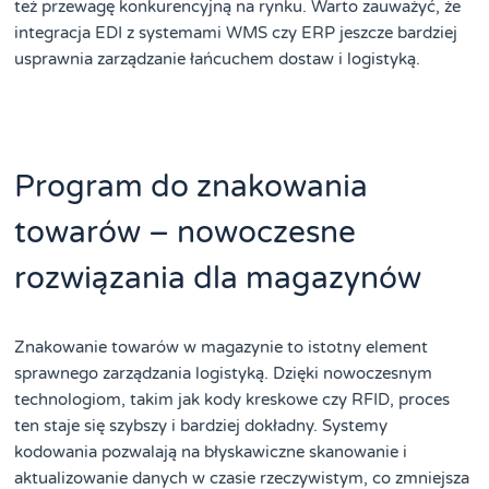
też przewagę konkurencyjną na rynku. Warto zauważyć, że
integracja EDI z systemami WMS czy ERP jeszcze bardziej
usprawnia zarządzanie łańcuchem dostaw i logistyką.
Program do znakowania
towarów – nowoczesne
rozwiązania dla magazynów
Znakowanie towarów w magazynie to istotny element
sprawnego zarządzania logistyką. Dzięki nowoczesnym
technologiom, takim jak kody kreskowe czy RFID, proces
ten staje się szybszy i bardziej dokładny. Systemy
kodowania pozwalają na błyskawiczne skanowanie i
aktualizowanie danych w czasie rzeczywistym, co zmniejsza