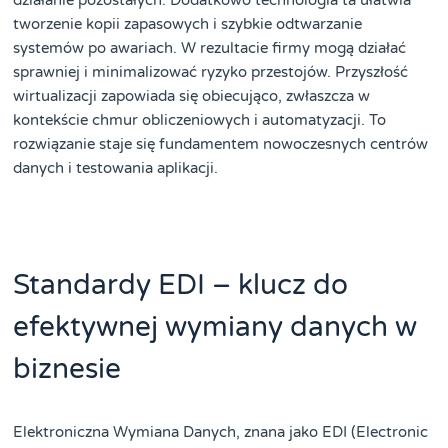
tworzenie kopii zapasowych i szybkie odtwarzanie
systemów po awariach. W rezultacie firmy mogą działać
sprawniej i minimalizować ryzyko przestojów. Przyszłość
wirtualizacji zapowiada się obiecująco, zwłaszcza w
kontekście chmur obliczeniowych i automatyzacji. To
rozwiązanie staje się fundamentem nowoczesnych centrów
danych i testowania aplikacji.
Standardy EDI – klucz do
efektywnej wymiany danych w
biznesie
Elektroniczna Wymiana Danych, znana jako EDI (Electronic