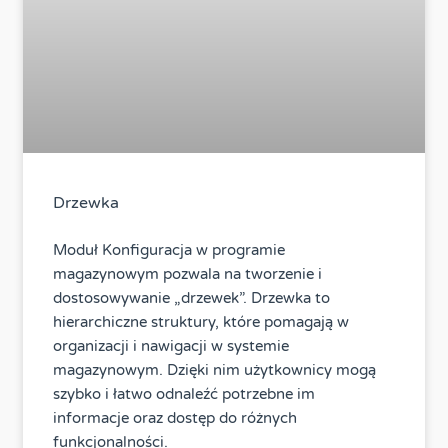
Drzewka
Moduł Konfiguracja w programie
magazynowym pozwala na tworzenie i
dostosowywanie „drzewek”. Drzewka to
hierarchiczne struktury, które pomagają w
organizacji i nawigacji w systemie
magazynowym. Dzięki nim użytkownicy mogą
szybko i łatwo odnaleźć potrzebne im
informacje oraz dostęp do różnych
funkcjonalności.