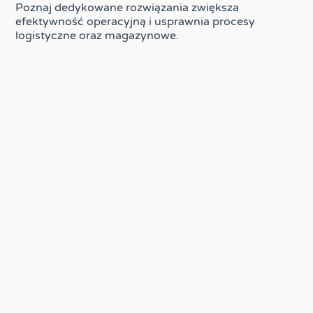
Poznaj dedykowane rozwiązania zwiększa
efektywność operacyjną i usprawnia procesy
logistyczne oraz magazynowe.