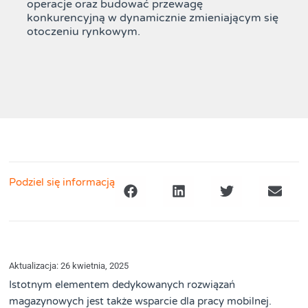
operacje oraz budować przewagę
konkurencyjną w dynamicznie zmieniającym się
otoczeniu rynkowym.
Podziel się informacją
Aktualizacja: 26 kwietnia, 2025
Istotnym elementem dedykowanych rozwiązań
magazynowych jest także wsparcie dla pracy mobilnej.