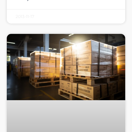
2013-11-17