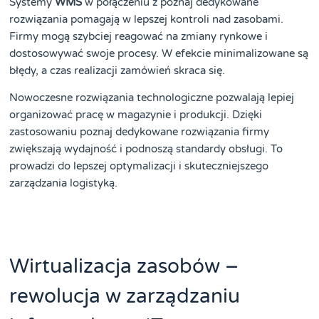
Systemy
WMS
w połączeniu z poznaj dedykowane
rozwiązania pomagają w lepszej kontroli nad zasobami.
Firmy mogą szybciej reagować na zmiany rynkowe i
dostosowywać swoje procesy. W efekcie minimalizowane są
błędy, a czas realizacji zamówień skraca się.
Nowoczesne rozwiązania technologiczne pozwalają lepiej
organizować pracę w magazynie i produkcji. Dzięki
zastosowaniu poznaj dedykowane rozwiązania firmy
zwiększają wydajność i podnoszą standardy obsługi. To
prowadzi do lepszej optymalizacji i skuteczniejszego
zarządzania logistyką.
Wirtualizacja zasobów –
rewolucja w zarządzaniu