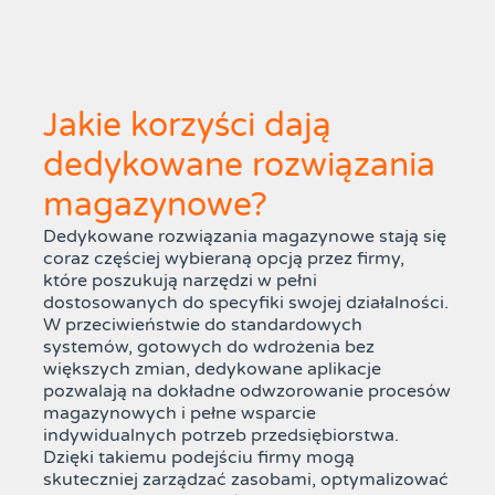
Jakie korzyści dają
dedykowane rozwiązania
magazynowe?
Dedykowane rozwiązania magazynowe stają się
coraz częściej wybieraną opcją przez firmy,
które poszukują narzędzi w pełni
dostosowanych do specyfiki swojej działalności.
W przeciwieństwie do standardowych
systemów, gotowych do wdrożenia bez
większych zmian, dedykowane aplikacje
pozwalają na dokładne odwzorowanie procesów
magazynowych i pełne wsparcie
indywidualnych potrzeb przedsiębiorstwa.
Dzięki takiemu podejściu firmy mogą
skuteczniej zarządzać zasobami, optymalizować