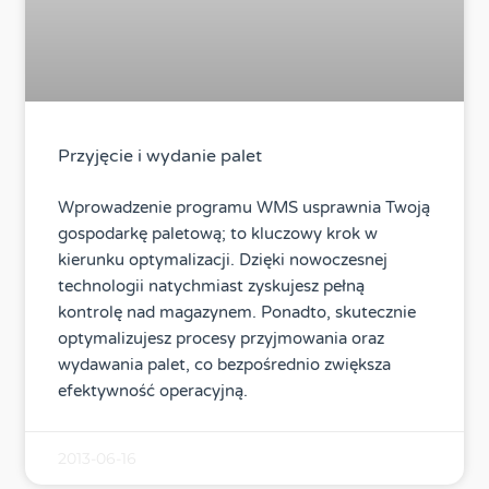
Przyjęcie i wydanie palet
Wprowadzenie programu WMS usprawnia Twoją
gospodarkę paletową; to kluczowy krok w
kierunku optymalizacji. Dzięki nowoczesnej
technologii natychmiast zyskujesz pełną
kontrolę nad magazynem. Ponadto, skutecznie
optymalizujesz procesy przyjmowania oraz
wydawania palet, co bezpośrednio zwiększa
efektywność operacyjną.
2013-06-16