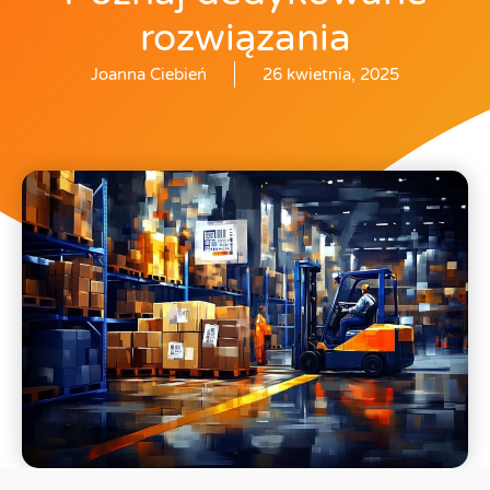
rozwiązania
Joanna Ciebień
26 kwietnia, 2025