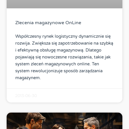
Zlecenia magazynowe OnLine
Współczesny rynek logistyczny dynamicznie się
rozwija. Zwiększa się zapotrzebowanie na szybką
i efektywną obsługę magazynową. Dlatego
pojawiają się nowoczesne rozwiązania, takie jak
system zleceń magazynowych online. Ten
system rewolucjonizuje sposób zarządzania
magazynem.
2013-06-30