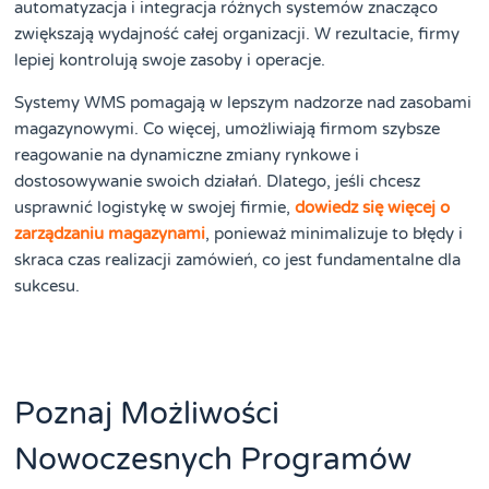
automatyzacja i integracja różnych systemów znacząco
zwiększają wydajność całej organizacji. W rezultacie, firmy
lepiej kontrolują swoje zasoby i operacje.
Systemy WMS pomagają w lepszym nadzorze nad zasobami
magazynowymi. Co więcej, umożliwiają firmom szybsze
reagowanie na dynamiczne zmiany rynkowe i
dostosowywanie swoich działań. Dlatego, jeśli chcesz
usprawnić logistykę w swojej firmie,
dowiedz się więcej o
zarządzaniu magazynami
, ponieważ minimalizuje to błędy i
skraca czas realizacji zamówień, co jest fundamentalne dla
sukcesu.
Poznaj Możliwości
Nowoczesnych Programów