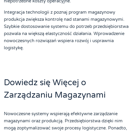
niepotrzebne koszty operacyjne.
Integracja technologii z poznaj program magazynowy
produkcja zwiększa kontrolę nad stanami magazynowymi.
Szybkie dostosowanie systemu do potrzeb przedsiębiorstwa
pozwala na większą elastyczność działania. Wprowadzenie
nowoczesnych rozwiązań wspiera rozwój i usprawnia
logistykę.
Dowiedz się Więcej o
Zarządzaniu Magazynami
Nowoczesne systemy wspierają efektywne zarządzanie
magazynami oraz produkcją. Przedsiębiorstwa dzięki nim
mogą zoptymalizować swoje procesy logistyczne. Ponadto,