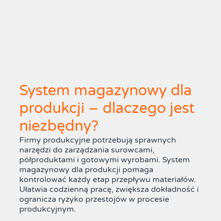
System magazynowy dla
produkcji – dlaczego jest
niezbędny?
Firmy produkcyjne potrzebują sprawnych
narzędzi do zarządzania surowcami,
półproduktami i gotowymi wyrobami. System
magazynowy dla produkcji pomaga
kontrolować każdy etap przepływu materiałów.
Ułatwia codzienną pracę, zwiększa dokładność i
ogranicza ryzyko przestojów w procesie
produkcyjnym.