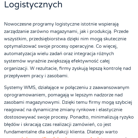
Logistycznych
Nowoczesne programy logistyczne istotnie wspierają
zarządzanie zarówno magazynami, jak i produkcją. Przede
wszystkim, przedsiębiorstwa dzięki nim mogą skutecznie
optymalizować swoje procesy operacyjne. Co więcej,
automatyzacja wielu zadań oraz integracja różnych
systemów wyraźnie zwiększają efektywność całej
organizacji. W rezultacie, firmy zyskują lepszą kontrolę nad
przepływem pracy i zasobami.
Systemy WMS, działające w połączeniu z zaawansowanym
oprogramowaniem, pomagają w lepszym nadzorze nad
zasobami magazynowymi. Dzięki temu firmy mogą szybciej
reagować na dynamiczne zmiany rynkowe i elastycznie
dostosowywać swoje procesy. Ponadto, minimalizują ryzyko
błędów i skracają czas realizacji zamówień, co jest
fundamentalne dla satysfakcji klienta. Dlatego warto