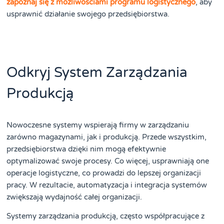
zapoznaj się z możliwościami programu logistycznego
, aby
usprawnić działanie swojego przedsiębiorstwa.
Odkryj System Zarządzania
Produkcją
Nowoczesne systemy wspierają firmy w zarządzaniu
zarówno magazynami, jak i produkcją. Przede wszystkim,
przedsiębiorstwa dzięki nim mogą efektywnie
optymalizować swoje procesy. Co więcej, usprawniają one
operacje logistyczne, co prowadzi do lepszej organizacji
pracy. W rezultacie, automatyzacja i integracja systemów
zwiększają wydajność całej organizacji.
Systemy zarządzania produkcją, często współpracujące z