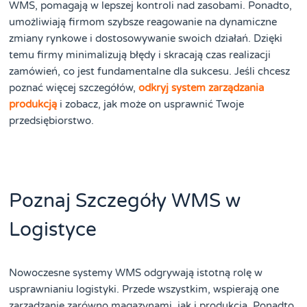
WMS, pomagają w lepszej kontroli nad zasobami. Ponadto,
umożliwiają firmom szybsze reagowanie na dynamiczne
zmiany rynkowe i dostosowywanie swoich działań. Dzięki
temu firmy minimalizują błędy i skracają czas realizacji
zamówień, co jest fundamentalne dla sukcesu. Jeśli chcesz
poznać więcej szczegółów,
odkryj system zarządzania
produkcją
i zobacz, jak może on usprawnić Twoje
przedsiębiorstwo.
Poznaj Szczegóły WMS w
Logistyce
Nowoczesne systemy WMS odgrywają istotną rolę w
usprawnianiu logistyki. Przede wszystkim, wspierają one
zarządzanie zarówno magazynami, jak i produkcją. Ponadto,