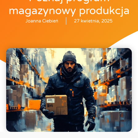
magazynowy produkcja
Joanna Ciebień
27 kwietnia, 2025