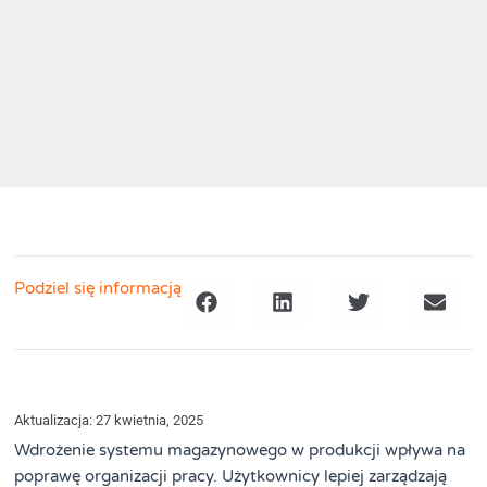
Podziel się informacją
Aktualizacja: 27 kwietnia, 2025
Wdrożenie systemu magazynowego w produkcji wpływa na
poprawę organizacji pracy. Użytkownicy lepiej zarządzają