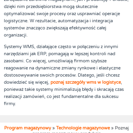
dzięki nim przedsiębiorstwa mogą skutecznie
optymalizować swoje procesy oraz usprawniać operacje
logistyczne. W rezultacie, automatyzacja i integracja
systemów znacząco zwiększają efektywność całej
organizacji.
Systemy WMS, działające często w połączeniu z innymi
narzędziami jak ERP, pomagają w lepszej kontroli nad
zasobami. Co więcej, umożliwiają firmom szybsze
reagowanie na dynamiczne zmiany rynkowe i elastyczne
dostosowywanie swoich procesów. Dlatego, jeśli chcesz
dowiedzieć się więcej,
poznaj szczegóły wms w logistyce
,
ponieważ takie systemy minimalizują błędy i skracają czas
realizacji zamówień, co jest fundamentalne dla sukcesu
firmy.
Program magazynowy
»
Technologie magazynowe
»
Poznaj