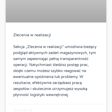
Zlecenia w realizacji
Sekcja „Zlecenia w realizacji” umożliwia bieżący
podgląd aktywnych zadań magazynowych, tym
samym zapewniając pełną transparentność
operacji. Natychmiast śledzisz postęp prac,
dzięki czemu możesz szybko reagować na
ewentualne opóźnienia lub problemy. W
rezultacie, efektywnie zarządzasz pracą
zespołów i skutecznie utrzymujesz wysoką
płynność logistyki wewnętrznej.
2014-06-03