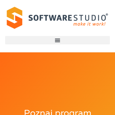
Poznaj program