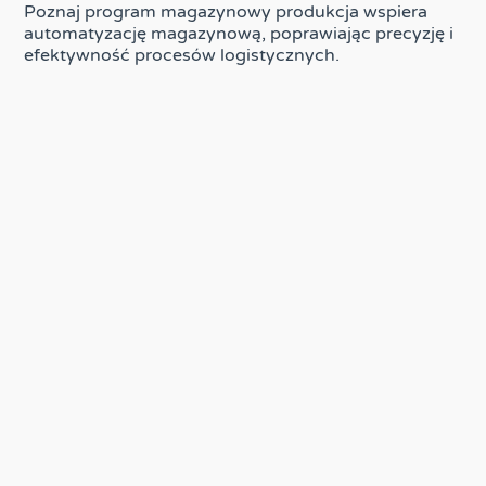
Poznaj program magazynowy produkcja wspiera
automatyzację magazynową, poprawiając precyzję i
efektywność procesów logistycznych.