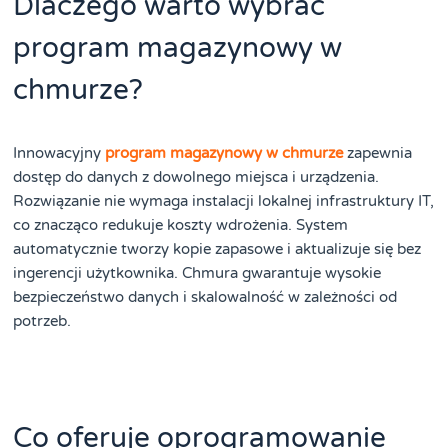
Dlaczego warto wybrać
program magazynowy w
chmurze?
Innowacyjny
program magazynowy w chmurze
zapewnia
dostęp do danych z dowolnego miejsca i urządzenia.
Rozwiązanie nie wymaga instalacji lokalnej infrastruktury IT,
co znacząco redukuje koszty wdrożenia. System
automatycznie tworzy kopie zapasowe i aktualizuje się bez
ingerencji użytkownika. Chmura gwarantuje wysokie
bezpieczeństwo danych i skalowalność w zależności od
potrzeb.
Co oferuje oprogramowanie