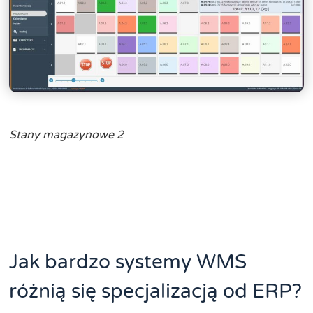
Stany magazynowe 2
Jak bardzo systemy WMS
różnią się specjalizacją od ERP?