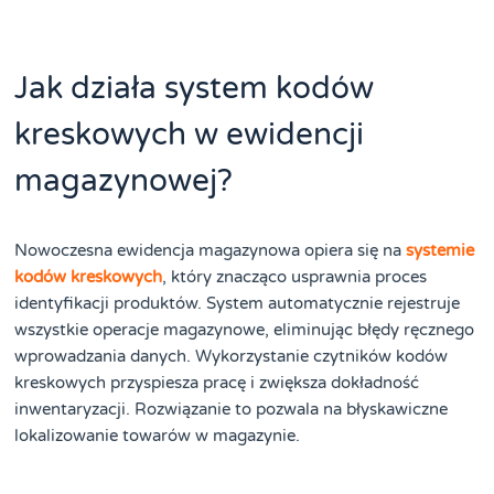
Jak działa system kodów
kreskowych w ewidencji
magazynowej?
Nowoczesna ewidencja magazynowa opiera się na
systemie
kodów kreskowych
, który znacząco usprawnia proces
identyfikacji produktów. System automatycznie rejestruje
wszystkie operacje magazynowe, eliminując błędy ręcznego
wprowadzania danych. Wykorzystanie czytników kodów
kreskowych przyspiesza pracę i zwiększa dokładność
inwentaryzacji. Rozwiązanie to pozwala na błyskawiczne
lokalizowanie towarów w magazynie.