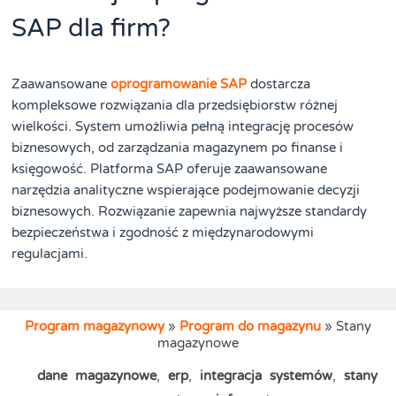
SAP dla firm?
Zaawansowane
oprogramowanie SAP
dostarcza
kompleksowe rozwiązania dla przedsiębiorstw różnej
wielkości. System umożliwia pełną integrację procesów
biznesowych, od zarządzania magazynem po finanse i
księgowość. Platforma SAP oferuje zaawansowane
narzędzia analityczne wspierające podejmowanie decyzji
biznesowych. Rozwiązanie zapewnia najwyższe standardy
bezpieczeństwa i zgodność z międzynarodowymi
regulacjami.
Program magazynowy
»
Program do magazynu
»
Stany
magazynowe
dane magazynowe
,
erp
,
integracja systemów
,
stany