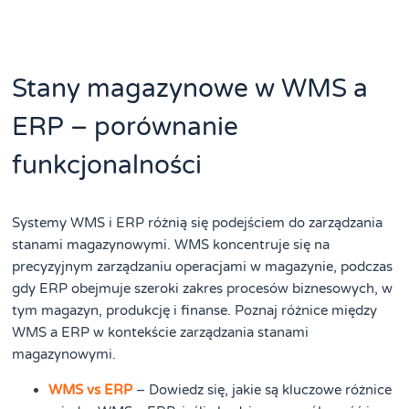
Stany magazynowe w WMS a
ERP – porównanie
funkcjonalności
Systemy WMS i ERP różnią się podejściem do zarządzania
stanami magazynowymi. WMS koncentruje się na
precyzyjnym zarządzaniu operacjami w magazynie, podczas
gdy ERP obejmuje szeroki zakres procesów biznesowych, w
tym magazyn, produkcję i finanse. Poznaj różnice między
WMS a ERP w kontekście zarządzania stanami
magazynowymi.
WMS vs ERP
– Dowiedz się, jakie są kluczowe różnice