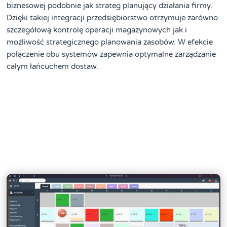
biznesowej podobnie jak strateg planujący działania firmy.
Dzięki takiej integracji przedsiębiorstwo otrzymuje zarówno
szczegółową kontrolę operacji magazynowych jak i
możliwość strategicznego planowania zasobów. W efekcie
połączenie obu systemów zapewnia optymalne zarządzanie
całym łańcuchem dostaw.