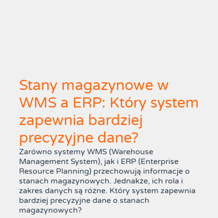
Stany magazynowe w
WMS a ERP: Który system
zapewnia bardziej
precyzyjne dane?
Zarówno systemy WMS (Warehouse
Management System), jak i ERP (Enterprise
Resource Planning) przechowują informacje o
stanach magazynowych. Jednakże, ich rola i
zakres danych są różne. Który system zapewnia
bardziej precyzyjne dane o stanach
magazynowych?