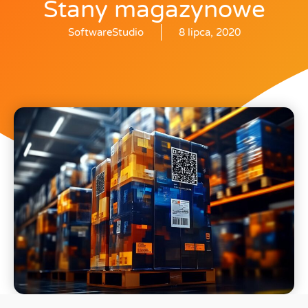
Stany magazynowe
SoftwareStudio
8 lipca, 2020