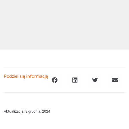
Podziel się informacją
Aktualizacja: 8 grudnia, 2024