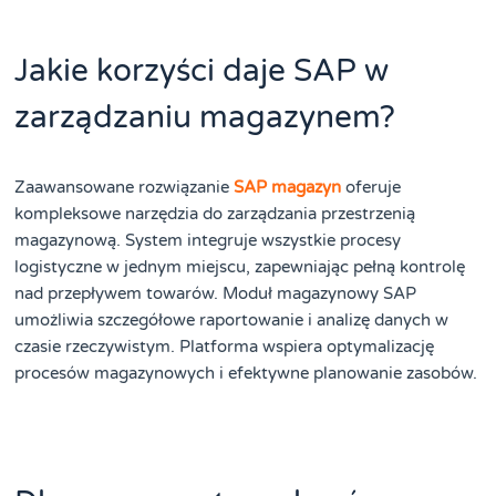
Jakie korzyści daje SAP w
zarządzaniu magazynem?
Zaawansowane rozwiązanie
SAP magazyn
oferuje
kompleksowe narzędzia do zarządzania przestrzenią
magazynową. System integruje wszystkie procesy
logistyczne w jednym miejscu, zapewniając pełną kontrolę
nad przepływem towarów. Moduł magazynowy SAP
umożliwia szczegółowe raportowanie i analizę danych w
czasie rzeczywistym. Platforma wspiera optymalizację
procesów magazynowych i efektywne planowanie zasobów.