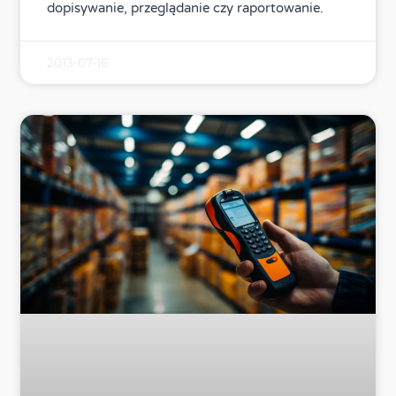
dopisywanie, przeglądanie czy raportowanie.
2013-07-16