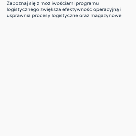
Zapoznaj się z możliwościami programu
logistycznego zwiększa efektywność operacyjną i
usprawnia procesy logistyczne oraz magazynowe.