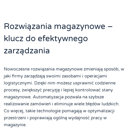
Rozwiązania magazynowe –
klucz do efektywnego
zarządzania
Nowoczesne rozwiązania magazynowe zmieniają sposób, w
jaki firmy zarządzają swoimi zasobami i operacjami
logistycznymi. Dzięki nim możesz usprawnić codzienne
procesy, zwiększyć precyzję i lepiej kontrolować stany
magazynowe. Automatyzacja pozwala na szybsze
realizowanie zamówień i eliminuje wiele błędów ludzkich.
Co więcej, takie technologie pomagają w optymalizacji
przestrzeni i poprawiają ogólną wydajność pracy w
magazynie.