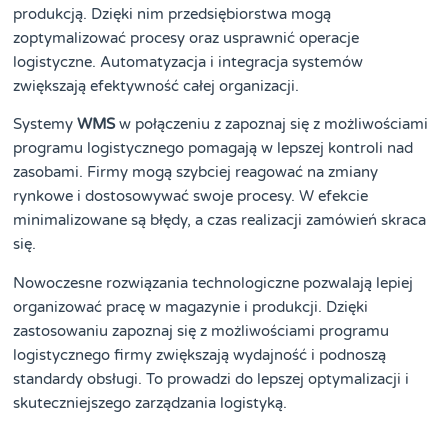
produkcją. Dzięki nim przedsiębiorstwa mogą
zoptymalizować procesy oraz usprawnić operacje
logistyczne. Automatyzacja i integracja systemów
zwiększają efektywność całej organizacji.
Systemy
WMS
w połączeniu z zapoznaj się z możliwościami
programu logistycznego pomagają w lepszej kontroli nad
zasobami. Firmy mogą szybciej reagować na zmiany
rynkowe i dostosowywać swoje procesy. W efekcie
minimalizowane są błędy, a czas realizacji zamówień skraca
się.
Nowoczesne rozwiązania technologiczne pozwalają lepiej
organizować pracę w magazynie i produkcji. Dzięki
zastosowaniu zapoznaj się z możliwościami programu
logistycznego firmy zwiększają wydajność i podnoszą
standardy obsługi. To prowadzi do lepszej optymalizacji i
skuteczniejszego zarządzania logistyką.