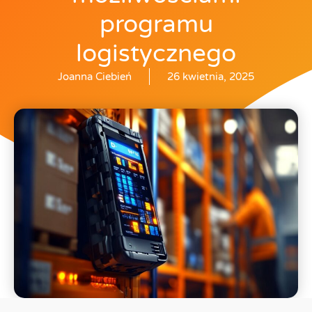
programu
logistycznego
Joanna Ciebień
26 kwietnia, 2025