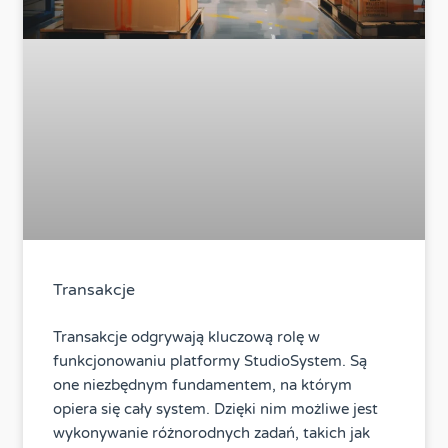
Transakcje
Transakcje odgrywają kluczową rolę w
funkcjonowaniu platformy StudioSystem. Są
one niezbędnym fundamentem, na którym
opiera się cały system. Dzięki nim możliwe jest
wykonywanie różnorodnych zadań, takich jak