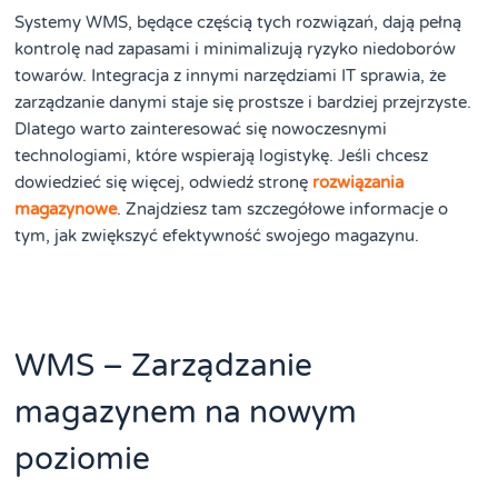
Systemy WMS, będące częścią tych rozwiązań, dają pełną
kontrolę nad zapasami i minimalizują ryzyko niedoborów
towarów. Integracja z innymi narzędziami IT sprawia, że
zarządzanie danymi staje się prostsze i bardziej przejrzyste.
Dlatego warto zainteresować się nowoczesnymi
technologiami, które wspierają logistykę. Jeśli chcesz
dowiedzieć się więcej, odwiedź stronę
rozwiązania
magazynowe
. Znajdziesz tam szczegółowe informacje o
tym, jak zwiększyć efektywność swojego magazynu.
WMS – Zarządzanie
magazynem na nowym
poziomie