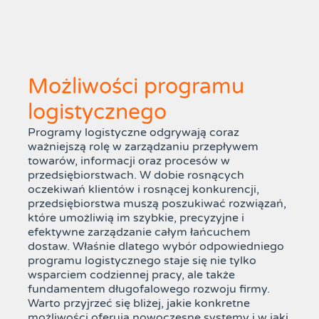
Możliwości programu
logistycznego
Programy logistyczne odgrywają coraz
ważniejszą rolę w zarządzaniu przepływem
towarów, informacji oraz procesów w
przedsiębiorstwach. W dobie rosnących
oczekiwań klientów i rosnącej konkurencji,
przedsiębiorstwa muszą poszukiwać rozwiązań,
które umożliwią im szybkie, precyzyjne i
efektywne zarządzanie całym łańcuchem
dostaw. Właśnie dlatego wybór odpowiedniego
programu logistycznego staje się nie tylko
wsparciem codziennej pracy, ale także
fundamentem długofalowego rozwoju firmy.
Warto przyjrzeć się bliżej, jakie konkretne
możliwości oferują nowoczesne systemy i w jaki