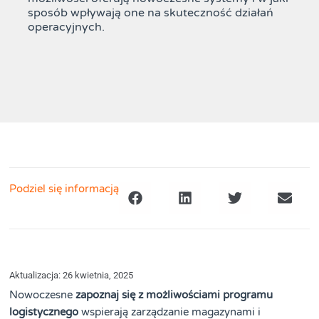
sposób wpływają one na skuteczność działań
operacyjnych.
Podziel się informacją
Aktualizacja: 26 kwietnia, 2025
Nowoczesne
zapoznaj się z możliwościami programu
logistycznego
wspierają zarządzanie magazynami i