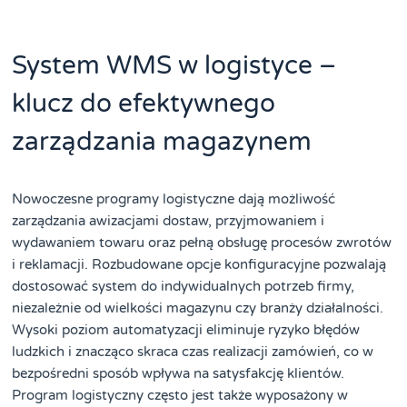
System WMS w logistyce –
klucz do efektywnego
zarządzania magazynem
Nowoczesne programy logistyczne dają możliwość
zarządzania awizacjami dostaw, przyjmowaniem i
wydawaniem towaru oraz pełną obsługę procesów zwrotów
i reklamacji. Rozbudowane opcje konfiguracyjne pozwalają
dostosować system do indywidualnych potrzeb firmy,
niezależnie od wielkości magazynu czy branży działalności.
Wysoki poziom automatyzacji eliminuje ryzyko błędów
ludzkich i znacząco skraca czas realizacji zamówień, co w
bezpośredni sposób wpływa na satysfakcję klientów.
Program logistyczny często jest także wyposażony w