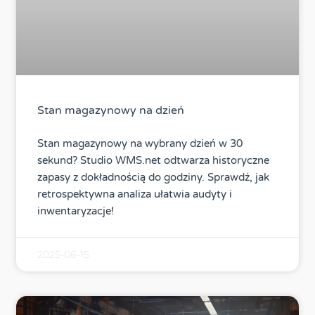
Stan magazynowy na dzień
Stan magazynowy na wybrany dzień w 30
sekund? Studio WMS.net odtwarza historyczne
zapasy z dokładnością do godziny. Sprawdź, jak
retrospektywna analiza ułatwia audyty i
inwentaryzacje!
2025-06-15