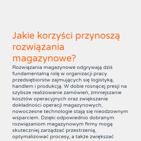
Jakie korzyści przynoszą
rozwiązania
magazynowe?
Rozwiązania magazynowe odgrywają dziś
fundamentalną rolę w organizacji pracy
przedsiębiorstw zajmujących się logistyką,
handlem i produkcją. W dobie rosnącej presji na
szybsze realizowanie zamówień, zmniejszanie
kosztów operacyjnych oraz zwiększanie
dokładności operacji magazynowych,
nowoczesne technologie stają się nieodzownym
wsparciem. Dzięki odpowiednio dobranym
rozwiązaniom magazynowym firmy mogą
skuteczniej zarządzać przestrzenią,
optymalizować procesy, a także zwiększać