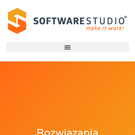
Rozwiązania