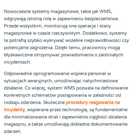
Nowoczesne systemy magazynowe, takie jak WMS,
odgrywają istotną rolę w zapewnieniu bezpieczeństwa.
Przede wszystkim, monitorują one operacje i stany
magazynowe w czasie rzeczywistym. Dodatkowo, systemy
te potrafią szybko wykrywać wszelkie nieprawidłowości czy
potencjalne zagrożenia. Dzięki temu, pracownicy mogą
błyskawicznie otrzymywać powiadomienia o zaistniałych
incydentach.
Odpowiednie oprogramowanie wspiera personel w
sytuacjach awaryjnych, umożliwiając natychmiastowe
działanie. Co więcej, system WMS pozwala na definiowanie
konkretnych schematów postępowania w zależności od
rodzaju zdarzenia. Skuteczne
procedury reagowania na
incydenty
, wspierane przez technologię, są fundamentalne
dla minimalizowania strat i zapewnienia ciągłości działania
magazynu, a także umożliwiają dokładne dokumentowanie
zdarzeń.