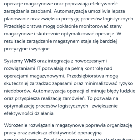
operacje magazynowe oraz poprawiają efektywność
zarządzania zasobami. Automatyzacja umożliwia lepsze
planowanie oraz zwiększa precyzję procesów logistycznych.
Przedsiębiorstwa mogą dokładnie monitorować stany
magazynowe i skutecznie optymalizować operacje. W
rezultacie zarządzanie magazynem staje się bardziej
precyzyjne i wydajne.
Systemy
WMS
oraz integracja z nowoczesnymi
rozwiązaniami IT pozwalają na pełną kontrolę nad
operacjami magazynowymi. Przedsiębiorstwa mogą
skuteczniej zarządzać zapasami oraz minimalizować ryzyko
niedoborów. Automatyzacja operacji eliminuje błędy ludzkie
oraz przyspiesza realizację zamówień. To pozwala na
optymalizację procesów logistycznych i zwiększenie
efektywności działania.
Wdrożenie rozwiązania magazynowe poprawia organizację
pracy oraz zwiększa efektywność operacyjną