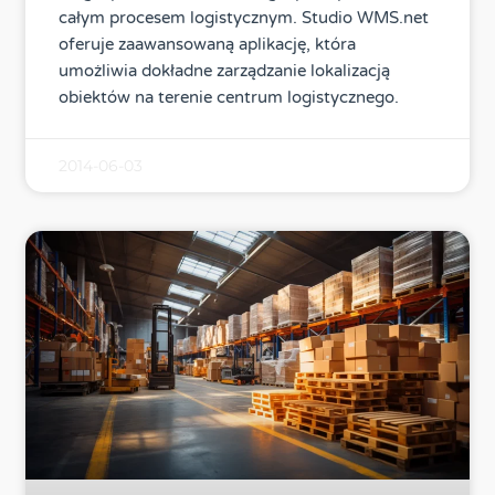
całym procesem logistycznym. Studio WMS.net
oferuje zaawansowaną aplikację, która
umożliwia dokładne zarządzanie lokalizacją
obiektów na terenie centrum logistycznego.
2014-06-03