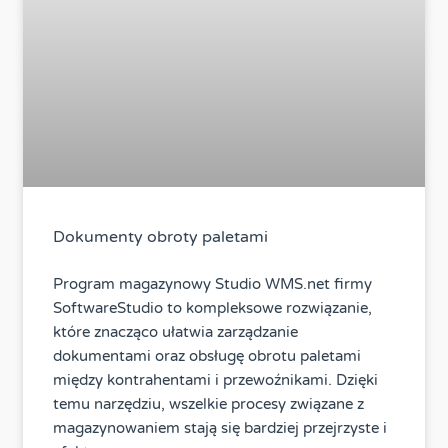
Dokumenty obroty paletami
Program magazynowy Studio WMS.net firmy
SoftwareStudio to kompleksowe rozwiązanie,
które znacząco ułatwia zarządzanie
dokumentami oraz obsługę obrotu paletami
między kontrahentami i przewoźnikami. Dzięki
temu narzędziu, wszelkie procesy związane z
magazynowaniem stają się bardziej przejrzyste i