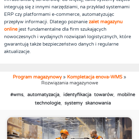
integrują się z innymi narzędziami, na przykład systemami
ERP czy platformami e-commerce, automatyzując
przepływ informacji. Dlatego poznanie
zalet magazynu
online
jest fundamentalne dla firm szukających
nowoczesnych i wydajnych rozwiązań logistycznych, które
gwarantują także bezpieczeństwo danych i regularne
aktualizacje.
Program magazynowy
»
Kompletacja enova-WMS
»
Rozwiązania magazynowe
#wms
,
automatyzacja
,
identyfikacja towarów
,
mobilne
technologie
,
systemy skanowania