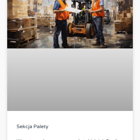
Sekcja Palety