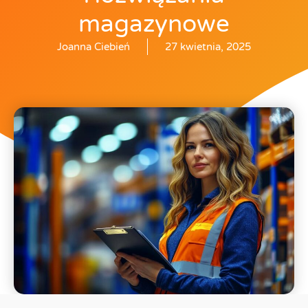
magazynowe
Joanna Ciebień
27 kwietnia, 2025