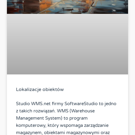
Lokalizacje obiektów
Studio WMS.net firmy SoftwareStudio to jedno
z takich rozwiązań. WMS (Warehouse
Management System) to program
komputerowy, który wspomaga zarządzanie
magazynem, obiektami magazynowymi oraz