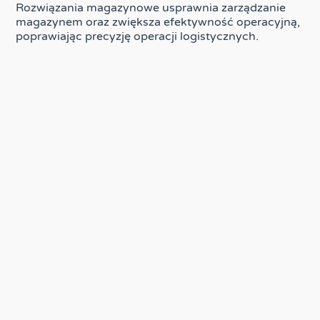
Rozwiązania magazynowe usprawnia zarządzanie
magazynem oraz zwiększa efektywność operacyjną,
poprawiając precyzję operacji logistycznych.