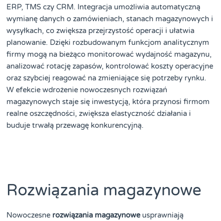
ERP, TMS czy CRM. Integracja umożliwia automatyczną
wymianę danych o zamówieniach, stanach magazynowych i
wysyłkach, co zwiększa przejrzystość operacji i ułatwia
planowanie. Dzięki rozbudowanym funkcjom analitycznym
firmy mogą na bieżąco monitorować wydajność magazynu,
analizować rotację zapasów, kontrolować koszty operacyjne
oraz szybciej reagować na zmieniające się potrzeby rynku.
W efekcie wdrożenie nowoczesnych rozwiązań
magazynowych staje się inwestycją, która przynosi firmom
realne oszczędności, zwiększa elastyczność działania i
buduje trwałą przewagę konkurencyjną.
Rozwiązania magazynowe
Nowoczesne
rozwiązania magazynowe
usprawniają