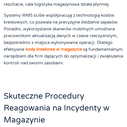
rezultacie, cała logistyka magazynowa działa płynniej.
Systemy WMS ściśle współpracują z technologią kodów
kreskowych, co pozwala na precyzyjne śledzenie zapasów.
Ponadto, wykorzystanie skanerów mobilnych umożliwia
pracownikom aktualizację danych w czasie rzeczywistym,
bezpośrednio z miejsca wykonywania operacji. Dlatego
efektywne
kody kreskowe w magazynie
są fundamentalnym
narzędziem dla firm dążących do optymalizacji i zwiększenia
kontroli nad swoimi zasobami.
Skuteczne Procedury
Reagowania na Incydenty w
Magazynie