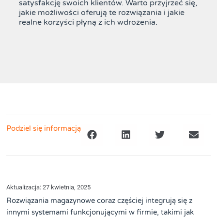
satysfakcję swoich klientów. Warto przyjrzeć się,
jakie możliwości oferują te rozwiązania i jakie
realne korzyści płyną z ich wdrożenia.
Podziel się informacją
Aktualizacja: 27 kwietnia, 2025
Rozwiązania magazynowe coraz częściej integrują się z
innymi systemami funkcjonującymi w firmie, takimi jak