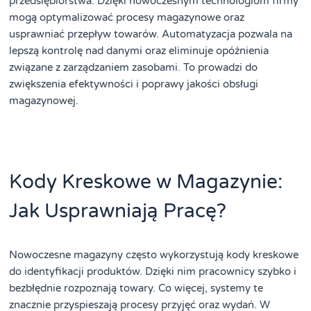
przedsiębiorstwa. Dzięki nowoczesnym technologiom firmy
mogą optymalizować procesy magazynowe oraz
usprawniać przepływ towarów. Automatyzacja pozwala na
lepszą kontrolę nad danymi oraz eliminuje opóźnienia
związane z zarządzaniem zasobami. To prowadzi do
zwiększenia efektywności i poprawy jakości obsługi
magazynowej.
Kody Kreskowe w Magazynie:
Jak Usprawniają Pracę?
Nowoczesne magazyny często wykorzystują kody kreskowe
do identyfikacji produktów. Dzięki nim pracownicy szybko i
bezbłędnie rozpoznają towary. Co więcej, systemy te
znacznie przyspieszają procesy przyjęć oraz wydań. W