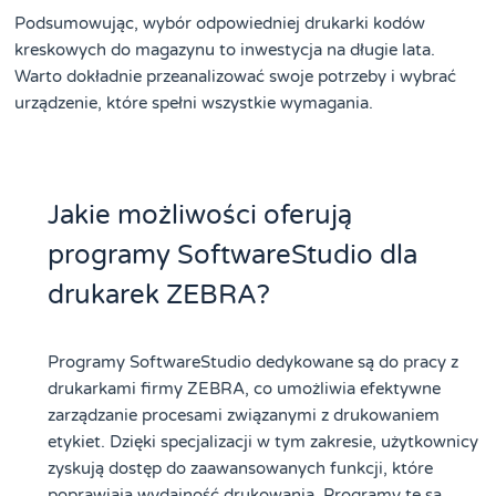
Podsumowując, wybór odpowiedniej drukarki kodów
kreskowych do magazynu to inwestycja na długie lata.
Warto dokładnie przeanalizować swoje potrzeby i wybrać
urządzenie, które spełni wszystkie wymagania.
Jakie możliwości oferują
programy SoftwareStudio dla
drukarek ZEBRA?
Programy SoftwareStudio dedykowane są do pracy z
drukarkami firmy ZEBRA, co umożliwia efektywne
zarządzanie procesami związanymi z drukowaniem
etykiet. Dzięki specjalizacji w tym zakresie, użytkownicy
zyskują dostęp do zaawansowanych funkcji, które
poprawiają wydajność drukowania. Programy te są