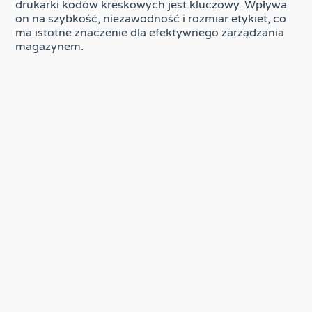
drukarki kodów kreskowych jest kluczowy. Wpływa
on na szybkość, niezawodność i rozmiar etykiet, co
ma istotne znaczenie dla efektywnego zarządzania
magazynem.