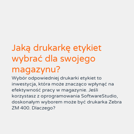
Jaką drukarkę etykiet
wybrać dla swojego
magazynu?
Wybór odpowiedniej drukarki etykiet to
inwestycja, która może znacząco wpłynąć na
efektywność pracy w magazynie. Jeśli
korzystasz z oprogramowania SoftwareStudio,
doskonałym wyborem może być drukarka Zebra
ZM 400. Dlaczego?