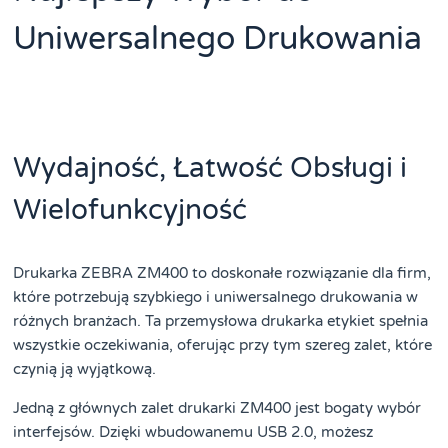
Uniwersalnego Drukowania
Wydajność, Łatwość Obsługi i
Wielofunkcyjność
Drukarka ZEBRA ZM400 to doskonałe rozwiązanie dla firm,
które potrzebują szybkiego i uniwersalnego drukowania w
różnych branżach. Ta przemysłowa drukarka etykiet spełnia
wszystkie oczekiwania, oferując przy tym szereg zalet, które
czynią ją wyjątkową.
Jedną z głównych zalet drukarki ZM400 jest bogaty wybór
interfejsów. Dzięki wbudowanemu USB 2.0, możesz