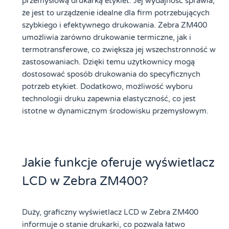
przemysłową drukarką etykiet. Jej wydajność sprawia,
że jest to urządzenie idealne dla firm potrzebujących
szybkiego i efektywnego drukowania. Zebra ZM400
umożliwia zarówno drukowanie termiczne, jak i
termotransferowe, co zwiększa jej wszechstronność w
zastosowaniach. Dzięki temu użytkownicy mogą
dostosować sposób drukowania do specyficznych
potrzeb etykiet. Dodatkowo, możliwość wyboru
technologii druku zapewnia elastyczność, co jest
istotne w dynamicznym środowisku przemysłowym.
Jakie funkcje oferuje wyświetlacz
LCD w Zebra ZM400?
Duży, graficzny wyświetlacz LCD w Zebra ZM400
informuje o stanie drukarki, co pozwala łatwo