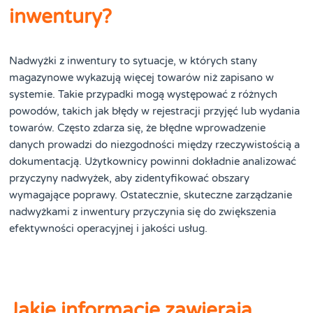
inwentury?
Nadwyżki z inwentury to sytuacje, w których stany
magazynowe wykazują więcej towarów niż zapisano w
systemie. Takie przypadki mogą występować z różnych
powodów, takich jak błędy w rejestracji przyjęć lub wydania
towarów. Często zdarza się, że błędne wprowadzenie
danych prowadzi do niezgodności między rzeczywistością a
dokumentacją. Użytkownicy powinni dokładnie analizować
przyczyny nadwyżek, aby zidentyfikować obszary
wymagające poprawy. Ostatecznie, skuteczne zarządzanie
nadwyżkami z inwentury przyczynia się do zwiększenia
efektywności operacyjnej i jakości usług.
Jakie informacje zawierają