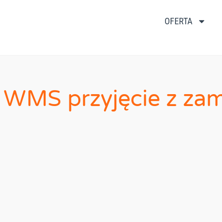
OFERTA
 WMS przyjęcie z za