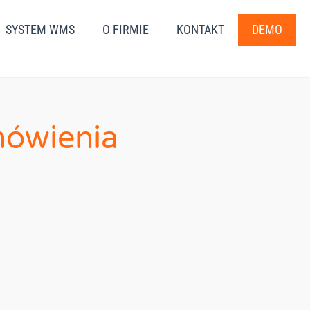
SYSTEM WMS
O FIRMIE
KONTAKT
DEMO
mówienia