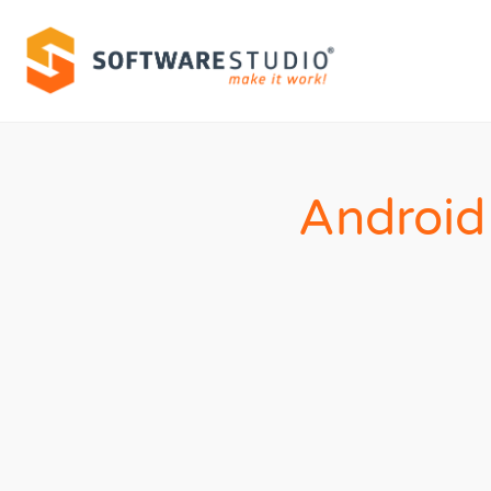
Android