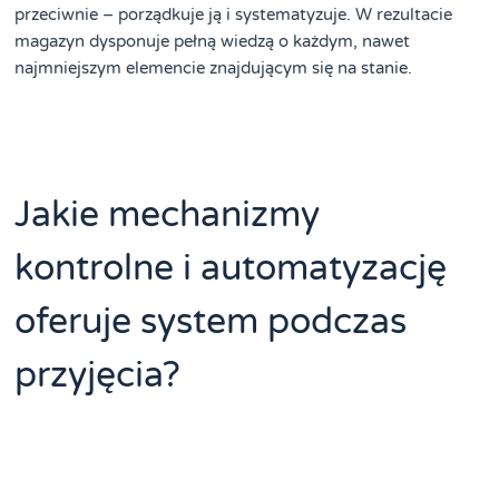
przeciwnie – porządkuje ją i systematyzuje. W rezultacie
magazyn dysponuje pełną wiedzą o każdym, nawet
najmniejszym elemencie znajdującym się na stanie.
Jakie mechanizmy
kontrolne i automatyzację
oferuje system podczas
przyjęcia?