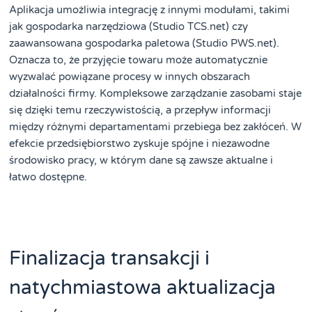
Aplikacja umożliwia integrację z innymi modułami, takimi
jak gospodarka narzędziowa (Studio TCS.net) czy
zaawansowana gospodarka paletowa (Studio PWS.net).
Oznacza to, że przyjęcie towaru może automatycznie
wyzwalać powiązane procesy w innych obszarach
działalności firmy. Kompleksowe zarządzanie zasobami staje
się dzięki temu rzeczywistością, a przepływ informacji
między różnymi departamentami przebiega bez zakłóceń. W
efekcie przedsiębiorstwo zyskuje spójne i niezawodne
środowisko pracy, w którym dane są zawsze aktualne i
łatwo dostępne.
Finalizacja transakcji i
natychmiastowa aktualizacja