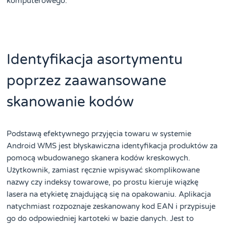
komputerowego.
Identyfikacja asortymentu
poprzez zaawansowane
skanowanie kodów
Podstawą efektywnego przyjęcia towaru w systemie
Android WMS jest błyskawiczna identyfikacja produktów za
pomocą wbudowanego skanera kodów kreskowych.
Użytkownik, zamiast ręcznie wpisywać skomplikowane
nazwy czy indeksy towarowe, po prostu kieruje wiązkę
lasera na etykietę znajdującą się na opakowaniu. Aplikacja
natychmiast rozpoznaje zeskanowany kod EAN i przypisuje
go do odpowiedniej kartoteki w bazie danych. Jest to