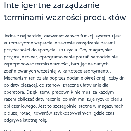
Inteligentne zarządzanie
terminami ważności produktów
Jedną z najbardziej zaawansowanych funkcji systemu jest
automatyczne wsparcie w zakresie zarządzania datami
przydatności do spożycia lub użycia. Gdy magazynier
przyjmuje towar, oprogramowanie potrafi samodzielnie
zaproponować termin ważności, bazując na danych
zdefiniowanych wcześniej w kartotece asortymentu.
Mechanizm ten działa poprzez dodanie określonej liczby dni
do daty bieżącej, co stanowi znaczne ułatwienie dla
operatora. Dzięki temu pracownik nie musi za każdym
razem obliczać daty ręcznie, co minimalizuje ryzyko błędu
obliczeniowego. Jest to szczególnie istotne w magazynach
o dużej rotacji towarów szybkozbywalnych, gdzie czas
odgrywa istotną rolę.