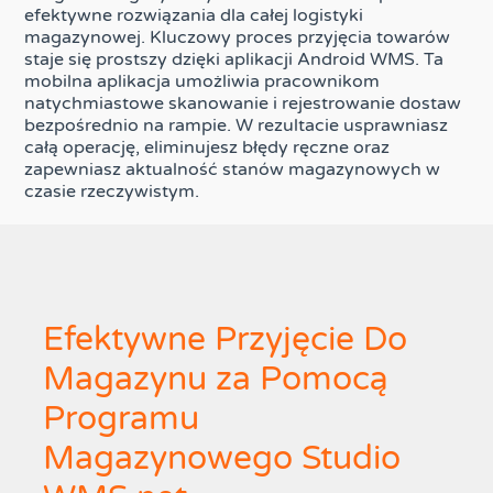
efektywne rozwiązania dla całej logistyki
magazynowej. Kluczowy proces przyjęcia towarów
staje się prostszy dzięki aplikacji Android WMS. Ta
mobilna aplikacja umożliwia pracownikom
natychmiastowe skanowanie i rejestrowanie dostaw
bezpośrednio na rampie. W rezultacie usprawniasz
całą operację, eliminujesz błędy ręczne oraz
zapewniasz aktualność stanów magazynowych w
czasie rzeczywistym.
Efektywne Przyjęcie Do
Magazynu za Pomocą
Programu
Magazynowego Studio