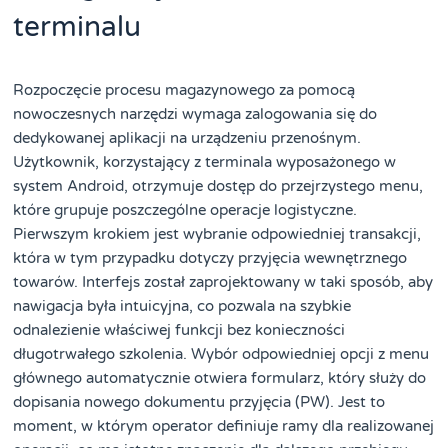
terminalu
Rozpoczęcie procesu magazynowego za pomocą
nowoczesnych narzędzi wymaga zalogowania się do
dedykowanej aplikacji na urządzeniu przenośnym.
Użytkownik, korzystający z terminala wyposażonego w
system Android, otrzymuje dostęp do przejrzystego menu,
które grupuje poszczególne operacje logistyczne.
Pierwszym krokiem jest wybranie odpowiedniej transakcji,
która w tym przypadku dotyczy przyjęcia wewnętrznego
towarów. Interfejs został zaprojektowany w taki sposób, aby
nawigacja była intuicyjna, co pozwala na szybkie
odnalezienie właściwej funkcji bez konieczności
długotrwałego szkolenia. Wybór odpowiedniej opcji z menu
głównego automatycznie otwiera formularz, który służy do
dopisania nowego dokumentu przyjęcia (PW). Jest to
moment, w którym operator definiuje ramy dla realizowanej