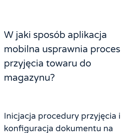
W jaki sposób aplikacja
mobilna usprawnia proces
przyjęcia towaru do
magazynu?
Inicjacja procedury przyjęcia i
konfiguracja dokumentu na