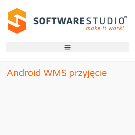
Android WMS przyjęcie