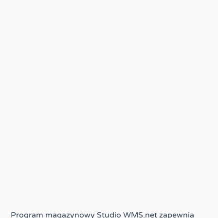
Program magazynowy Studio WMS.net zapewnia