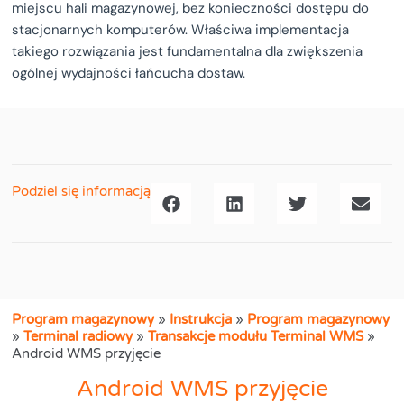
miejscu hali magazynowej, bez konieczności dostępu do
stacjonarnych komputerów. Właściwa implementacja
takiego rozwiązania jest fundamentalna dla zwiększenia
ogólnej wydajności łańcucha dostaw.
Podziel się informacją
Program magazynowy
»
Instrukcja
»
Program magazynowy
»
Terminal radiowy
»
Transakcje modułu Terminal WMS
»
Android WMS przyjęcie
Android WMS przyjęcie