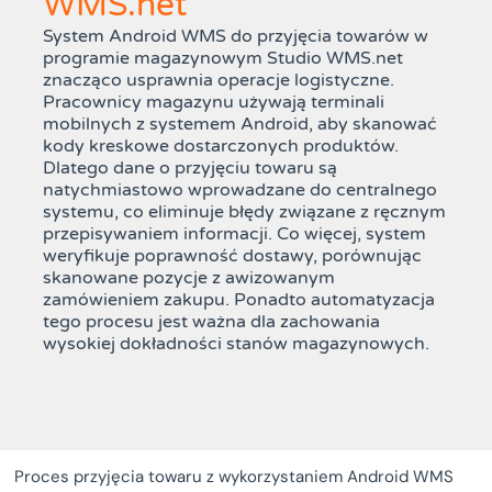
WMS.net
System Android WMS do przyjęcia towarów w
programie magazynowym Studio WMS.net
znacząco usprawnia operacje logistyczne.
Pracownicy magazynu używają terminali
mobilnych z systemem Android, aby skanować
kody kreskowe dostarczonych produktów.
Dlatego dane o przyjęciu towaru są
natychmiastowo wprowadzane do centralnego
systemu, co eliminuje błędy związane z ręcznym
przepisywaniem informacji. Co więcej, system
weryfikuje poprawność dostawy, porównując
skanowane pozycje z awizowanym
zamówieniem zakupu. Ponadto automatyzacja
tego procesu jest ważna dla zachowania
wysokiej dokładności stanów magazynowych.
Proces przyjęcia towaru z wykorzystaniem Android WMS