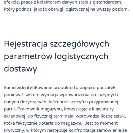
efekcie, praca z kolektorem danych staje się standardem,
który podnosi jakość obsługi logistycznej na wyższy poziom.
Rejestracja szczegółowych
parametrów logistycznych
dostawy
Samo zidentyfikowanie produktu to dopiero początek,
ponieważ system wymaga wprowadzenia precyzyjnych
danych dotyczących ilości oraz specyfiki przyjmowanej
partii. Pracownik magazynu, korzystając z klawiatury
ekranowej lub fizycznej terminala, wprowadza liczbę sztuk,
która faktycznie dotarła do magazynu. Jest to moment
krytyczny, w którym następuje konfrontacja zamówienia ze