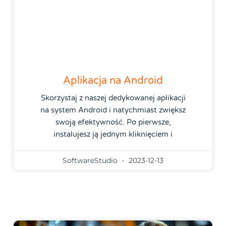
Aplikacja na Android
Skorzystaj z naszej dedykowanej aplikacji
na system Android i natychmiast zwiększ
swoją efektywność. Po pierwsze,
instalujesz ją jednym kliknięciem i
SoftwareStudio
2023-12-13