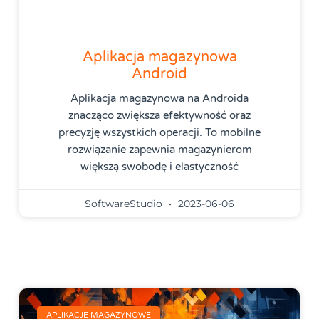
Aplikacja magazynowa
Android
Aplikacja magazynowa na Androida
znacząco zwiększa efektywność oraz
precyzję wszystkich operacji. To mobilne
rozwiązanie zapewnia magazynierom
większą swobodę i elastyczność
SoftwareStudio
2023-06-06
APLIKACJE MAGAZYNOWE