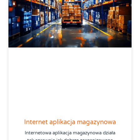
Internet aplikacja magazynowa
Internetowa aplikacja magazynowa działa