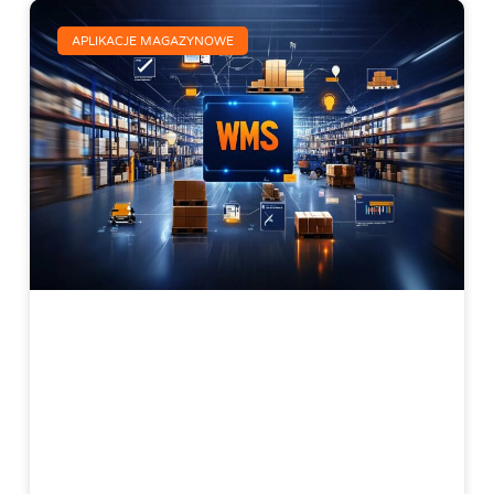
APLIKACJE MAGAZYNOWE