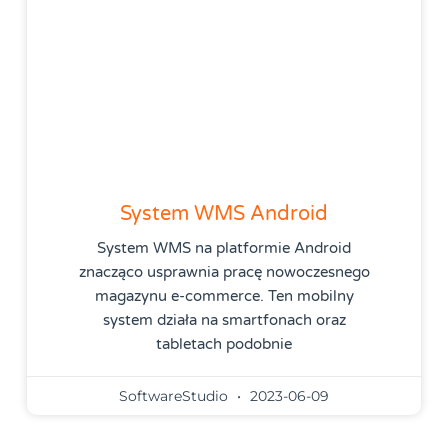
System WMS Android
System WMS na platformie Android
znacząco usprawnia pracę nowoczesnego
magazynu e-commerce. Ten mobilny
system działa na smartfonach oraz
tabletach podobnie
SoftwareStudio
2023-06-09