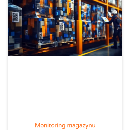
Monitoring magazynu