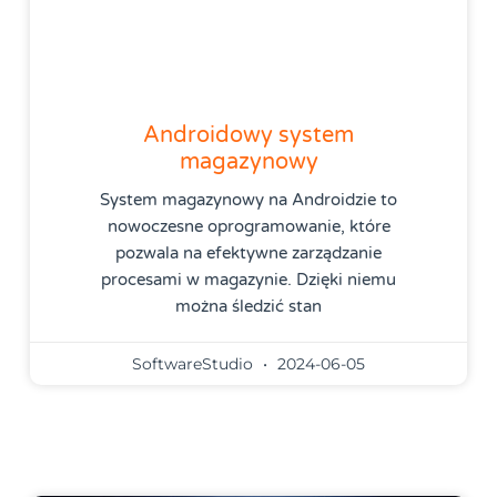
Androidowy system
magazynowy
System magazynowy na Androidzie to
nowoczesne oprogramowanie, które
pozwala na efektywne zarządzanie
procesami w magazynie. Dzięki niemu
można śledzić stan
SoftwareStudio
2024-06-05