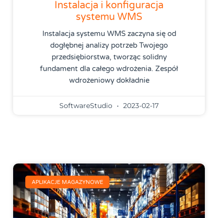
Instalacja i konfiguracja
systemu WMS
Instalacja systemu WMS zaczyna się od
dogłębnej analizy potrzeb Twojego
przedsiębiorstwa, tworząc solidny
fundament dla całego wdrożenia. Zespół
wdrożeniowy dokładnie
SoftwareStudio
2023-02-17
APLIKACJE MAGAZYNOWE