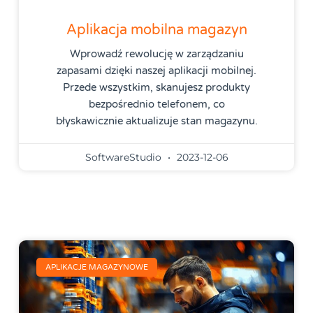
Aplikacja mobilna magazyn
Wprowadź rewolucję w zarządzaniu
zapasami dzięki naszej aplikacji mobilnej.
Przede wszystkim, skanujesz produkty
bezpośrednio telefonem, co
błyskawicznie aktualizuje stan magazynu.
SoftwareStudio
2023-12-06
APLIKACJE MAGAZYNOWE