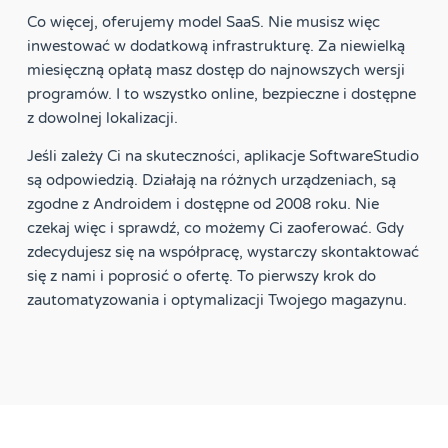
Co więcej, oferujemy model SaaS. Nie musisz więc
inwestować w dodatkową infrastrukturę. Za niewielką
miesięczną opłatą masz dostęp do najnowszych wersji
programów. I to wszystko online, bezpieczne i dostępne
z dowolnej lokalizacji.
Jeśli zależy Ci na skuteczności, aplikacje SoftwareStudio
są odpowiedzią. Działają na różnych urządzeniach, są
zgodne z Androidem i dostępne od 2008 roku. Nie
czekaj więc i sprawdź, co możemy Ci zaoferować. Gdy
zdecydujesz się na współpracę, wystarczy skontaktować
się z nami i poprosić o ofertę. To pierwszy krok do
zautomatyzowania i optymalizacji Twojego magazynu.