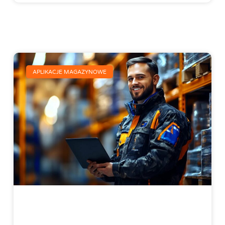
APLIKACJE MAGAZYNOWE