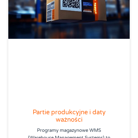
Partie produkcyjne i daty
ważności
Programy magazynowe WMS
(Warehouse Management Systems) to