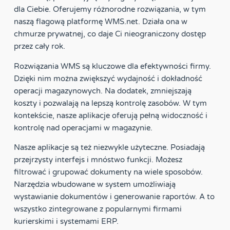
dla Ciebie. Oferujemy różnorodne rozwiązania, w tym
naszą flagową platformę WMS.net. Działa ona w
chmurze prywatnej, co daje Ci nieograniczony dostęp
przez cały rok.
Rozwiązania WMS są kluczowe dla efektywności firmy.
Dzięki nim można zwiększyć wydajność i dokładność
operacji magazynowych. Na dodatek, zmniejszają
koszty i pozwalają na lepszą kontrolę zasobów. W tym
kontekście, nasze aplikacje oferują pełną widoczność i
kontrolę nad operacjami w magazynie.
Nasze aplikacje są też niezwykle użyteczne. Posiadają
przejrzysty interfejs i mnóstwo funkcji. Możesz
filtrować i grupować dokumenty na wiele sposobów.
Narzędzia wbudowane w system umożliwiają
wystawianie dokumentów i generowanie raportów. A to
wszystko zintegrowane z popularnymi firmami
kurierskimi i systemami ERP.