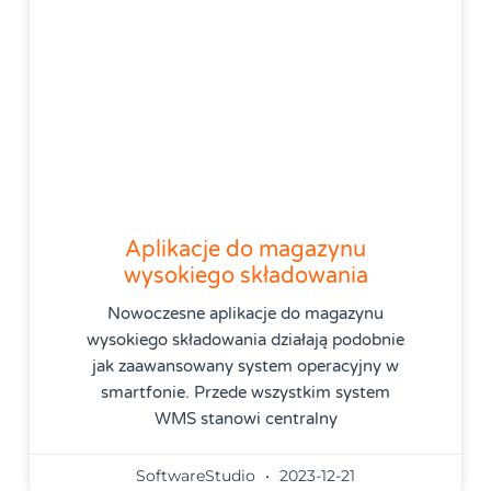
Aplikacje do magazynu
wysokiego składowania
Nowoczesne aplikacje do magazynu
wysokiego składowania działają podobnie
jak zaawansowany system operacyjny w
smartfonie. Przede wszystkim system
WMS stanowi centralny
SoftwareStudio
2023-12-21