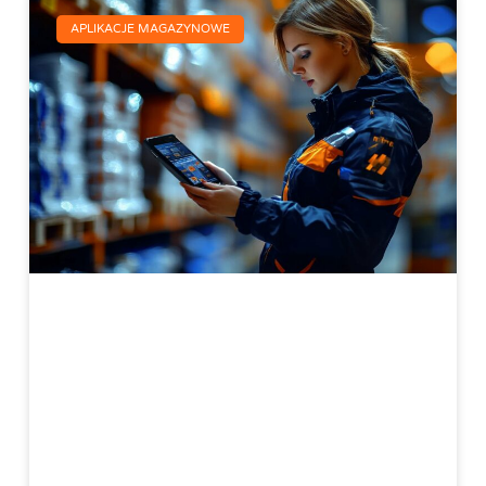
APLIKACJE MAGAZYNOWE