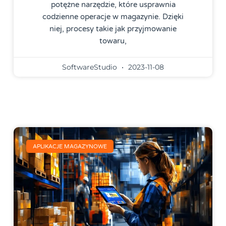
potężne narzędzie, które usprawnia
codzienne operacje w magazynie. Dzięki
niej, procesy takie jak przyjmowanie
towaru,
SoftwareStudio
2023-11-08
APLIKACJE MAGAZYNOWE