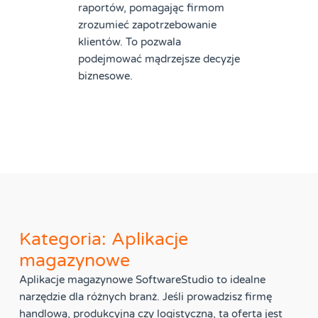
raportów, pomagając firmom
zrozumieć zapotrzebowanie
klientów. To pozwala
podejmować mądrzejsze decyzje
biznesowe.
Kategoria: Aplikacje
magazynowe
Aplikacje magazynowe SoftwareStudio to idealne
narzędzie dla różnych branż. Jeśli prowadzisz firmę
handlową, produkcyjną czy logistyczną, ta oferta jest