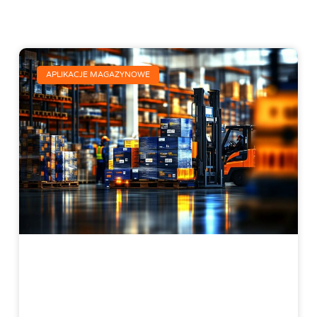
APLIKACJE MAGAZYNOWE