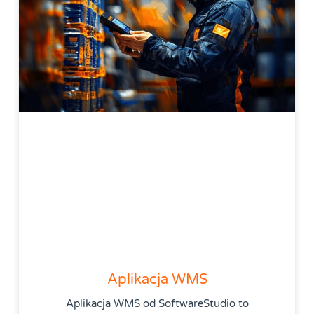
Aplikacja WMS
Aplikacja WMS od SoftwareStudio to