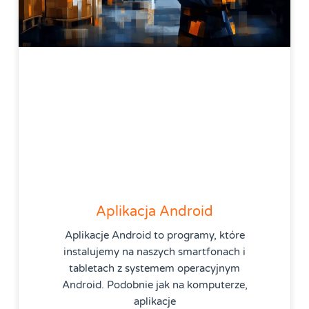
Aplikacja Android
Aplikacje Android to programy, które
instalujemy na naszych smartfonach i
tabletach z systemem operacyjnym
Android. Podobnie jak na komputerze,
aplikacje