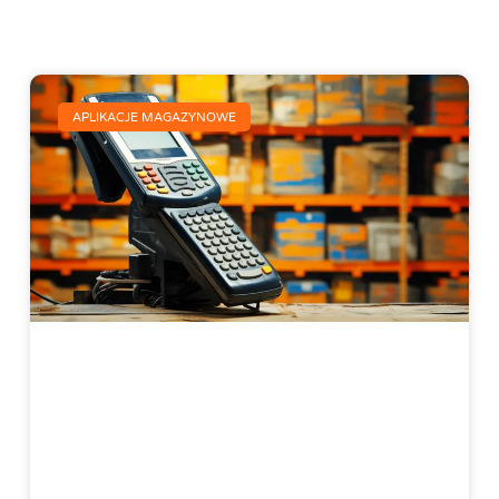
APLIKACJE MAGAZYNOWE