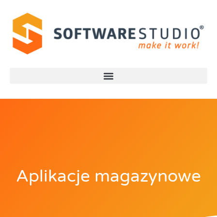
Aplikacje magazynowe