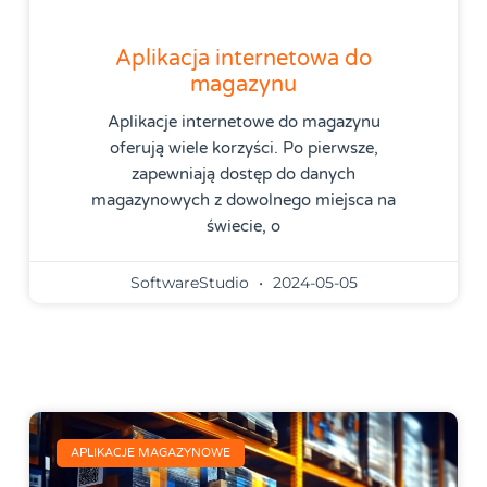
Aplikacja internetowa do
magazynu
Aplikacje internetowe do magazynu
oferują wiele korzyści. Po pierwsze,
zapewniają dostęp do danych
magazynowych z dowolnego miejsca na
świecie, o
SoftwareStudio
2024-05-05
APLIKACJE MAGAZYNOWE