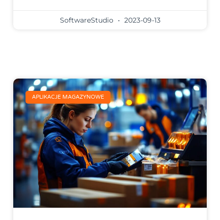
SoftwareStudio
2023-09-13
APLIKACJE MAGAZYNOWE