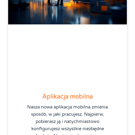
Aplikacja mobilna
Nasza nowa aplikacja mobilna zmienia
sposób, w jaki pracujesz. Najpierw,
pobierasz ją i natychmiastowo
konfigurujesz wszystkie niezbędne