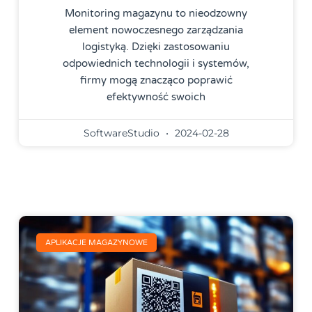
Monitoring magazynu to nieodzowny
element nowoczesnego zarządzania
logistyką. Dzięki zastosowaniu
odpowiednich technologii i systemów,
firmy mogą znacząco poprawić
efektywność swoich
SoftwareStudio
2024-02-28
APLIKACJE MAGAZYNOWE