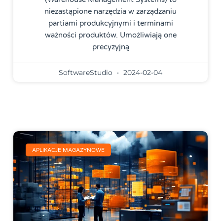
niezastąpione narzędzia w zarządzaniu
partiami produkcyjnymi i terminami
ważności produktów. Umożliwiają one
precyzyjną
SoftwareStudio
2024-02-04
APLIKACJE MAGAZYNOWE