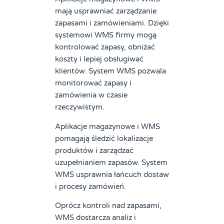
mają usprawniać zarządzanie
zapasami i zamówieniami. Dzięki
systemowi WMS firmy mogą
kontrolować zapasy, obniżać
koszty i lepiej obsługiwać
klientów. System WMS pozwala
monitorować zapasy i
zamówienia w czasie
rzeczywistym.
Aplikacje magazynowe i WMS
pomagają śledzić lokalizacje
produktów i zarządzać
uzupełnianiem zapasów. System
WMS usprawnia łańcuch dostaw
i procesy zamówień.
Oprócz kontroli nad zapasami,
WMS dostarcza analiz i