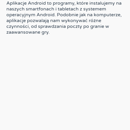
Aplikacje Android to programy, które instalujemy na
naszych smartfonach i tabletach z systemem
operacyjnym Android. Podobnie jak na komputerze,
aplikacje pozwalają nam wykonywać różne
czynności, od sprawdzania poczty po granie w
zaawansowane gry.