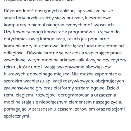
Różnorodność dostępnych aplikacji sprawia, że nasze
smartfony przekształciły się w potężne, kieszonkowe
komputery o niemal nieograniczonych możliwościach.
Użytkownicy mogą korzystać z programów służących do
natychmiastowej komunikacji, takich jak popularne
komunikatory internetowe, które łączą ludzi niezależnie od
odległości. Równie istotne są narzędzia wspierające pracę
zawodową, w tym mobilne arkusze kalkulacyjne czy edytory
tekstu, które umożliwiają wykonywanie obowiązków
biurowych z dowolnego miejsca. Nie można zapomnieć o
szerokim wachlarzu aplikacji rozrywkowych, obejmujących
zaawansowane gry oraz platformy streamingowe. Dzięki
temu ciągłemu rozwojowi oprogramowania urządzenia
mobilne stają się nieodłącznym elementem naszego życia,
pomagając w zarządzaniu czasem, zdrowiem oraz relacjami
społecznymi.