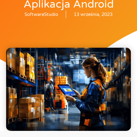
Aplikacja Android
SoftwareStudio
13 września, 2023