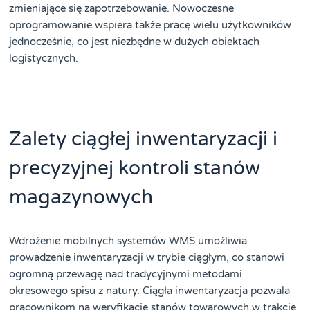
zmieniające się zapotrzebowanie. Nowoczesne
oprogramowanie wspiera także pracę wielu użytkowników
jednocześnie, co jest niezbędne w dużych obiektach
logistycznych.
Zalety ciągłej inwentaryzacji i
precyzyjnej kontroli stanów
magazynowych
Wdrożenie mobilnych systemów WMS umożliwia
prowadzenie inwentaryzacji w trybie ciągłym, co stanowi
ogromną przewagę nad tradycyjnymi metodami
okresowego spisu z natury. Ciągła inwentaryzacja pozwala
pracownikom na weryfikację stanów towarowych w trakcie