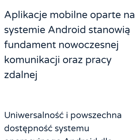
Aplikacje mobilne oparte na
systemie Android stanowią
fundament nowoczesnej
komunikacji oraz pracy
zdalnej
Uniwersalność i powszechna
dostępność systemu