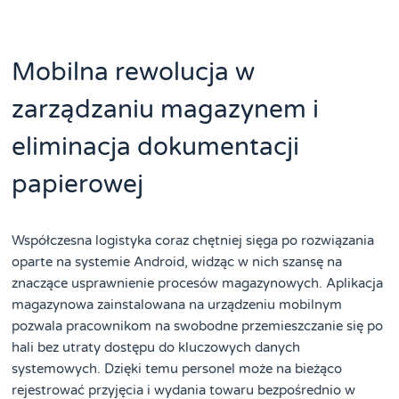
Mobilna rewolucja w
zarządzaniu magazynem i
eliminacja dokumentacji
papierowej
Współczesna logistyka coraz chętniej sięga po rozwiązania
oparte na systemie Android, widząc w nich szansę na
znaczące usprawnienie procesów magazynowych. Aplikacja
magazynowa zainstalowana na urządzeniu mobilnym
pozwala pracownikom na swobodne przemieszczanie się po
hali bez utraty dostępu do kluczowych danych
systemowych. Dzięki temu personel może na bieżąco
rejestrować przyjęcia i wydania towaru bezpośrednio w