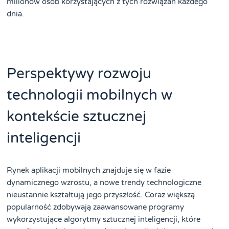
milionów osób korzystających z tych rozwiązań każdego
dnia.
Perspektywy rozwoju
technologii mobilnych w
kontekście sztucznej
inteligencji
Rynek aplikacji mobilnych znajduje się w fazie
dynamicznego wzrostu, a nowe trendy technologiczne
nieustannie kształtują jego przyszłość. Coraz większą
popularność zdobywają zaawansowane programy
wykorzystujące algorytmy sztucznej inteligencji, które