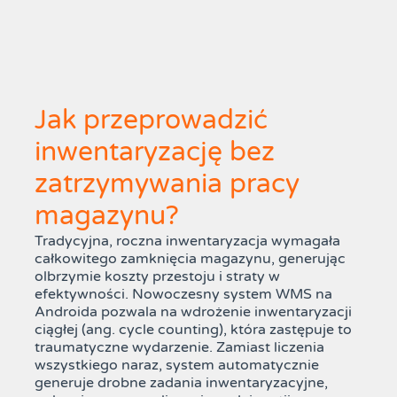
Jak przeprowadzić
inwentaryzację bez
zatrzymywania pracy
magazynu?
Tradycyjna, roczna inwentaryzacja wymagała
całkowitego zamknięcia magazynu, generując
olbrzymie koszty przestoju i straty w
efektywności. Nowoczesny system WMS na
Androida pozwala na wdrożenie inwentaryzacji
ciągłej (ang. cycle counting), która zastępuje to
traumatyczne wydarzenie. Zamiast liczenia
wszystkiego naraz, system automatycznie
generuje drobne zadania inwentaryzacyjne,