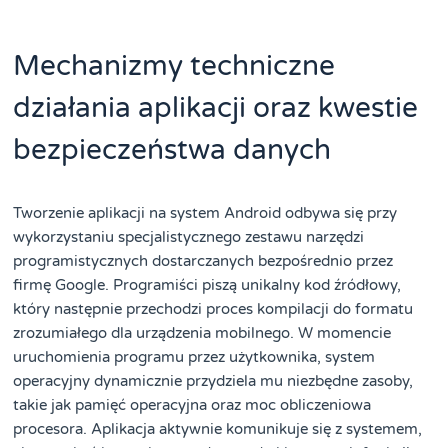
Mechanizmy techniczne
działania aplikacji oraz kwestie
bezpieczeństwa danych
Tworzenie aplikacji na system Android odbywa się przy
wykorzystaniu specjalistycznego zestawu narzędzi
programistycznych dostarczanych bezpośrednio przez
firmę Google. Programiści piszą unikalny kod źródłowy,
który następnie przechodzi proces kompilacji do formatu
zrozumiałego dla urządzenia mobilnego. W momencie
uruchomienia programu przez użytkownika, system
operacyjny dynamicznie przydziela mu niezbędne zasoby,
takie jak pamięć operacyjna oraz moc obliczeniowa
procesora. Aplikacja aktywnie komunikuje się z systemem,