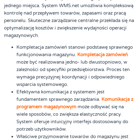
jednego miejsca. System WMS.net umożliwia kompleksową
kontrolę nad przepływem towarów, zapasami oraz pracą
personelu. Skuteczne zarządzanie centralne przekłada się na
optymalizację kosztów i zwiększenie wydajności operacji
magazynowych.
Kompletacja zamówień stanowi podstawę sprawnego
funkcjonowania magazynu.
Kompletacja zamówień
może być realizowana jedno- lub dwustopniowo, w
zależności od specyfiki przedsiębiorstwa. Proces ten
wymaga precyzyjnej koordynacji i odpowiedniego
wsparcia systemowego.
Efektywna komunikacja z systemem jest
fundamentem sprawnego zarządzania.
Komunikacja z
programem magazynowym
może odbywać się na
wiele sposobów, co zwiększa elastyczność pracy.
System oferuje intuicyjny interfejs dostosowany do
potrzeb użytkowników.
Właściwe przyjmowanie towarów do magazynu jest