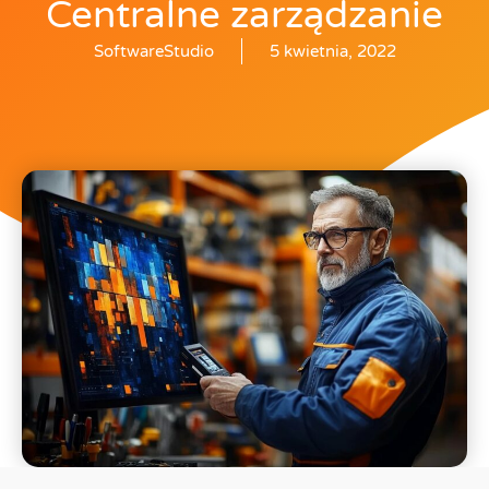
Centralne zarządzanie
SoftwareStudio
5 kwietnia, 2022