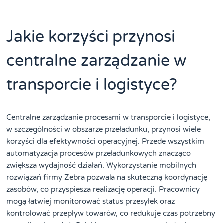
Jakie korzyści przynosi
centralne zarządzanie w
transporcie i logistyce?
Centralne zarządzanie procesami w transporcie i logistyce,
w szczególności w obszarze przeładunku, przynosi wiele
korzyści dla efektywności operacyjnej. Przede wszystkim
automatyzacja procesów przeładunkowych znacząco
zwiększa wydajność działań. Wykorzystanie mobilnych
rozwiązań firmy Zebra pozwala na skuteczną koordynację
zasobów, co przyspiesza realizację operacji. Pracownicy
mogą łatwiej monitorować status przesyłek oraz
kontrolować przepływ towarów, co redukuje czas potrzebny