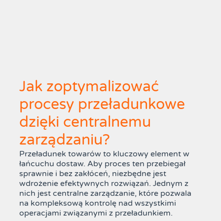
Jak zoptymalizować
procesy przeładunkowe
dzięki centralnemu
zarządzaniu?
Przeładunek towarów to kluczowy element w
łańcuchu dostaw. Aby proces ten przebiegał
sprawnie i bez zakłóceń, niezbędne jest
wdrożenie efektywnych rozwiązań. Jednym z
nich jest centralne zarządzanie, które pozwala
na kompleksową kontrolę nad wszystkimi
operacjami związanymi z przeładunkiem.