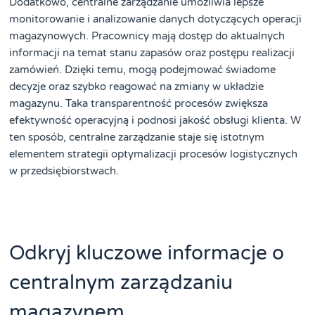
Dodatkowo, centralne zarządzanie umożliwia lepsze
monitorowanie i analizowanie danych dotyczących operacji
magazynowych. Pracownicy mają dostęp do aktualnych
informacji na temat stanu zapasów oraz postępu realizacji
zamówień. Dzięki temu, mogą podejmować świadome
decyzje oraz szybko reagować na zmiany w układzie
magazynu. Taka transparentność procesów zwiększa
efektywność operacyjną i podnosi jakość obsługi klienta. W
ten sposób, centralne zarządzanie staje się istotnym
elementem strategii optymalizacji procesów logistycznych
w przedsiębiorstwach.
Odkryj kluczowe informacje o
centralnym zarządzaniu
magazynem