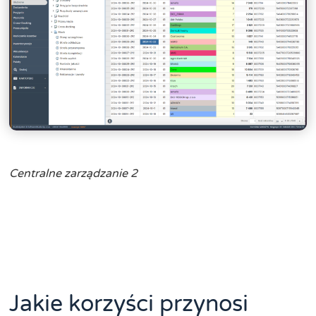
Centralne zarządzanie 2
Jakie korzyści przynosi