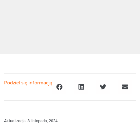
Podziel się informacją
Aktualizacja: 8 listopada, 2024