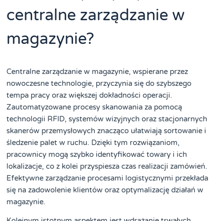
centralne zarządzanie w
magazynie?
Centralne zarządzanie w magazynie, wspierane przez
nowoczesne technologie, przyczynia się do szybszego
tempa pracy oraz większej dokładności operacji.
Zautomatyzowane procesy skanowania za pomocą
technologii RFID, systemów wizyjnych oraz stacjonarnych
skanerów przemysłowych znacząco ułatwiają sortowanie i
śledzenie palet w ruchu. Dzięki tym rozwiązaniom,
pracownicy mogą szybko identyfikować towary i ich
lokalizacje, co z kolei przyspiesza czas realizacji zamówień.
Efektywne zarządzanie procesami logistycznymi przekłada
się na zadowolenie klientów oraz optymalizację działań w
magazynie.
Kolejnym istotnym aspektem jest wdrażanie trwałych