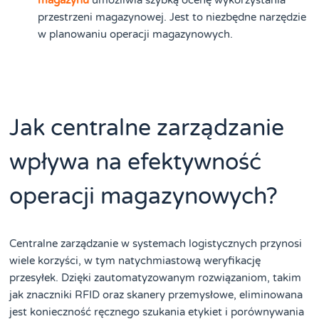
magazynu
umożliwia szybką ocenę wykorzystania
przestrzeni magazynowej. Jest to niezbędne narzędzie
w planowaniu operacji magazynowych.
Jak centralne zarządzanie
wpływa na efektywność
operacji magazynowych?
Centralne zarządzanie w systemach logistycznych przynosi
wiele korzyści, w tym natychmiastową weryfikację
przesyłek. Dzięki zautomatyzowanym rozwiązaniom, takim
jak znaczniki RFID oraz skanery przemysłowe, eliminowana
jest konieczność ręcznego szukania etykiet i porównywania