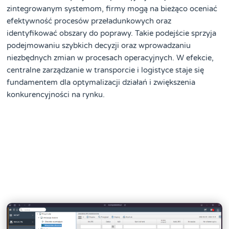
zintegrowanym systemom, firmy mogą na bieżąco oceniać
efektywność procesów przeładunkowych oraz
identyfikować obszary do poprawy. Takie podejście sprzyja
podejmowaniu szybkich decyzji oraz wprowadzaniu
niezbędnych zmian w procesach operacyjnych. W efekcie,
centralne zarządzanie w transporcie i logistyce staje się
fundamentem dla optymalizacji działań i zwiększenia
konkurencyjności na rynku.