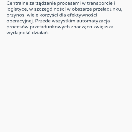
Centralne zarządzanie procesami w transporcie i
logistyce, w szczególności w obszarze przeładunku,
przynosi wiele korzyści dla efektywności
operacyjnej. Przede wszystkim automatyzacja
procesów przeładunkowych znacząco zwiększa
wydajność działań.