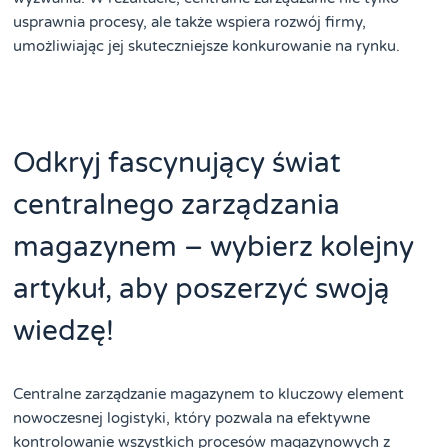
usprawnia procesy, ale także wspiera rozwój firmy,
umożliwiając jej skuteczniejsze konkurowanie na rynku.
Odkryj fascynujący świat
centralnego zarządzania
magazynem – wybierz kolejny
artykuł, aby poszerzyć swoją
wiedzę!
Centralne zarządzanie magazynem to kluczowy element
nowoczesnej logistyki, który pozwala na efektywne
kontrolowanie wszystkich procesów magazynowych z