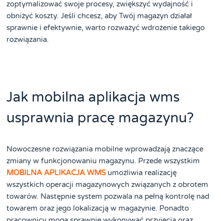
zoptymalizować swoje procesy, zwiększyć wydajność i
obniżyć koszty. Jeśli chcesz, aby Twój magazyn działał
sprawnie i efektywnie, warto rozważyć wdrożenie takiego
rozwiązania.
Jak mobilna aplikacja wms
usprawnia pracę magazynu?
Nowoczesne rozwiązania mobilne wprowadzają znaczące
zmiany w funkcjonowaniu magazynu. Przede wszystkim
MOBILNA APLIKACJA WMS
umożliwia realizację
wszystkich operacji magazynowych związanych z obrotem
towarów. Następnie system pozwala na pełną kontrolę nad
towarem oraz jego lokalizacją w magazynie. Ponadto
pracownicy mogą sprawnie wykonywać przyjęcia oraz