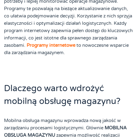
potrzeby i lepiej monitorować operacje magazynowe.
Programy te pozwalają na bieżące aktualizowanie danych,
co ułatwia podejmowanie decyzji. Korzystanie z nich sprzyja
elastyczności i optymalizacji działań logistycznych. Każdy
program internetowy zapewnia pełen dostęp do kluczowych
informacji, co jest istotne dla sprawnego zarządzania
zasobami.
Programy internetowe
to nowoczesne wsparcie
dla zarządzania magazynem.
Dlaczego warto wdrożyć
mobilną obsługę magazynu?
Mobilna obsługa magazynu wprowadza nową jakość w
zarządzaniu procesami logistycznymi. Głównie
MOBILNA
OBSŁUGA MAGAZYNU
zapewnia możliwość realizacji