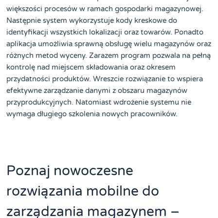
większości procesów w ramach gospodarki magazynowej.
Następnie system wykorzystuje kody kreskowe do
identyfikacji wszystkich lokalizacji oraz towarów. Ponadto
aplikacja umożliwia sprawną obsługę wielu magazynów oraz
różnych metod wyceny. Zarazem program pozwala na pełną
kontrolę nad miejscem składowania oraz okresem
przydatności produktów. Wreszcie rozwiązanie to wspiera
efektywne zarządzanie danymi z obszaru magazynów
przyprodukcyjnych. Natomiast wdrożenie systemu nie
wymaga długiego szkolenia nowych pracowników.
Poznaj nowoczesne
rozwiązania mobilne do
zarządzania magazynem –