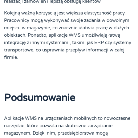
realizacji zamówień i lepszą obsługę klientów.
Kolejną ważną korzyścią jest większa elastyczność pracy.
Pracownicy mogą wykonywać swoje zadania w dowolnym
miejscu w magazynie, co znacznie ułatwia pracę w dużych
obiektach. Ponadto, aplikacje WMS umożliwiają łatwą
integrację z innymi systemami, takimi jak ERP czy systemy
transportowe, co usprawnia przepływ informacji w całej
firmie.
Podsumowanie
Aplikacje WMS na urządzeniach mobilnych to nowoczesne
narzędzie, które pozwala na skuteczne zarządzanie
magazynem. Dzięki nim, przedsiębiorstwa mogą