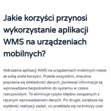
Jakie korzyści przynosi
wykorzystanie aplikacji
WMS na urządzeniach
mobilnych?
Wdrożenie aplikacji WMS na urządzeniach mobilnych niesie
ze sobą wiele korzyści. Przede wszystkim, znacznie
poprawia się dokładność danych, ponieważ informacje są
wprowadzane bezpośrednio do systemu w czasie
rzeczywistym. To eliminuje ryzyko błędów związanych z
ręcznym wprowadzaniem danych. Po drugie, zwiększa się
szybkość realizacji zadań, co przekłada się na krótszy czas