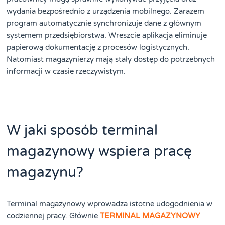
wydania bezpośrednio z urządzenia mobilnego. Zarazem
program automatycznie synchronizuje dane z głównym
systemem przedsiębiorstwa. Wreszcie aplikacja eliminuje
papierową dokumentację z procesów logistycznych.
Natomiast magazynierzy mają stały dostęp do potrzebnych
informacji w czasie rzeczywistym.
W jaki sposób terminal
magazynowy wspiera pracę
magazynu?
Terminal magazynowy wprowadza istotne udogodnienia w
codziennej pracy. Głównie
TERMINAL MAGAZYNOWY