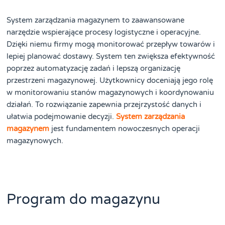
System zarządzania magazynem to zaawansowane
narzędzie wspierające procesy logistyczne i operacyjne.
Dzięki niemu firmy mogą monitorować przepływ towarów i
lepiej planować dostawy. System ten zwiększa efektywność
poprzez automatyzację zadań i lepszą organizację
przestrzeni magazynowej. Użytkownicy doceniają jego rolę
w monitorowaniu stanów magazynowych i koordynowaniu
działań. To rozwiązanie zapewnia przejrzystość danych i
ułatwia podejmowanie decyzji.
System zarządzania
magazynem
jest fundamentem nowoczesnych operacji
magazynowych.
Program do magazynu