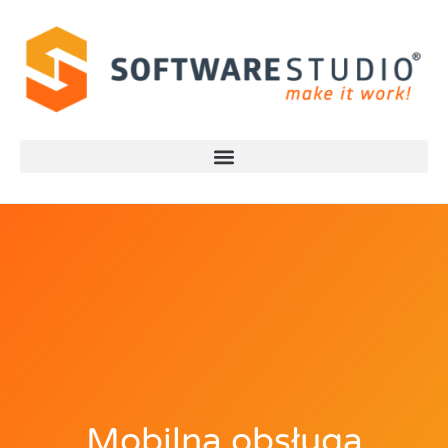
Mobilna obsługa