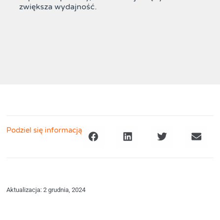
zwiększa wydajność.
Podziel się informacją
Aktualizacja: 2 grudnia, 2024