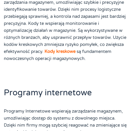
zarządzania magazynem, umożliwiając szybkie i precyzyjne
identyfikowanie towarów. Dzięki nim procesy logistyczne
przebiegają sprawniej, a kontrola nad zapasami jest bardziej
precyzyjna. Kody te wspierają monitorowanie i
optymalizację działań w magazynie. Są wykorzystywane w
różnych branżach, aby usprawnić przepływ towarów. Użycie
kodów kreskowych zmniejsza ryzyko pomyłek, co zwiększa
efektywność pracy.
Kody kreskowe
są fundamentem
nowoczesnych operacji magazynowych.
Programy internetowe
Programy Internetowe wspierają zarządzanie magazynem,
umożliwiając dostęp do systemu z dowolnego miejsca.
Dzięki nim firmy mogą szybciej reagować na zmieniające się