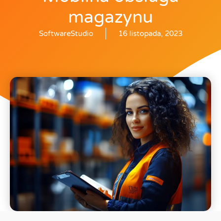
magazynu
SoftwareStudio
16 listopada, 2023