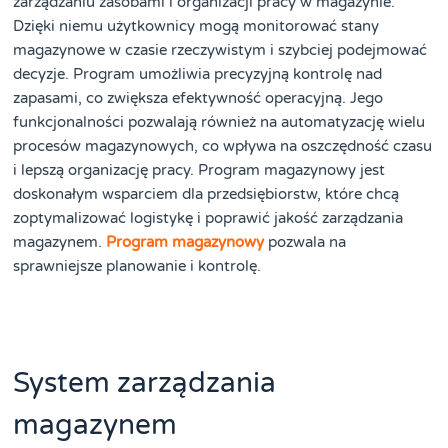
zarządzaniu zasobami i organizacji pracy w magazynie.
Dzięki niemu użytkownicy mogą monitorować stany
magazynowe w czasie rzeczywistym i szybciej podejmować
decyzje. Program umożliwia precyzyjną kontrolę nad
zapasami, co zwiększa efektywność operacyjną. Jego
funkcjonalności pozwalają również na automatyzację wielu
procesów magazynowych, co wpływa na oszczędność czasu
i lepszą organizację pracy. Program magazynowy jest
doskonałym wsparciem dla przedsiębiorstw, które chcą
zoptymalizować logistykę i poprawić jakość zarządzania
magazynem.
Program magazynowy
pozwala na
sprawniejsze planowanie i kontrolę.
System zarządzania
magazynem