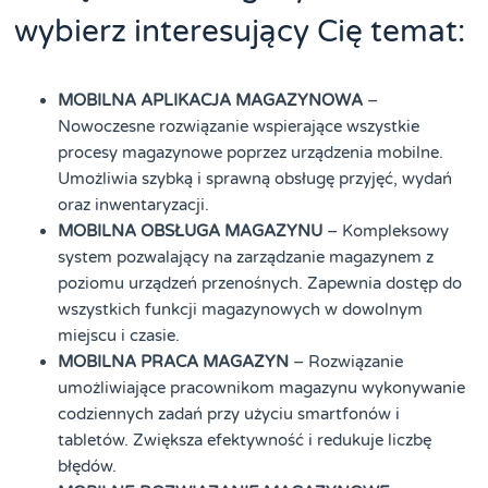
wybierz interesujący Cię temat:
MOBILNA APLIKACJA MAGAZYNOWA
–
Nowoczesne rozwiązanie wspierające wszystkie
procesy magazynowe poprzez urządzenia mobilne.
Umożliwia szybką i sprawną obsługę przyjęć, wydań
oraz inwentaryzacji.
MOBILNA OBSŁUGA MAGAZYNU
– Kompleksowy
system pozwalający na zarządzanie magazynem z
poziomu urządzeń przenośnych. Zapewnia dostęp do
wszystkich funkcji magazynowych w dowolnym
miejscu i czasie.
MOBILNA PRACA MAGAZYN
– Rozwiązanie
umożliwiające pracownikom magazynu wykonywanie
codziennych zadań przy użyciu smartfonów i
tabletów. Zwiększa efektywność i redukuje liczbę
błędów.