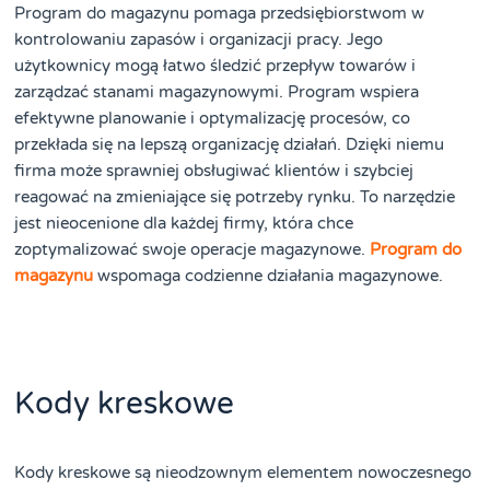
Program do magazynu pomaga przedsiębiorstwom w
kontrolowaniu zapasów i organizacji pracy. Jego
użytkownicy mogą łatwo śledzić przepływ towarów i
zarządzać stanami magazynowymi. Program wspiera
efektywne planowanie i optymalizację procesów, co
przekłada się na lepszą organizację działań. Dzięki niemu
firma może sprawniej obsługiwać klientów i szybciej
reagować na zmieniające się potrzeby rynku. To narzędzie
jest nieocenione dla każdej firmy, która chce
zoptymalizować swoje operacje magazynowe.
Program do
magazynu
wspomaga codzienne działania magazynowe.
Kody kreskowe
Kody kreskowe są nieodzownym elementem nowoczesnego