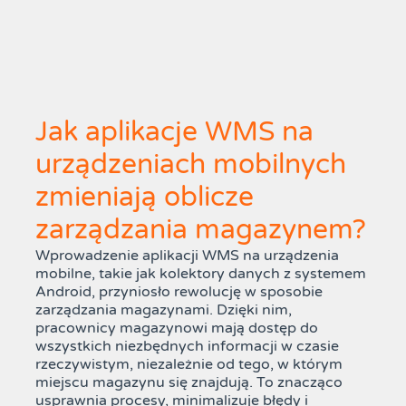
Jak aplikacje WMS na
urządzeniach mobilnych
zmieniają oblicze
zarządzania magazynem?
Wprowadzenie aplikacji WMS na urządzenia
mobilne, takie jak kolektory danych z systemem
Android, przyniosło rewolucję w sposobie
zarządzania magazynami. Dzięki nim,
pracownicy magazynowi mają dostęp do
wszystkich niezbędnych informacji w czasie
rzeczywistym, niezależnie od tego, w którym
miejscu magazynu się znajdują. To znacząco
usprawnia procesy, minimalizuje błędy i