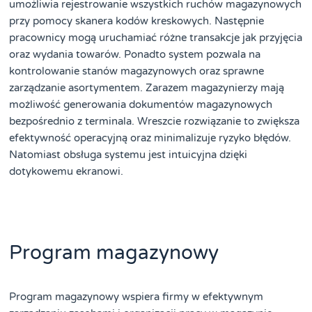
umożliwia rejestrowanie wszystkich ruchów magazynowych
przy pomocy skanera kodów kreskowych. Następnie
pracownicy mogą uruchamiać różne transakcje jak przyjęcia
oraz wydania towarów. Ponadto system pozwala na
kontrolowanie stanów magazynowych oraz sprawne
zarządzanie asortymentem. Zarazem magazynierzy mają
możliwość generowania dokumentów magazynowych
bezpośrednio z terminala. Wreszcie rozwiązanie to zwiększa
efektywność operacyjną oraz minimalizuje ryzyko błędów.
Natomiast obsługa systemu jest intuicyjna dzięki
dotykowemu ekranowi.
Program magazynowy
Program magazynowy wspiera firmy w efektywnym