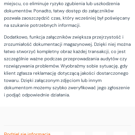
miejscu, co eliminuje ryzyko zgubienia lub uszkodzenia
dokumentów. Ponadto, łatwy dostęp do załączników
pozwala zaoszczędzić czas, który wcześniej był poświęcany
na szukanie potrzebnych informacji.
Dodatkowo, funkcja załączników zwiększa przejrzystość i
zrozumiałość dokumentacji magazynowej. Dzięki niej można
łatwo stworzyć kompletny obraz każdej transakcji, co jest
szczególnie ważne podczas przeprowadzania audytów czy
rozwiązywania problemów. Wyobraźmy sobie sytuację, gdy
klient zgłasza reklamację dotyczącą jakości dostarczonego
towaru. Dzięki załączonym zdjęciom lub innym
dokumentom możemy szybko zweryfikować jego zgłoszenie
i podjąć odpowiednie działania.
Podziel się informacją