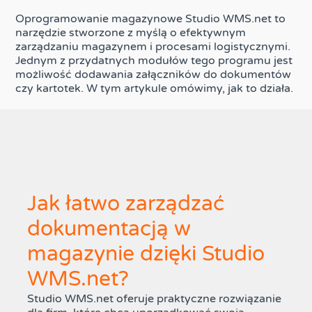
Oprogramowanie magazynowe Studio WMS.net to
narzędzie stworzone z myślą o efektywnym
zarządzaniu magazynem i procesami logistycznymi.
Jednym z przydatnych modułów tego programu jest
możliwość dodawania załączników do dokumentów
czy kartotek. W tym artykule omówimy, jak to działa.
Jak łatwo zarządzać
dokumentacją w
magazynie dzięki Studio
WMS.net?
Studio WMS.net oferuje praktyczne rozwiązanie