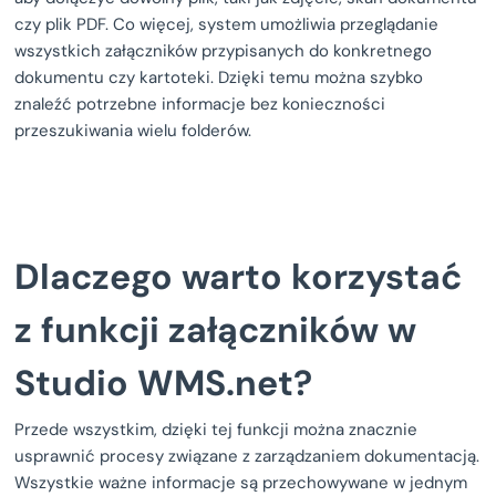
czy plik PDF. Co więcej, system umożliwia przeglądanie
wszystkich załączników przypisanych do konkretnego
dokumentu czy kartoteki. Dzięki temu można szybko
znaleźć potrzebne informacje bez konieczności
przeszukiwania wielu folderów.
Dlaczego warto korzystać
z funkcji załączników w
Studio WMS.net?
Przede wszystkim, dzięki tej funkcji można znacznie
usprawnić procesy związane z zarządzaniem dokumentacją.
Wszystkie ważne informacje są przechowywane w jednym