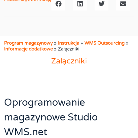
Program magazynowy
»
Instrukcja
»
WMS Outsourcing
»
Informacje dodatkowe
»
Załączniki
Załączniki
Oprogramowanie
magazynowe Studio
WMS.net