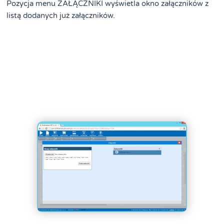
Pozycja menu ZAŁĄCZNIKI wyświetla okno załączników z
listą dodanych już załączników.