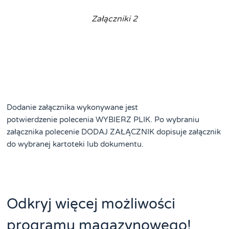
Załączniki 2
Dodanie załącznika wykonywane jest
potwierdzenie polecenia WYBIERZ PLIK. Po wybraniu
załącznika polecenie DODAJ ZAŁĄCZNIK dopisuje załącznik
do wybranej kartoteki lub dokumentu.
Odkryj więcej możliwości
programu magazynowego!