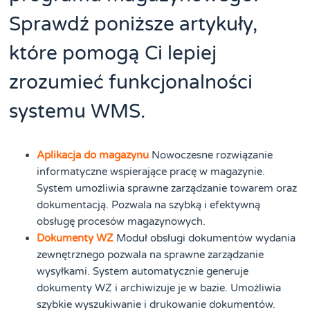
Sprawdź poniższe artykuły,
które pomogą Ci lepiej
zrozumieć funkcjonalności
systemu WMS.
Aplikacja do magazynu
Nowoczesne rozwiązanie
informatyczne wspierające pracę w magazynie.
System umożliwia sprawne zarządzanie towarem oraz
dokumentacją. Pozwala na szybką i efektywną
obsługę procesów magazynowych.
Dokumenty WZ
Moduł obsługi dokumentów wydania
zewnętrznego pozwala na sprawne zarządzanie
wysyłkami. System automatycznie generuje
dokumenty WZ i archiwizuje je w bazie. Umożliwia
szybkie wyszukiwanie i drukowanie dokumentów.