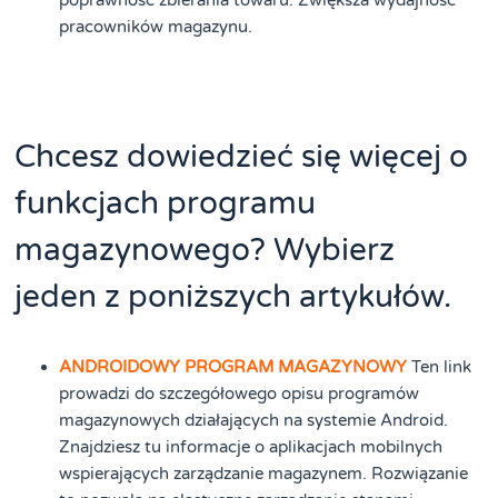
pracowników magazynu.
Chcesz dowiedzieć się więcej o
funkcjach programu
magazynowego? Wybierz
jeden z poniższych artykułów.
ANDROIDOWY PROGRAM MAGAZYNOWY
Ten link
prowadzi do szczegółowego opisu programów
magazynowych działających na systemie Android.
Znajdziesz tu informacje o aplikacjach mobilnych
wspierających zarządzanie magazynem. Rozwiązanie