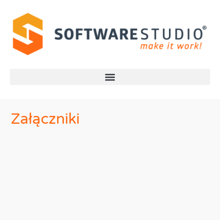
Załączniki