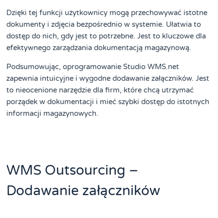
Dzięki tej funkcji użytkownicy mogą przechowywać istotne
dokumenty i zdjęcia bezpośrednio w systemie. Ułatwia to
dostęp do nich, gdy jest to potrzebne. Jest to kluczowe dla
efektywnego zarządzania dokumentacją magazynową.
Podsumowując, oprogramowanie Studio WMS.net
zapewnia intuicyjne i wygodne dodawanie załączników. Jest
to nieocenione narzędzie dla firm, które chcą utrzymać
porządek w dokumentacji i mieć szybki dostęp do istotnych
informacji magazynowych.
WMS Outsourcing –
Dodawanie załączników