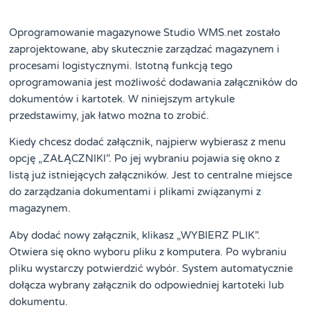
Oprogramowanie magazynowe Studio WMS.net zostało
zaprojektowane, aby skutecznie zarządzać magazynem i
procesami logistycznymi. Istotną funkcją tego
oprogramowania jest możliwość dodawania załączników do
dokumentów i kartotek. W niniejszym artykule
przedstawimy, jak łatwo można to zrobić.
Kiedy chcesz dodać załącznik, najpierw wybierasz z menu
opcję „ZAŁĄCZNIKI”. Po jej wybraniu pojawia się okno z
listą już istniejących załączników. Jest to centralne miejsce
do zarządzania dokumentami i plikami związanymi z
magazynem.
Aby dodać nowy załącznik, klikasz „WYBIERZ PLIK”.
Otwiera się okno wyboru pliku z komputera. Po wybraniu
pliku wystarczy potwierdzić wybór. System automatycznie
dołącza wybrany załącznik do odpowiedniej kartoteki lub
dokumentu.