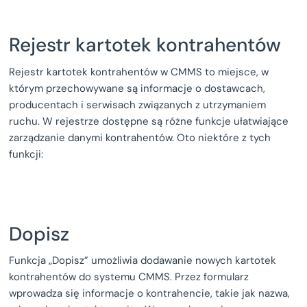
Rejestr kartotek kontrahentów
Rejestr kartotek kontrahentów w CMMS to miejsce, w
którym przechowywane są informacje o dostawcach,
producentach i serwisach związanych z utrzymaniem
ruchu. W rejestrze dostępne są różne funkcje ułatwiające
zarządzanie danymi kontrahentów. Oto niektóre z tych
funkcji:
Dopisz
Funkcja „Dopisz” umożliwia dodawanie nowych kartotek
kontrahentów do systemu CMMS. Przez formularz
wprowadza się informacje o kontrahencie, takie jak nazwa,