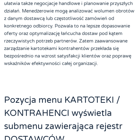
ułatwia także negocjacje handlowe i planowanie przyszłych
działań. Menedżerowie mogą analizować wolumen obrotów
z danym dostawcą lub częstotliwość zamówień od
konkretnego odbiorcy. Pozwala to na lepsze dopasowanie
oferty oraz optymalizację łańcucha dostaw pod kątem
rzeczywistych potrzeb partnerów. Zatem zaawansowane
zarządzanie kartotekami kontrahentów przekłada się
bezpośrednio na wzrost satysfakcji klientów oraz poprawę
wskaźników efektywności całej organizacji.
Pozycja menu KARTOTEKI /
KONTRAHENCI wyświetla
submenu zawierająca rejestr
DOSTAWCÓW,