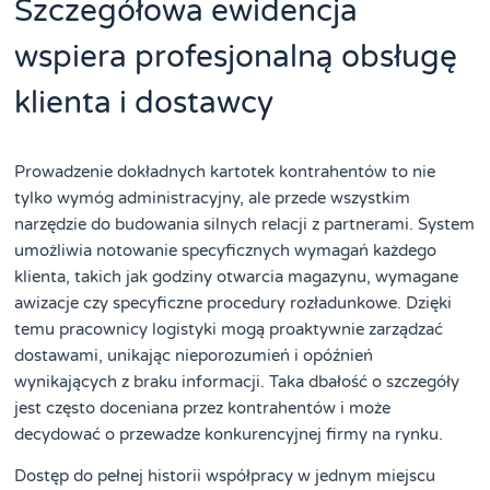
Szczegółowa ewidencja
wspiera profesjonalną obsługę
klienta i dostawcy
Prowadzenie dokładnych kartotek kontrahentów to nie
tylko wymóg administracyjny, ale przede wszystkim
narzędzie do budowania silnych relacji z partnerami. System
umożliwia notowanie specyficznych wymagań każdego
klienta, takich jak godziny otwarcia magazynu, wymagane
awizacje czy specyficzne procedury rozładunkowe. Dzięki
temu pracownicy logistyki mogą proaktywnie zarządzać
dostawami, unikając nieporozumień i opóźnień
wynikających z braku informacji. Taka dbałość o szczegóły
jest często doceniana przez kontrahentów i może
decydować o przewadze konkurencyjnej firmy na rynku.
Dostęp do pełnej historii współpracy w jednym miejscu