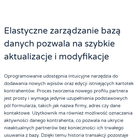
Elastyczne zarządzanie bazą
danych pozwala na szybkie
aktualizacje i modyfikacje
Oprogramowanie udostępnia intuicyjne narzędzia do
dodawania nowych wpisów oraz edycji istniejących kartotek
kontrahentów. Proces tworzenia nowego profilu partnera
jest prosty i wymaga jedynie uzupełnienia podstawowych
pól formularza, takich jak nazwa firmy, adres czy dane
kontaktowe. Użytkownik ma również możliwość oznaczania
aktywności danego kontrahenta, co pozwala na ukrycie
nieaktualnych partnerów bez konieczności ich trwałego
usuwania z bazy. Dzięki temu historia transakcji pozostaje