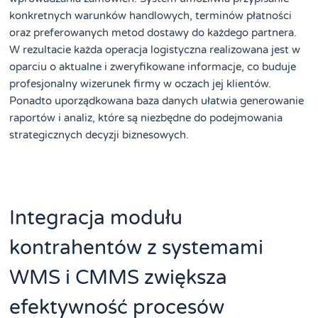
konkretnych warunków handlowych, terminów płatności
oraz preferowanych metod dostawy do każdego partnera.
W rezultacie każda operacja logistyczna realizowana jest w
oparciu o aktualne i zweryfikowane informacje, co buduje
profesjonalny wizerunek firmy w oczach jej klientów.
Ponadto uporządkowana baza danych ułatwia generowanie
raportów i analiz, które są niezbędne do podejmowania
strategicznych decyzji biznesowych.
Integracja modułu
kontrahentów z systemami
WMS i CMMS zwiększa
efektywność procesów