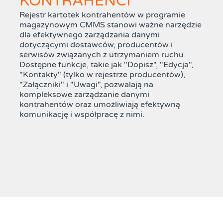
KONTRAHENCI
Rejestr kartotek kontrahentów w programie
magazynowym CMMS stanowi ważne narzędzie
dla efektywnego zarządzania danymi
dotyczącymi dostawców, producentów i
serwisów związanych z utrzymaniem ruchu.
Dostępne funkcje, takie jak "Dopisz", "Edycja",
"Kontakty" (tylko w rejestrze producentów),
"Załączniki" i "Uwagi", pozwalają na
kompleksowe zarządzanie danymi
kontrahentów oraz umożliwiają efektywną
komunikację i współpracę z nimi.