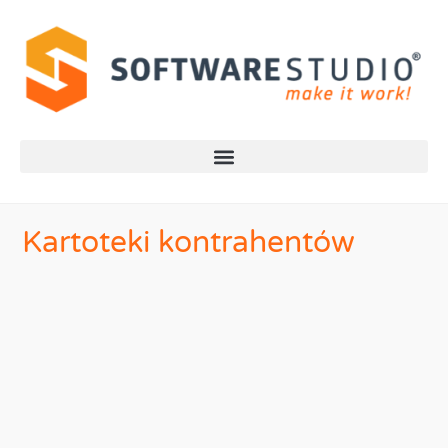
Kartoteki kontrahentów