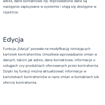
adres, dane kontaktowe itp. Wprowadzone dane są
następnie zapisywane w systemie i stają się dostępne w
rejestrze.
Edycja
Funkcja „Edycja” pozwala na modyfikację istniejących
kartotek kontrahentów. Umożliwia wprowadzanie zmian w
danych, takich jak adres, dane kontaktowe, informacje o
usługach czy produktach oferowanych przez kontrahenta.
Dzięki tej funkcji można aktualizować informacje w
kartotekach kontrahentów w razie zmian w kontaktach lub
ofercie kontrahenta.