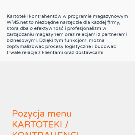
Kartoteki kontrahentów w programie magazynowym
WMS.net to niezbędne narzędzie dla każdej firmy,
która dba o efektywność i profesjonalizm w
zarządzaniu magazynem oraz relacjami z partnerami
biznesowymi. Dzięki tym funkcjom, można
zoptymalizować procesy logistyczne i budować
trwałe relacje z klientami oraz dostawcami.
Pozycja menu
KARTOTEKI /