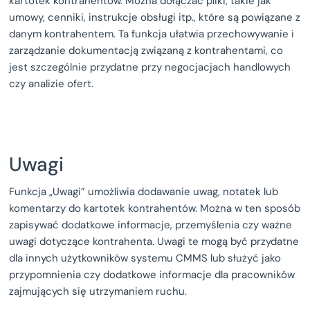
kartotek kontrahentów. Można dołączać pliki, takie jak
umowy, cenniki, instrukcje obsługi itp., które są powiązane z
danym kontrahentem. Ta funkcja ułatwia przechowywanie i
zarządzanie dokumentacją związaną z kontrahentami, co
jest szczególnie przydatne przy negocjacjach handlowych
czy analizie ofert.
Uwagi
Funkcja „Uwagi” umożliwia dodawanie uwag, notatek lub
komentarzy do kartotek kontrahentów. Można w ten sposób
zapisywać dodatkowe informacje, przemyślenia czy ważne
uwagi dotyczące kontrahenta. Uwagi te mogą być przydatne
dla innych użytkowników systemu CMMS lub służyć jako
przypomnienia czy dodatkowe informacje dla pracowników
zajmujących się utrzymaniem ruchu.