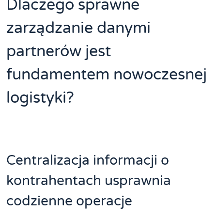
Dlaczego sprawne
zarządzanie danymi
partnerów jest
fundamentem nowoczesnej
logistyki?
Centralizacja informacji o
kontrahentach usprawnia
codzienne operacje