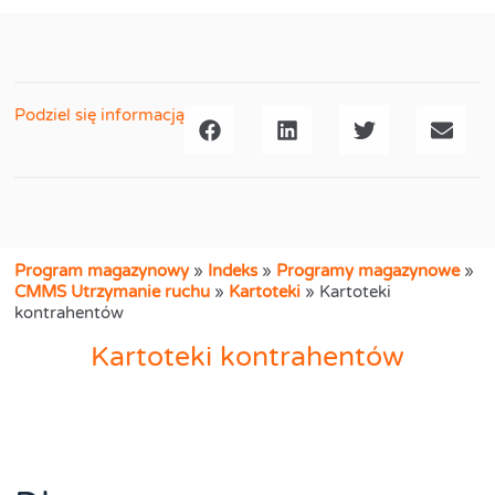
Podziel się informacją
Program magazynowy
»
Indeks
»
Programy magazynowe
»
CMMS Utrzymanie ruchu
»
Kartoteki
»
Kartoteki
kontrahentów
Kartoteki kontrahentów