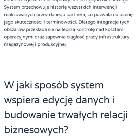
System przechowuje historię wszystkich interwencji
realizowanych przez danego partnera, co pozwala na ocenę
jego skuteczności i terminowości. Dlatego integracja tych
obszarów przekłada się na lepszą kontrolę nad kosztami
operacyjnymi oraz zapewnia ciągłość pracy infrastruktury
magazynowej i produkcyjnej.
W jaki sposób system
wspiera edycję danych i
budowanie trwałych relacji
biznesowych?