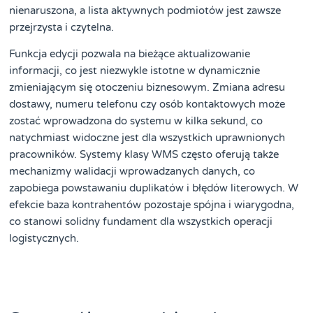
nienaruszona, a lista aktywnych podmiotów jest zawsze
przejrzysta i czytelna.
Funkcja edycji pozwala na bieżące aktualizowanie
informacji, co jest niezwykle istotne w dynamicznie
zmieniającym się otoczeniu biznesowym. Zmiana adresu
dostawy, numeru telefonu czy osób kontaktowych może
zostać wprowadzona do systemu w kilka sekund, co
natychmiast widoczne jest dla wszystkich uprawnionych
pracowników. Systemy klasy WMS często oferują także
mechanizmy walidacji wprowadzanych danych, co
zapobiega powstawaniu duplikatów i błędów literowych. W
efekcie baza kontrahentów pozostaje spójna i wiarygodna,
co stanowi solidny fundament dla wszystkich operacji
logistycznych.