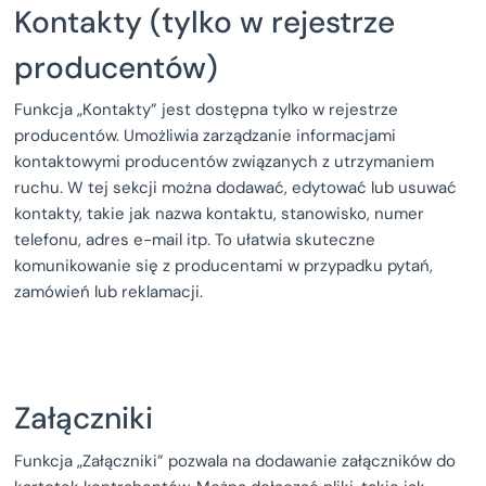
Kontakty (tylko w rejestrze
producentów)
Funkcja „Kontakty” jest dostępna tylko w rejestrze
producentów. Umożliwia zarządzanie informacjami
kontaktowymi producentów związanych z utrzymaniem
ruchu. W tej sekcji można dodawać, edytować lub usuwać
kontakty, takie jak nazwa kontaktu, stanowisko, numer
telefonu, adres e-mail itp. To ułatwia skuteczne
komunikowanie się z producentami w przypadku pytań,
zamówień lub reklamacji.
Załączniki
Funkcja „Załączniki” pozwala na dodawanie załączników do