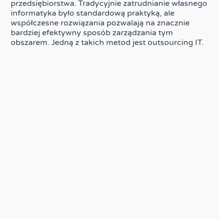
przedsiębiorstwa. Tradycyjnie zatrudnianie własnego
informatyka było standardową praktyką, ale
współczesne rozwiązania pozwalają na znacznie
bardziej efektywny sposób zarządzania tym
obszarem. Jedną z takich metod jest outsourcing IT.