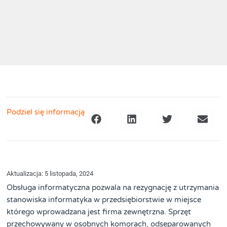
Podziel się informacją
Aktualizacja: 5 listopada, 2024
Obsługa informatyczna pozwala na rezygnację z utrzymania
stanowiska informatyka w przedsiębiorstwie w miejsce
którego wprowadzana jest firma zewnętrzna. Sprzęt
przechowywany w osobnych komorach, odseparowanych