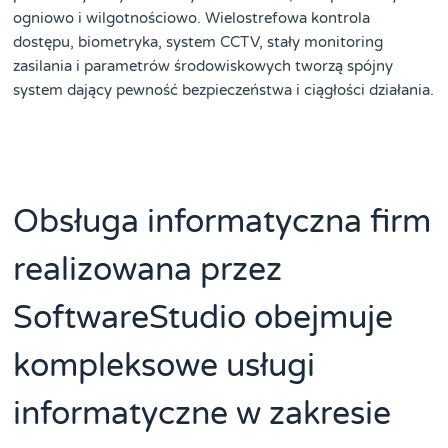
ogniowo i wilgotnościowo. Wielostrefowa kontrola
dostępu, biometryka, system CCTV, stały monitoring
zasilania i parametrów środowiskowych tworzą spójny
system dający pewność bezpieczeństwa i ciągłości działania.
Obsługa informatyczna firm
realizowana przez
SoftwareStudio obejmuje
kompleksowe usługi
informatyczne w zakresie