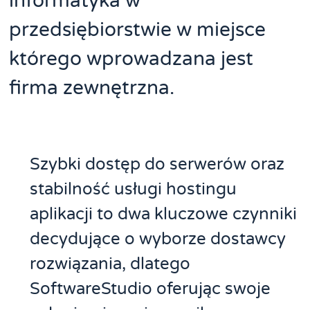
informatyka w
przedsiębiorstwie w miejsce
którego wprowadzana jest
firma zewnętrzna.
Szybki dostęp do serwerów oraz
stabilność usługi hostingu
aplikacji to dwa kluczowe czynniki
decydujące o wyborze dostawcy
rozwiązania, dlatego
SoftwareStudio oferując swoje