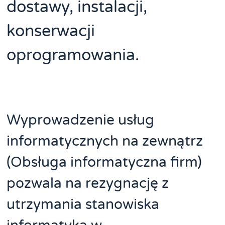
dostawy, instalacji,
konserwacji
oprogramowania.
Wyprowadzenie usług
informatycznych na zewnątrz
(Obsługa informatyczna firm)
pozwala na rezygnację z
utrzymania stanowiska