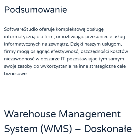
Podsumowanie
SoftwareStudio oferuje kompleksową obsługę
informatyczną dla firm, umożliwiając przesunięcie usług
informatycznych na zewnątrz. Dzięki naszym usługom,
firmy mogą osiągnąć efektywność, oszczędności kosztów i
niezawodność w obszarze IT, pozostawiając tym samym
swoje zasoby do wykorzystania na inne strategiczne cele
biznesowe.
Warehouse Management
System (WMS) – Doskonałe