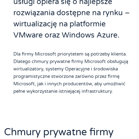
usługi opiera się o najlepsze
rozwiązania dostępne na rynku –
wirtualizację na platformie
VMware oraz Windows Azure.
Dla firmy Microsoft priorytetem są potrzeby klienta.
Dlatego chmury prywatne firmy Microsoft obsługują
wirtualizatory, systemy Operacyjne i środowiska
programistyczne stworzone zarówno przez firmę
Microsoft, jak i innych producentów, aby umożliwić
pełne wykorzystanie istniejącej infrastruktury.
Chmury prywatne firmy