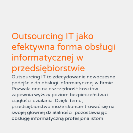
Outsourcing IT jako
efektywna forma obsługi
informatycznej w
przedsiębiorstwie
Outsourcing IT to zdecydowanie nowoczesne
podejście do obsługi informatycznej w firmie.
Pozwala ono na oszczędność kosztów i
zapewnia wyższy poziom bezpieczeństwa i
ciągłości działania. Dzięki temu,
przedsiębiorstwo może skoncentrować się na
swojej głównej działalności, pozostawiając
obsługę informatyczną profesjonalistom.