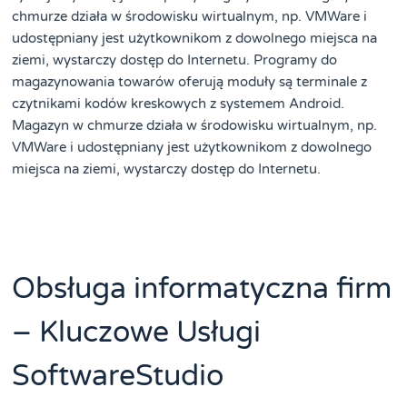
chmurze działa w środowisku wirtualnym, np. VMWare i
udostępniany jest użytkownikom z dowolnego miejsca na
ziemi, wystarczy dostęp do Internetu. Programy do
magazynowania towarów oferują moduły są terminale z
czytnikami kodów kreskowych z systemem Android.
Magazyn w chmurze działa w środowisku wirtualnym, np.
VMWare i udostępniany jest użytkownikom z dowolnego
miejsca na ziemi, wystarczy dostęp do Internetu.
Obsługa informatyczna firm
– Kluczowe Usługi
SoftwareStudio