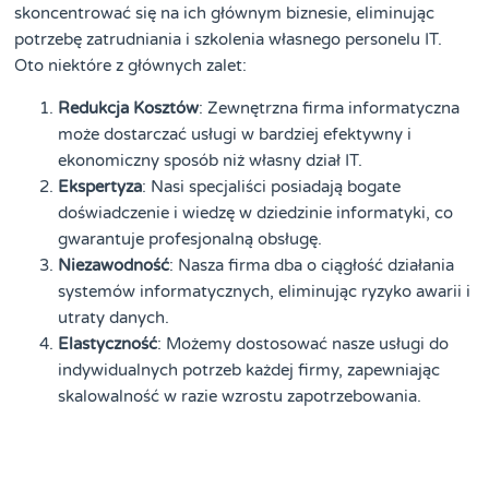
skoncentrować się na ich głównym biznesie, eliminując
potrzebę zatrudniania i szkolenia własnego personelu IT.
Oto niektóre z głównych zalet:
Redukcja Kosztów
: Zewnętrzna firma informatyczna
może dostarczać usługi w bardziej efektywny i
ekonomiczny sposób niż własny dział IT.
Ekspertyza
: Nasi specjaliści posiadają bogate
doświadczenie i wiedzę w dziedzinie informatyki, co
gwarantuje profesjonalną obsługę.
Niezawodność
: Nasza firma dba o ciągłość działania
systemów informatycznych, eliminując ryzyko awarii i
utraty danych.
Elastyczność
: Możemy dostosować nasze usługi do
indywidualnych potrzeb każdej firmy, zapewniając
skalowalność w razie wzrostu zapotrzebowania.