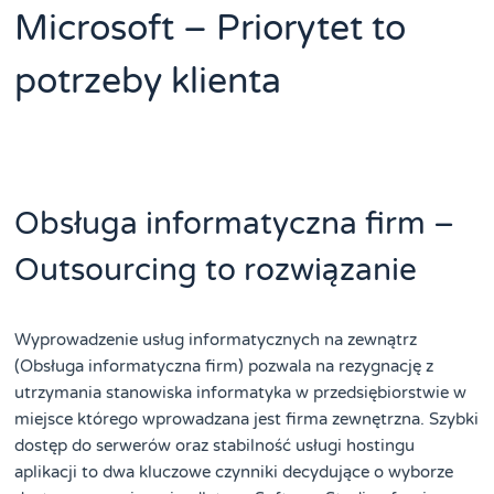
Microsoft – Priorytet to
potrzeby klienta
Obsługa informatyczna firm –
Outsourcing to rozwiązanie
Wyprowadzenie usług informatycznych na zewnątrz
(Obsługa informatyczna firm) pozwala na rezygnację z
utrzymania stanowiska informatyka w przedsiębiorstwie w
miejsce którego wprowadzana jest firma zewnętrzna. Szybki
dostęp do serwerów oraz stabilność usługi hostingu
aplikacji to dwa kluczowe czynniki decydujące o wyborze