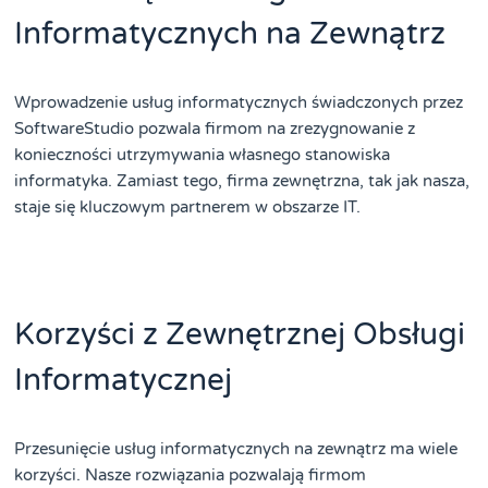
Informatycznych na Zewnątrz
Wprowadzenie usług informatycznych świadczonych przez
SoftwareStudio pozwala firmom na zrezygnowanie z
konieczności utrzymywania własnego stanowiska
informatyka. Zamiast tego, firma zewnętrzna, tak jak nasza,
staje się kluczowym partnerem w obszarze IT.
Korzyści z Zewnętrznej Obsługi
Informatycznej
Przesunięcie usług informatycznych na zewnątrz ma wiele
korzyści. Nasze rozwiązania pozwalają firmom