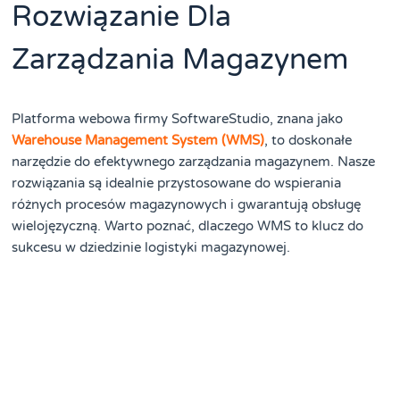
Rozwiązanie Dla
Zarządzania Magazynem
Platforma webowa firmy SoftwareStudio, znana jako
Warehouse Management System (WMS)
, to doskonałe
narzędzie do efektywnego zarządzania magazynem. Nasze
rozwiązania są idealnie przystosowane do wspierania
różnych procesów magazynowych i gwarantują obsługę
wielojęzyczną. Warto poznać, dlaczego WMS to klucz do
sukcesu w dziedzinie logistyki magazynowej.