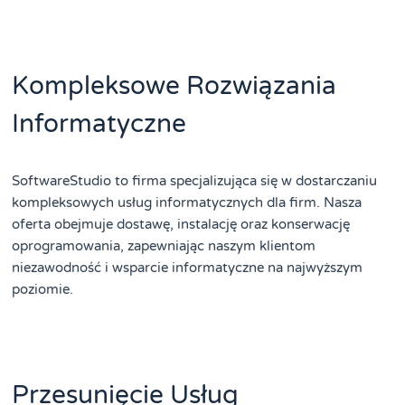
Kompleksowe Rozwiązania
Informatyczne
SoftwareStudio to firma specjalizująca się w dostarczaniu
kompleksowych usług informatycznych dla firm. Nasza
oferta obejmuje dostawę, instalację oraz konserwację
oprogramowania, zapewniając naszym klientom
niezawodność i wsparcie informatyczne na najwyższym
poziomie.
Przesunięcie Usług