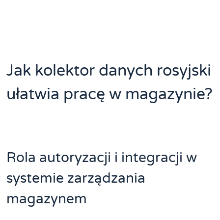
Jak kolektor danych rosyjski
ułatwia pracę w magazynie?
Rola autoryzacji i integracji w
systemie zarządzania
magazynem