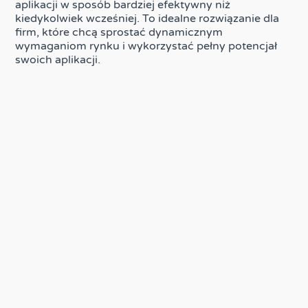
aplikacji w sposób bardziej efektywny niż
kiedykolwiek wcześniej. To idealne rozwiązanie dla
firm, które chcą sprostać dynamicznym
wymaganiom rynku i wykorzystać pełny potencjał
swoich aplikacji.