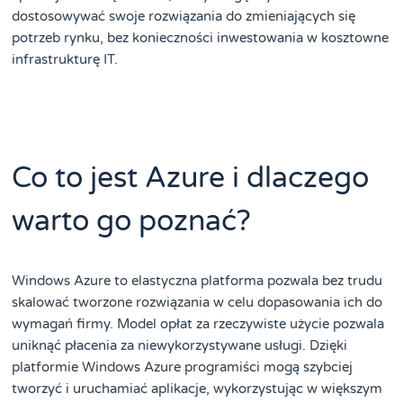
dostosowywać swoje rozwiązania do zmieniających się
potrzeb rynku, bez konieczności inwestowania w kosztowne
infrastrukturę IT.
Co to jest Azure i dlaczego
warto go poznać?
Windows Azure to elastyczna platforma pozwala bez trudu
skalować tworzone rozwiązania w celu dopasowania ich do
wymagań firmy. Model opłat za rzeczywiste użycie pozwala
uniknąć płacenia za niewykorzystywane usługi. Dzięki
platformie Windows Azure programiści mogą szybciej
tworzyć i uruchamiać aplikacje, wykorzystując w większym