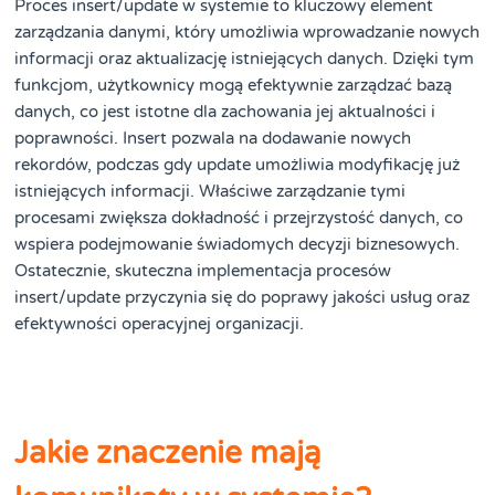
Proces insert/update w systemie to kluczowy element
zarządzania danymi, który umożliwia wprowadzanie nowych
informacji oraz aktualizację istniejących danych. Dzięki tym
funkcjom, użytkownicy mogą efektywnie zarządzać bazą
danych, co jest istotne dla zachowania jej aktualności i
poprawności. Insert pozwala na dodawanie nowych
rekordów, podczas gdy update umożliwia modyfikację już
istniejących informacji. Właściwe zarządzanie tymi
procesami zwiększa dokładność i przejrzystość danych, co
wspiera podejmowanie świadomych decyzji biznesowych.
Ostatecznie, skuteczna implementacja procesów
insert/update przyczynia się do poprawy jakości usług oraz
efektywności operacyjnej organizacji.
Jakie znaczenie mają