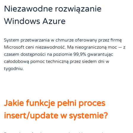
Niezawodne rozwiązanie
Windows Azure
System przetwarzania w chmurze oferowany przez firmę
Microsoft ceni niezawodność. Ma nieograniczoną moc — z
czasem dostępności na poziomie 99,9% gwarantując
całodobową pomoc techniczną przez siedem dni w
tygodniu.
Jakie funkcje pełni proces
insert/update w systemie?