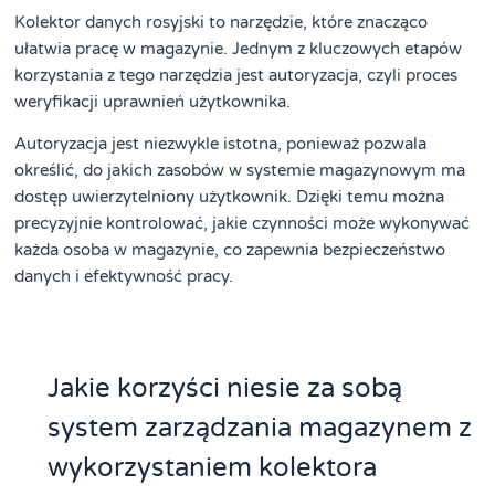
Kolektor danych rosyjski to narzędzie, które znacząco
ułatwia pracę w magazynie. Jednym z kluczowych etapów
korzystania z tego narzędzia jest autoryzacja, czyli proces
weryfikacji uprawnień użytkownika.
Autoryzacja jest niezwykle istotna, ponieważ pozwala
określić, do jakich zasobów w systemie magazynowym ma
dostęp uwierzytelniony użytkownik. Dzięki temu można
precyzyjnie kontrolować, jakie czynności może wykonywać
każda osoba w magazynie, co zapewnia bezpieczeństwo
danych i efektywność pracy.
Jakie korzyści niesie za sobą
system zarządzania magazynem z
wykorzystaniem kolektora