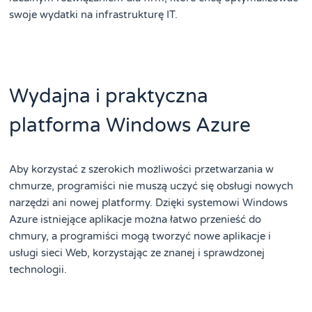
swoje wydatki na infrastrukturę IT.
Wydajna i praktyczna
platforma Windows Azure
Aby korzystać z szerokich możliwości przetwarzania w
chmurze, programiści nie muszą uczyć się obsługi nowych
narzędzi ani nowej platformy. Dzięki systemowi Windows
Azure istniejące aplikacje można łatwo przenieść do
chmury, a programiści mogą tworzyć nowe aplikacje i
usługi sieci Web, korzystając ze znanej i sprawdzonej
technologii.