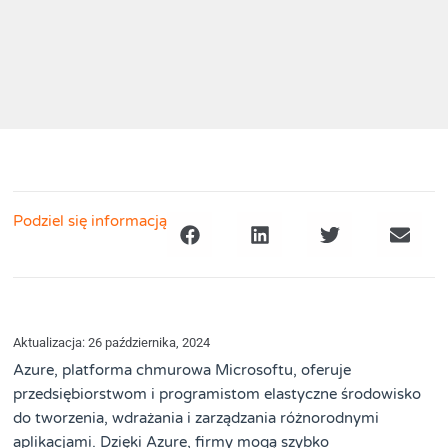
Podziel się informacją
Aktualizacja: 26 października, 2024
Azure, platforma chmurowa Microsoftu, oferuje
przedsiębiorstwom i programistom elastyczne środowisko
do tworzenia, wdrażania i zarządzania różnorodnymi
aplikacjami. Dzięki Azure, firmy mogą szybko