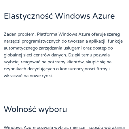
Elastyczność Windows Azure
Żaden problem, Platforma Windows Azure oferuje szereg
narzędzi programistycznych do tworzenia aplikacji, funkcje
automatycznego zarządzania usługami oraz dostęp do
globalnej sieci centrów danych. Dzięki temu pozwala
szybciej reagować na potrzeby klientów, skupić się na
czynnikach decydujących o konkurencyjności firmy i
wkraczać na nowe rynki.
Wolność wyboru
Windows Azure pozwala wybrać miejsce i sposób wdrażania