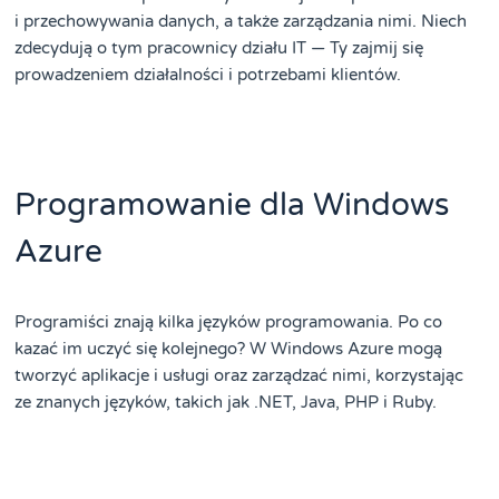
i przechowywania danych, a także zarządzania nimi. Niech
zdecydują o tym pracownicy działu IT — Ty zajmij się
prowadzeniem działalności i potrzebami klientów.
Programowanie dla Windows
Azure
Programiści znają kilka języków programowania. Po co
kazać im uczyć się kolejnego? W Windows Azure mogą
tworzyć aplikacje i usługi oraz zarządzać nimi, korzystając
ze znanych języków, takich jak .NET, Java, PHP i Ruby.