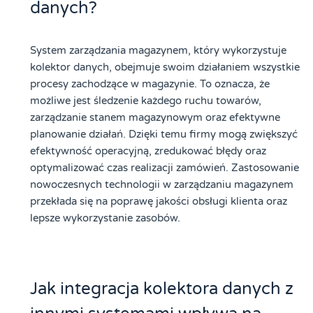
danych?
System zarządzania magazynem, który wykorzystuje
kolektor danych, obejmuje swoim działaniem wszystkie
procesy zachodzące w magazynie. To oznacza, że
możliwe jest śledzenie każdego ruchu towarów,
zarządzanie stanem magazynowym oraz efektywne
planowanie działań. Dzięki temu firmy mogą zwiększyć
efektywność operacyjną, zredukować błędy oraz
optymalizować czas realizacji zamówień. Zastosowanie
nowoczesnych technologii w zarządzaniu magazynem
przekłada się na poprawę jakości obsługi klienta oraz
lepsze wykorzystanie zasobów.
Jak integracja kolektora danych z