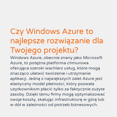
Czy Windows Azure to
najlepsze rozwiązanie dla
Twojego projektu?
Windows Azure, obecnie znany jako Microsoft
Azure, to potężna platforma chmurowa
oferująca szeroki wachlarz usług, które mogą
znacząco ułatwić tworzenie i utrzymanie
aplikacji. Jedną z największych zalet Azure jest
elastyczny model płatności, który pozwala
użytkownikom płacić tylko za faktycznie zużyte
zasoby. Dzięki temu firmy mogą optymalizować
swoje koszty, skalując infrastrukturę w górę lub
w dół w zależności od potrzeb biznesowych.