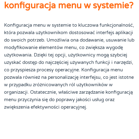
konfiguracja menu w systemie?
Konfiguracja menu w systemie to kluczowa funkcjonalność,
która pozwala użytkownikom dostosować interfejs aplikacji
do swoich potrzeb. Umożliwia ona dodawanie, usuwanie lub
modyfikowanie elementów menu, co zwiększa wygodę
użytkowania. Dzięki tej opcji, użytkownicy mogą szybciej
uzyskać dostęp do najczęściej używanych funkcji i narzędzi,
co przyspiesza procesy operacyjne. Konfiguracja menu
pozwala również na personalizację interfejsu, co jest istotne
w przypadku zróżnicowanych ról użytkowników w
organizacji. Ostatecznie, właściwe zarządzanie konfiguracją
menu przyczynia się do poprawy jakości usług oraz
zwiększenia efektywności operacyjnej.