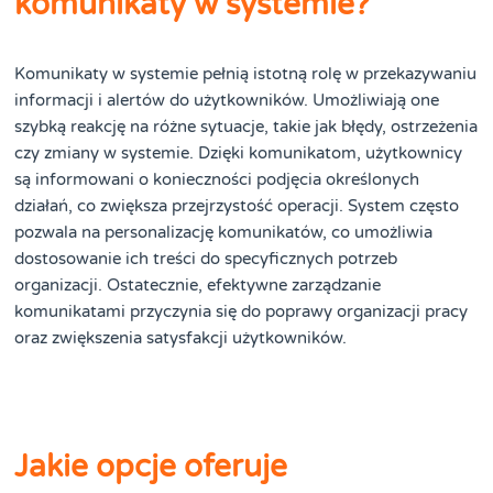
komunikaty w systemie?
Komunikaty w systemie pełnią istotną rolę w przekazywaniu
informacji i alertów do użytkowników. Umożliwiają one
szybką reakcję na różne sytuacje, takie jak błędy, ostrzeżenia
czy zmiany w systemie. Dzięki komunikatom, użytkownicy
są informowani o konieczności podjęcia określonych
działań, co zwiększa przejrzystość operacji. System często
pozwala na personalizację komunikatów, co umożliwia
dostosowanie ich treści do specyficznych potrzeb
organizacji. Ostatecznie, efektywne zarządzanie
komunikatami przyczynia się do poprawy organizacji pracy
oraz zwiększenia satysfakcji użytkowników.
Jakie opcje oferuje