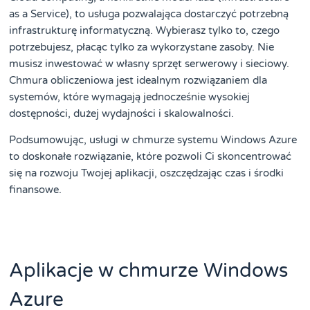
as a Service), to usługa pozwalająca dostarczyć potrzebną
infrastrukturę informatyczną. Wybierasz tylko to, czego
potrzebujesz, płacąc tylko za wykorzystane zasoby. Nie
musisz inwestować w własny sprzęt serwerowy i sieciowy.
Chmura obliczeniowa jest idealnym rozwiązaniem dla
systemów, które wymagają jednocześnie wysokiej
dostępności, dużej wydajności i skalowalności.
Podsumowując, usługi w chmurze systemu Windows Azure
to doskonałe rozwiązanie, które pozwoli Ci skoncentrować
się na rozwoju Twojej aplikacji, oszczędzając czas i środki
finansowe.
Aplikacje w chmurze Windows
Azure