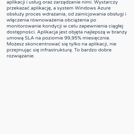
aplikacji i usług oraz zarządzanie nimi. Wystarczy
przekazać aplikację, a system Windows Azure
obsłuży proces wdrażania, od zainicjowania obsługi i
włączenia równoważenia obciążenia po
monitorowanie kondycji w celu zapewnienia ciągłej
dostępności. Aplikacja jest objęta najlepszą w branży
umową SLA na poziomie 99,95% miesięcznie.
Możesz skoncentrować się tylko na aplikacji, nie
przejmując się infrastrukturą. To bardzo dobre
rozwiązanie.