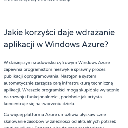
Jakie korzyści daje wdrażanie
aplikacji w Windows Azure?
W dzisiejszym środowisku cyfrowym Windows Azure
zapewnia programistom niezwykle sprawny proces
publikacji oprogramowania. Następnie system
automatycznie zarządza całą infrastrukturą techniczną
aplikacji. Wreszcie programiści mogą skupić się wyłącznie
na rozwoju funkcjonalności, podobnie jak artysta
koncentruje się na tworzeniu dzieła.
Co więcej platforma Azure umożliwia błyskawiczne
skalowanie zasobów w zależności od aktualnych potrzeb