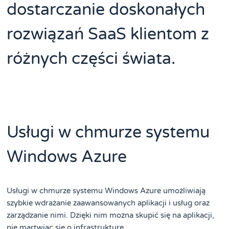
dostarczanie doskonałych
rozwiązań SaaS klientom z
różnych części świata.
Usługi w chmurze systemu
Windows Azure
Usługi w chmurze systemu Windows Azure umożliwiają
szybkie wdrażanie zaawansowanych aplikacji i usług oraz
zarządzanie nimi. Dzięki nim można skupić się na aplikacji,
nie martwiąc się o infrastrukturę.