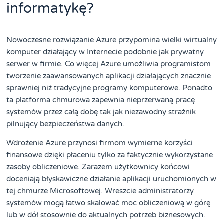
informatykę?
Nowoczesne rozwiązanie Azure przypomina wielki wirtualny
komputer działający w Internecie podobnie jak prywatny
serwer w firmie. Co więcej Azure umożliwia programistom
tworzenie zaawansowanych aplikacji działających znacznie
sprawniej niż tradycyjne programy komputerowe. Ponadto
ta platforma chmurowa zapewnia nieprzerwaną pracę
systemów przez całą dobę tak jak niezawodny strażnik
pilnujący bezpieczeństwa danych.
Wdrożenie Azure przynosi firmom wymierne korzyści
finansowe dzięki płaceniu tylko za faktycznie wykorzystane
zasoby obliczeniowe. Zarazem użytkownicy końcowi
doceniają błyskawiczne działanie aplikacji uruchomionych w
tej chmurze Microsoftowej. Wreszcie administratorzy
systemów mogą łatwo skalować moc obliczeniową w górę
lub w dół stosownie do aktualnych potrzeb biznesowych.