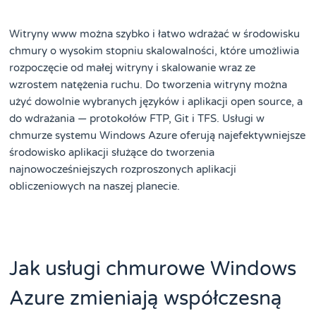
Witryny www można szybko i łatwo wdrażać w środowisku
chmury o wysokim stopniu skalowalności, które umożliwia
rozpoczęcie od małej witryny i skalowanie wraz ze
wzrostem natężenia ruchu. Do tworzenia witryny można
użyć dowolnie wybranych języków i aplikacji open source, a
do wdrażania — protokołów FTP, Git i TFS. Usługi w
chmurze systemu Windows Azure oferują najefektywniejsze
środowisko aplikacji służące do tworzenia
najnowocześniejszych rozproszonych aplikacji
obliczeniowych na naszej planecie.
Jak usługi chmurowe Windows
Azure zmieniają współczesną