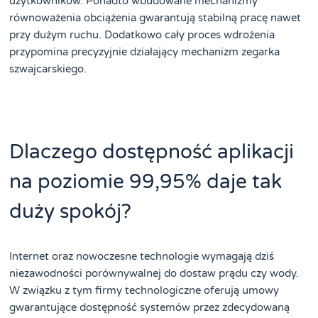
użytkowników. Ponadto wbudowane mechanizmy
równoważenia obciążenia gwarantują stabilną pracę nawet
przy dużym ruchu. Dodatkowo cały proces wdrożenia
przypomina precyzyjnie działający mechanizm zegarka
szwajcarskiego.
Dlaczego dostępność aplikacji
na poziomie 99,95% daje tak
duży spokój?
Internet oraz nowoczesne technologie wymagają dziś
niezawodności porównywalnej do dostaw prądu czy wody.
W związku z tym firmy technologiczne oferują umowy
gwarantujące dostępność systemów przez zdecydowaną