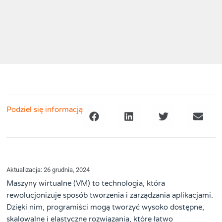
Podziel się informacją
Aktualizacja: 26 grudnia, 2024
Maszyny wirtualne (VM) to technologia, która
rewolucjonizuje sposób tworzenia i zarządzania aplikacjami.
Dzięki nim, programiści mogą tworzyć wysoko dostępne,
skalowalne i elastyczne rozwiązania, które łatwo