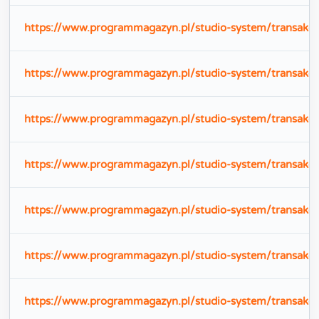
https://www.programmagazyn.pl/studio-system/transakc
https://www.programmagazyn.pl/studio-system/transakc
https://www.programmagazyn.pl/studio-system/transakc
https://www.programmagazyn.pl/studio-system/transakc
https://www.programmagazyn.pl/studio-system/transak
https://www.programmagazyn.pl/studio-system/transakc
https://www.programmagazyn.pl/studio-system/transakc