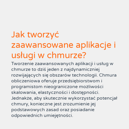
Jak tworzyć
zaawansowane aplikacje i
usługi w chmurze?
Tworzenie zaawansowanych aplikacji i usług w
chmurze to dziś jeden z najdynamiczniej
rozwijających się obszarów technologii. Chmura
obliczeniowa oferuje przedsiębiorstwom i
programistom nieograniczone możliwości
skalowania, elastyczności i dostępności.
Jednakże, aby skutecznie wykorzystać potencjał
chmury, konieczne jest zrozumienie jej
podstawowych zasad oraz posiadanie
odpowiednich umiejętności.