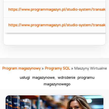
https://www.programmagazyn.pl/studio-system/transakc
https://www.programmagazyn.pl/studio-system/transakc
Program magazynowy
»
Programy SQL
»
Maszyny Wirtualne
usługi magazynowe
,
wdrożenie programu
magazynowego