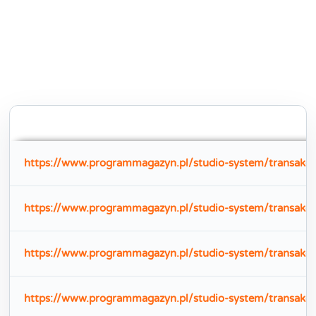
https://www.programmagazyn.pl/studio-system/transakc
https://www.programmagazyn.pl/studio-system/transakc
https://www.programmagazyn.pl/studio-system/transakc
https://www.programmagazyn.pl/studio-system/transakcj