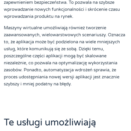
zapewnieniem bezpieczeństwa. To pozwala na szybsze
wprowadzanie nowych funkcjonalności i skrócenie czasu
wprowadzania produktu na rynek.
Maszyny wirtualne umożliwiają również tworzenie
zaawansowanych, wielowarstwowych scenariuszy. Oznacza
to, że aplikacja może być podzielona na wiele mniejszych
usług, które komunikują się ze sobą. Dzięki temu,
poszczególne części aplikacji mogą być skalowane
niezależnie, co pozwala na optymalizację wykorzystania
zasobów. Ponadto, automatyzacja wdrożeń sprawia, że
proces udostępniania nowej wersji aplikacji jest znacznie
szybszy i mniej podatny na błędy.
Te usługi umożliwiają