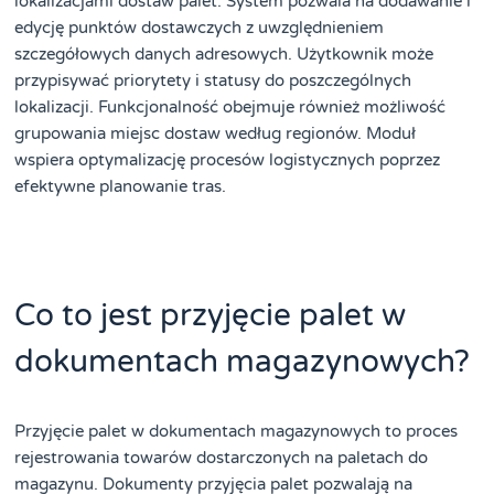
lokalizacjami dostaw palet. System pozwala na dodawanie i
edycję punktów dostawczych z uwzględnieniem
szczegółowych danych adresowych. Użytkownik może
przypisywać priorytety i statusy do poszczególnych
lokalizacji. Funkcjonalność obejmuje również możliwość
grupowania miejsc dostaw według regionów. Moduł
wspiera optymalizację procesów logistycznych poprzez
efektywne planowanie tras.
Co to jest przyjęcie palet w
dokumentach magazynowych?
Przyjęcie palet w dokumentach magazynowych to proces
rejestrowania towarów dostarczonych na paletach do
magazynu. Dokumenty przyjęcia palet pozwalają na