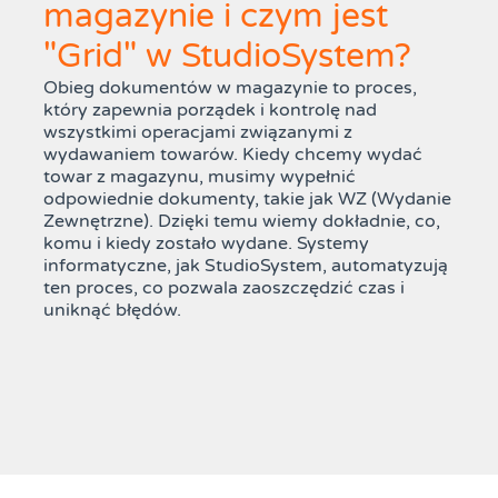
magazynie i czym jest
"Grid" w StudioSystem?
Obieg dokumentów w magazynie to proces,
który zapewnia porządek i kontrolę nad
wszystkimi operacjami związanymi z
wydawaniem towarów. Kiedy chcemy wydać
towar z magazynu, musimy wypełnić
odpowiednie dokumenty, takie jak WZ (Wydanie
Zewnętrzne). Dzięki temu wiemy dokładnie, co,
komu i kiedy zostało wydane. Systemy
informatyczne, jak StudioSystem, automatyzują
ten proces, co pozwala zaoszczędzić czas i
uniknąć błędów.