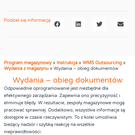
Podziel się informacją
Program magazynowy
»
Instrukcja
»
WMS Outsourcing
»
Wydania z magazynu
»
Wydania – obieg dokumentów
Wydania – obieg dokumentów
Odpowiednie oprogramowanie jest niezbędne dla
efektywnego zarządzania. Zapewnia ono precyzyjność i
eliminuje błędy. W rezultacie, zespoły magazynowe mogą
pracować sprawniej. Dodatkowo, wszystkie informacje są
dostępne w czasie rzeczywistym. To z kolei umożliwia
bieżący nadzór i szybką reakcję na wszelkie
nieprawidłowości.