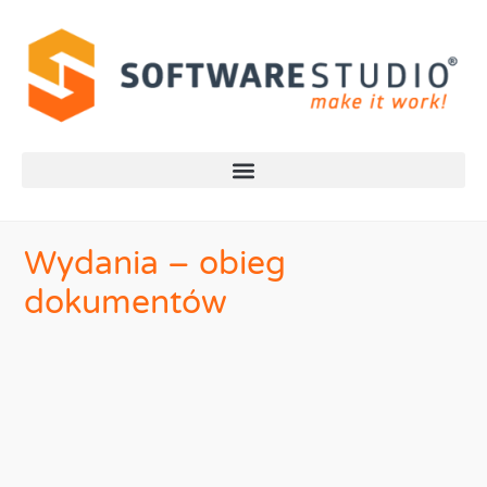
Wydania – obieg
dokumentów