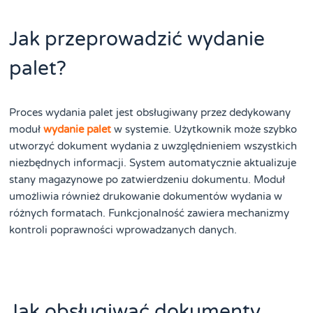
Jak przeprowadzić wydanie
palet?
Proces wydania palet jest obsługiwany przez dedykowany
moduł
wydanie palet
w systemie. Użytkownik może szybko
utworzyć dokument wydania z uwzględnieniem wszystkich
niezbędnych informacji. System automatycznie aktualizuje
stany magazynowe po zatwierdzeniu dokumentu. Moduł
umożliwia również drukowanie dokumentów wydania w
różnych formatach. Funkcjonalność zawiera mechanizmy
kontroli poprawności wprowadzanych danych.
Jak obsługiwać dokumenty