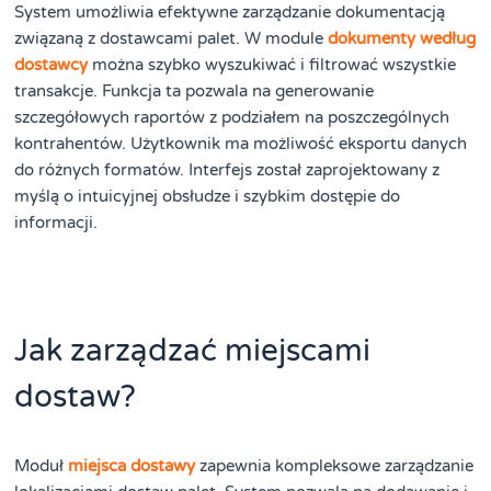
System umożliwia efektywne zarządzanie dokumentacją
związaną z dostawcami palet. W module
dokumenty według
dostawcy
można szybko wyszukiwać i filtrować wszystkie
transakcje. Funkcja ta pozwala na generowanie
szczegółowych raportów z podziałem na poszczególnych
kontrahentów. Użytkownik ma możliwość eksportu danych
do różnych formatów. Interfejs został zaprojektowany z
myślą o intuicyjnej obsłudze i szybkim dostępie do
informacji.
Jak zarządzać miejscami
dostaw?
Moduł
miejsca dostawy
zapewnia kompleksowe zarządzanie