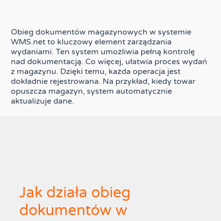
Obieg dokumentów magazynowych w systemie
WMS.net to kluczowy element zarządzania
wydaniami. Ten system umożliwia pełną kontrolę
nad dokumentacją. Co więcej, ułatwia proces wydań
z magazynu. Dzięki temu, każda operacja jest
dokładnie rejestrowana. Na przykład, kiedy towar
opuszcza magazyn, system automatycznie
aktualizuje dane.
Jak działa obieg
dokumentów w