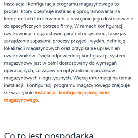
Instalacja i konfiguracja programu magazynowego to
proces, który obejmuje instalację oprogramowania na
komputerach lub serwerach, a następnie jego dostosowanie
do specyficznych potrzeb firmy. W ramach konfiguracji,
użytkownicy mogą ustawić parametry systemu, takie jak
zarządzanie zapasami, procesy przyjęć i wydań, definicję
lokalizacji magazynowych oraz przypisanie uprawnień
użytkowników. Dzięki odpowiedniej konfiguracji, system
magazynowy jest w pełni dostosowany do wymagań
operacyjnych, co zapewnia optymalizację procesów
magazynowych i logistycznych. Więcej informacji na temat
instalacji i konfiguracji programu magazynowego znajduje
się w artykule
instalacja i konfiguracja programu
magazynowego
.
Co to jest gospodarka