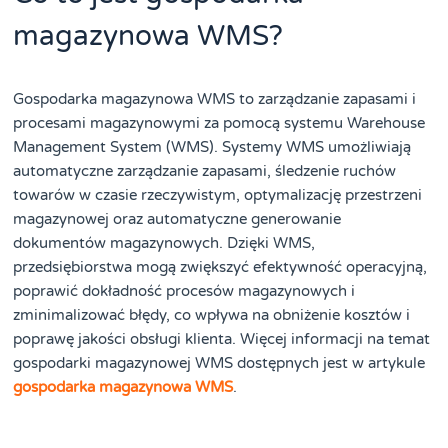
magazynowa WMS?
Gospodarka magazynowa WMS to zarządzanie zapasami i
procesami magazynowymi za pomocą systemu Warehouse
Management System (WMS). Systemy WMS umożliwiają
automatyczne zarządzanie zapasami, śledzenie ruchów
towarów w czasie rzeczywistym, optymalizację przestrzeni
magazynowej oraz automatyczne generowanie
dokumentów magazynowych. Dzięki WMS,
przedsiębiorstwa mogą zwiększyć efektywność operacyjną,
poprawić dokładność procesów magazynowych i
zminimalizować błędy, co wpływa na obniżenie kosztów i
poprawę jakości obsługi klienta. Więcej informacji na temat
gospodarki magazynowej WMS dostępnych jest w artykule
gospodarka magazynowa WMS
.