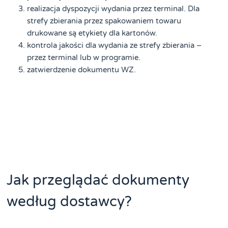
realizacja dyspozycji wydania przez terminal. Dla
strefy zbierania przez spakowaniem towaru
drukowane są etykiety dla kartonów.
kontrola jakości dla wydania ze strefy zbierania –
przez terminal lub w programie.
zatwierdzenie dokumentu WZ.
Jak przeglądać dokumenty
według dostawcy?