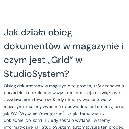
Jak działa obieg
dokumentów w magazynie i
czym jest „Grid” w
StudioSystem?
Obieg dokumentów w magazynie to proces, który zapewnia
porządek i kontrolę nad wszystkimi operacjami związanymi
z wydawaniem towarów. Kiedy chcemy wydać towar z
magazynu, musimy wypełnić odpowiednie dokumenty, takie
jak WZ (Wydanie Zewnętrzne). Dzięki temu wiemy
dokładnie, co, komu i kiedy zostało wydane. Systemy
informatyczne, jak StudioSystem, automatyzują ten proces,