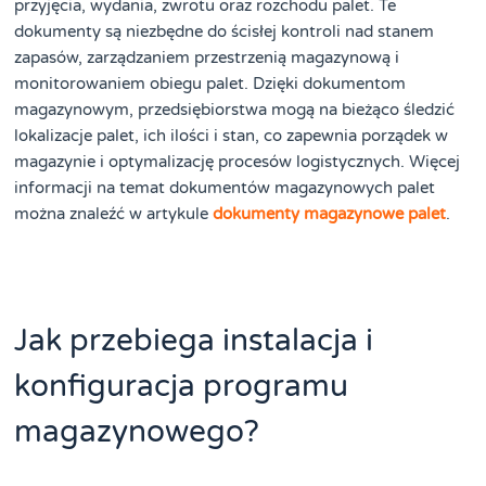
przyjęcia, wydania, zwrotu oraz rozchodu palet. Te
dokumenty są niezbędne do ścisłej kontroli nad stanem
zapasów, zarządzaniem przestrzenią magazynową i
monitorowaniem obiegu palet. Dzięki dokumentom
magazynowym, przedsiębiorstwa mogą na bieżąco śledzić
lokalizacje palet, ich ilości i stan, co zapewnia porządek w
magazynie i optymalizację procesów logistycznych. Więcej
informacji na temat dokumentów magazynowych palet
można znaleźć w artykule
dokumenty magazynowe palet
.
Jak przebiega instalacja i
konfiguracja programu
magazynowego?