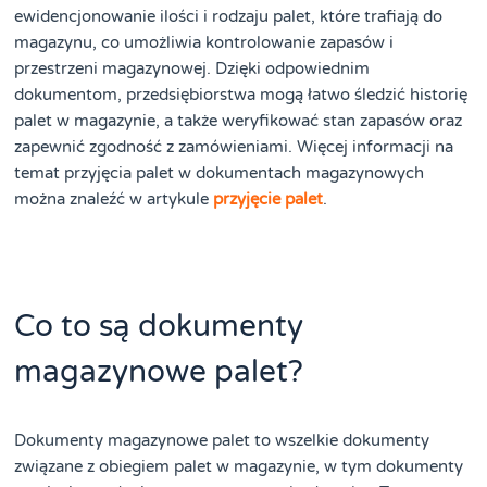
ewidencjonowanie ilości i rodzaju palet, które trafiają do
magazynu, co umożliwia kontrolowanie zapasów i
przestrzeni magazynowej. Dzięki odpowiednim
dokumentom, przedsiębiorstwa mogą łatwo śledzić historię
palet w magazynie, a także weryfikować stan zapasów oraz
zapewnić zgodność z zamówieniami. Więcej informacji na
temat przyjęcia palet w dokumentach magazynowych
można znaleźć w artykule
przyjęcie palet
.
Co to są dokumenty
magazynowe palet?
Dokumenty magazynowe palet to wszelkie dokumenty
związane z obiegiem palet w magazynie, w tym dokumenty