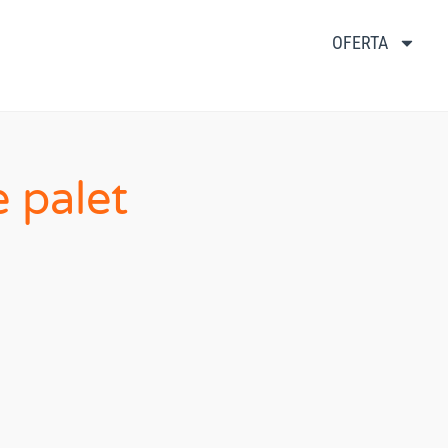
OFERTA
 palet