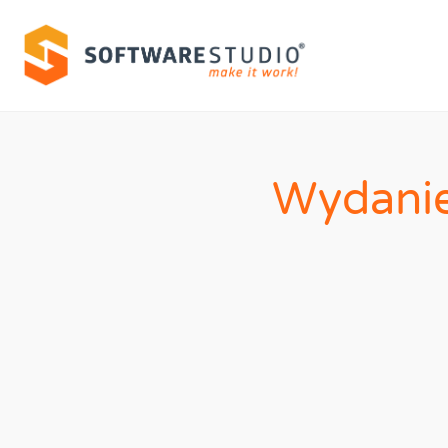
Wydanie