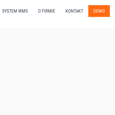
SYSTEM WMS
O FIRMIE
KONTAKT
DEMO