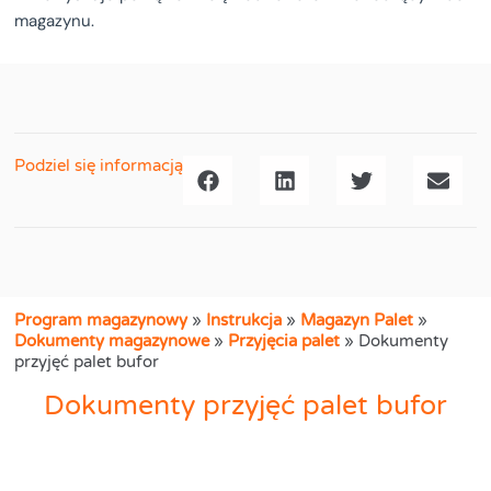
magazynu.
Podziel się informacją
Program magazynowy
»
Instrukcja
»
Magazyn Palet
»
Dokumenty magazynowe
»
Przyjęcia palet
»
Dokumenty
przyjęć palet bufor
Dokumenty przyjęć palet bufor