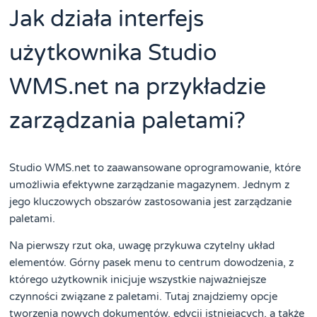
Jak działa interfejs
użytkownika Studio
WMS.net na przykładzie
zarządzania paletami?
Studio WMS.net to zaawansowane oprogramowanie, które
umożliwia efektywne zarządzanie magazynem. Jednym z
jego kluczowych obszarów zastosowania jest zarządzanie
paletami.
Na pierwszy rzut oka, uwagę przykuwa czytelny układ
elementów. Górny pasek menu to centrum dowodzenia, z
którego użytkownik inicjuje wszystkie najważniejsze
czynności związane z paletami. Tutaj znajdziemy opcje
tworzenia nowych dokumentów, edycji istniejących, a także