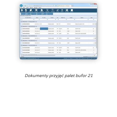
Dokumenty przyjęć palet bufor 21