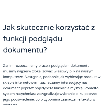
Jak skutecznie korzystać z
funkcji podglądu
dokumentu?
Zanim rozpoczniemy pracę z podglądem dokumentu,
musimy najpierw zlokalizować właściwy plik na naszym
komputerze. Następnie, podobnie jak wybierając produkt w
sklepie internetowym, zaznaczamy interesujący nas
dokument poprzez pojedyncze kliknięcie myszką. Ponadto
system natychmiast zasygnalizuje wybranie pliku poprzez
jego podświetlenie, co przypomina zaznaczanie tekstu w
edytorze.