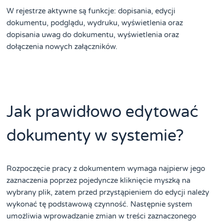
W rejestrze aktywne są funkcje: dopisania, edycji
dokumentu, podglądu, wydruku, wyświetlenia oraz
dopisania uwag do dokumentu, wyświetlenia oraz
dołączenia nowych załączników.
Jak prawidłowo edytować
dokumenty w systemie?
Rozpoczęcie pracy z dokumentem wymaga najpierw jego
zaznaczenia poprzez pojedyncze kliknięcie myszką na
wybrany plik, zatem przed przystąpieniem do edycji należy
wykonać tę podstawową czynność. Następnie system
umożliwia wprowadzanie zmian w treści zaznaczonego