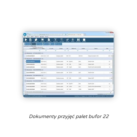
Dokumenty przyjęć palet bufor 22