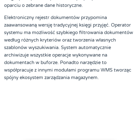
oparciu o zebrane dane historyczne.
Elektroniczny rejestr dokumentów przypomina
zaawansowaną wersję tradycyjnej księgi przyjęć. Operator
systemu ma możliwość szybkiego filtrowania dokumentów
według różnych kryteriów oraz tworzenia własnych
szablonów wyszukiwania. System automatycznie
archiwizuje wszystkie operacje wykonywane na
dokumentach w buforze. Ponadto narzędzie to
współpracuje z innymi modułami programu WMS tworząc
spójny ekosystem zarządzania magazynem.