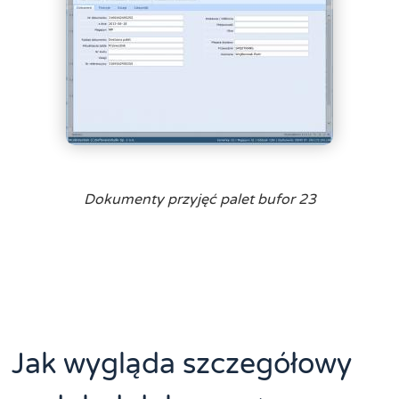
Dokumenty przyjęć palet bufor 23
Jak wygląda szczegółowy