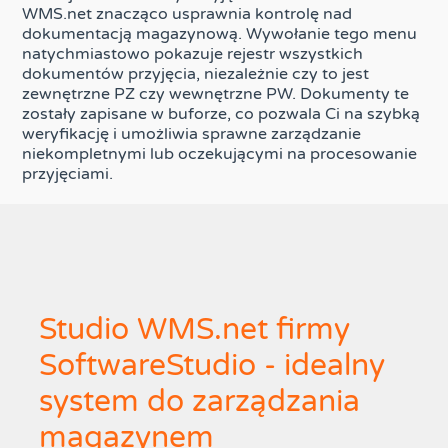
WMS.net znacząco usprawnia kontrolę nad
dokumentacją magazynową. Wywołanie tego menu
natychmiastowo pokazuje rejestr wszystkich
dokumentów przyjęcia, niezależnie czy to jest
zewnętrzne PZ czy wewnętrzne PW. Dokumenty te
zostały zapisane w buforze, co pozwala Ci na szybką
weryfikację i umożliwia sprawne zarządzanie
niekompletnymi lub oczekującymi na procesowanie
przyjęciami.
Studio WMS.net firmy
SoftwareStudio - idealny
system do zarządzania
magazynem