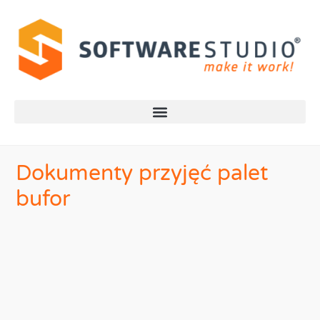
Dokumenty przyjęć palet
bufor