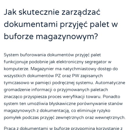
Jak skutecznie zarządzać
dokumentami przyjęć palet w
buforze magazynowym?
System buforowania dokumentów przyjęć palet
funkcjonuje podobnie jak elektroniczny segregator w
komputerze. Magazynier ma natychmiastowy dostęp do
wszystkich dokumentów PZ oraz PW zapisanych
tymczasowo w pamięci podręcznej systemu. Automatyczne
gromadzenie informacji o przyjmowanych paletach
znacząco przyspiesza proces weryfikacji towaru. Ponadto
system ten umożliwia błyskawiczne porównywanie stanów
magazynowych z dokumentacją, co eliminuje ryzyko
pomyłek podczas przyjęć zewnętrznych oraz wewnętrznych.
Praca z dokumentami w buforze przypomina korzystanie z