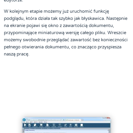
W kolejnym etapie możemy już uruchomić funkcję
podglądu, która działa tak szybko jak błyskawica. Następnie
na ekranie pojawi się okno z zawartością dokumentu,
przypominające miniaturową wersję całego pliku. Wreszcie
możemy swobodnie przeglądać zawartość bez konieczności
pełnego otwierania dokumentu, co znacząco przyspiesza
naszą pracę.