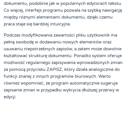
dokumentu, podobnie jak w popularnych edytorach tekstu.
Co więcej, interfejs programu pozwala na szybką nawigację
między różnymi elementami dokumentu, dzięki czemu
praca staje się bardziej intuicyjna.
Podczas modyfikowania zawartości pliku użytkownik ma
pełną swobodę w dodawaniu nowych elementów oraz
usuwaniu niepotrzebnych zapisów, a zatem może dowolnie
kształtować strukturę dokumentu. Ponadto system oferuje
możliwość regularnego zapisywania wprowadzonych zmian
za pomocą przycisku ZAPISZ, który działa analogicznie do
funkcji znanej z innych programów biurowych. Warto
również wspomnieć, że program automatycznie sugeruje
zapisanie zmian w przypadku wykrycia dłuższej przerwy w
edycji.