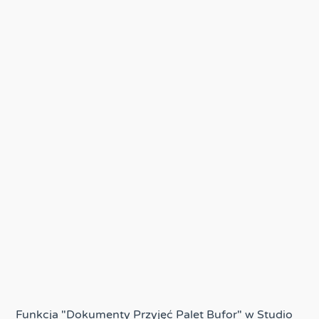
Funkcja "Dokumenty Przyjęć Palet Bufor" w Studio