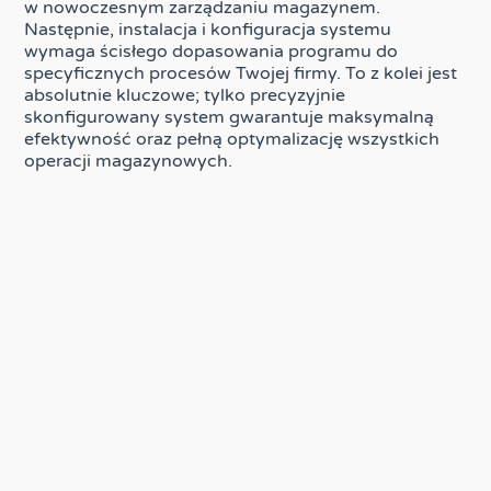
w nowoczesnym zarządzaniu magazynem.
Następnie, instalacja i konfiguracja systemu
wymaga ścisłego dopasowania programu do
specyficznych procesów Twojej firmy. To z kolei jest
absolutnie kluczowe; tylko precyzyjnie
skonfigurowany system gwarantuje maksymalną
efektywność oraz pełną optymalizację wszystkich
operacji magazynowych.