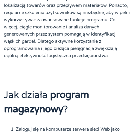
lokalizacją towarów oraz przepływem materiałów. Ponadto,
regularne szkolenia użytkowników są niezbędne, aby w pełni
wykorzystywać zaawansowane funkcje programu. Co
więcej, ciągłe monitorowanie i analiza danych
generowanych przez system pomagają w identyfikacji
wąskich gardeł. Dlatego aktywne korzystanie z
oprogramowania i jego bieżąca pielęgnacja zwiększają
ogólną efektywność logistyczną przedsiębiorstwa.
Jak działa
program
magazynowy
?
Zaloguj się na komputerze serwera sieci Web jako