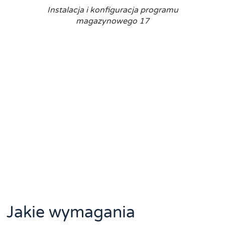
Instalacja i konfiguracja programu
magazynowego 17
Jakie wymagania