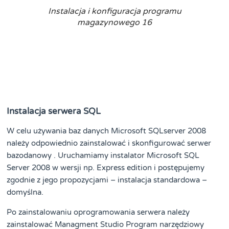
Instalacja i konfiguracja programu
magazynowego 16
Instalacja serwera SQL
W celu używania baz danych Microsoft SQLserver 2008
należy odpowiednio zainstalować i skonfigurować serwer
bazodanowy . Uruchamiamy instalator Microsoft SQL
Server 2008 w wersji np. Express edition i postępujemy
zgodnie z jego propozycjami – instalacja standardowa –
domyślna.
Po zainstalowaniu oprogramowania serwera należy
zainstalować Managment Studio Program narzędziowy