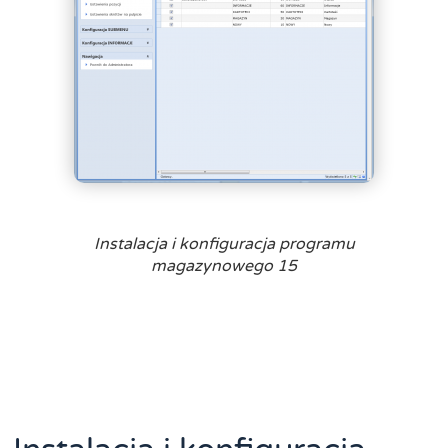
Instalacja i konfiguracja programu
magazynowego 15