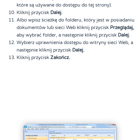
które są używane do dostępu do tej strony).
Kliknij przycisk
Dalej.
Albo wpisz ścieżkę do folderu, który jest w posiadaniu
dokumentów lub sieci Web kliknij przycisk
Przeglądaj,
aby wybrać folder, a następnie kliknij przycisk
Dalej.
Wybierz uprawnienia dostępu do witryny sieci Web, a
następnie kliknij przycisk
Dalej.
Kliknij przycisk
Zakończ.