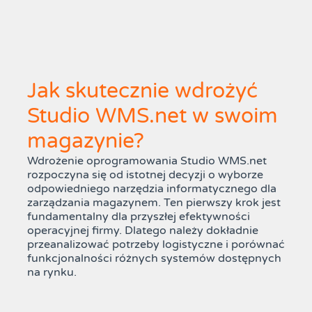
Jak skutecznie wdrożyć
Studio WMS.net w swoim
magazynie?
Wdrożenie oprogramowania Studio WMS.net
rozpoczyna się od istotnej decyzji o wyborze
odpowiedniego narzędzia informatycznego dla
zarządzania magazynem. Ten pierwszy krok jest
fundamentalny dla przyszłej efektywności
operacyjnej firmy. Dlatego należy dokładnie
przeanalizować potrzeby logistyczne i porównać
funkcjonalności różnych systemów dostępnych
na rynku.