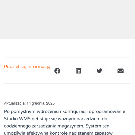
Podziel się informacją
Aktualizacja: 14 grudnia, 2025
Po pomyślnym wdrożeniu i konfiguracji oprogramowanie
Studio WMS.net staje się ważnym narzędziem do
codziennego zarządzania magazynem. System ten
umożliwia efektywną kontrolę nad stanem zapasów,