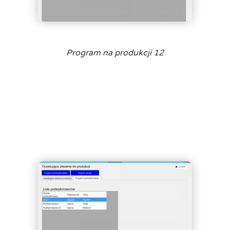
Program na produkcji 12