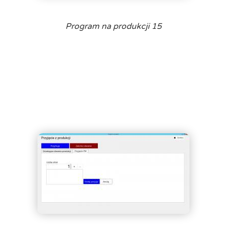
Program na produkcji 15