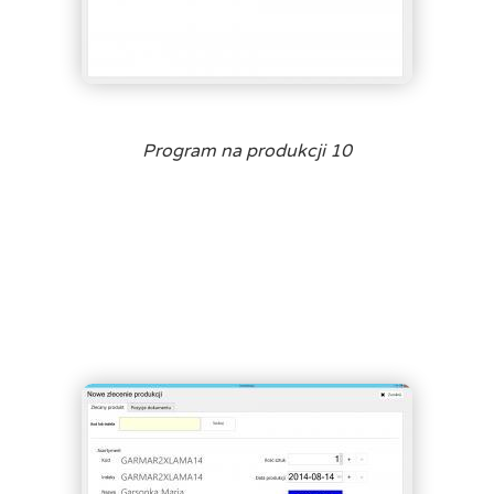
Program na produkcji 10