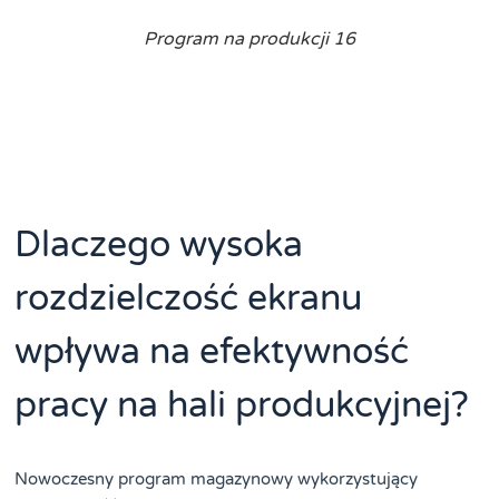
Program na produkcji 16
Dlaczego wysoka
rozdzielczość ekranu
wpływa na efektywność
pracy na hali produkcyjnej?
Nowoczesny program magazynowy wykorzystujący