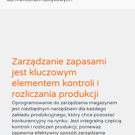
Zarządzanie zapasami
jest kluczowym
elementem kontroli i
rozliczania produkcji
Oprogramowanie do zarządzania magazynem
jest niezbędnym narzędziem dla każdego
zakładu produkcyjnego, który chce pozostać
konkurencyjny na rynku. Jest integralną częścią
kontroli i rozliczeń produkcji, ponieważ
zapewnia efektywny sposób zarządzania