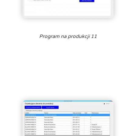
Program na produkcji 11