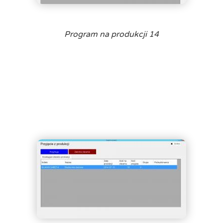
Program na produkcji 14