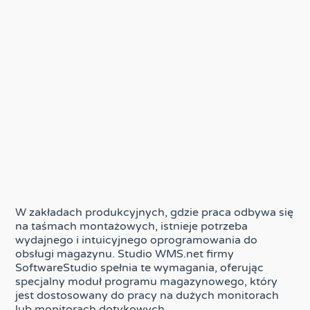
W zakładach produkcyjnych, gdzie praca odbywa się
na taśmach montażowych, istnieje potrzeba
wydajnego i intuicyjnego oprogramowania do
obsługi magazynu. Studio WMS.net firmy
SoftwareStudio spełnia te wymagania, oferując
specjalny moduł programu magazynowego, który
jest dostosowany do pracy na dużych monitorach
lub monitorach dotykowych.