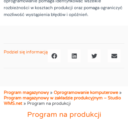
oprogramowanie pomaga identyfikować wszelkie
rozbieżności w kosztach produkcji oraz pomaga ograniczyć
możliwość wystąpienia błędów i opóźnień.
Podziel się informacją
Program magazynowy
»
Oprogramowanie komputerowe
»
Program magazynowy w zakładzie produkcyjnym – Studio
WMS.net
»
Program na produkcji
Program na produkcji