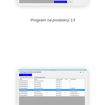
Program na produkcji 13