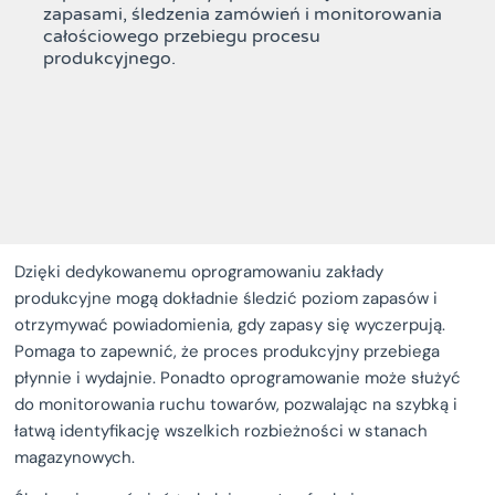
zapasami, śledzenia zamówień i monitorowania
całościowego przebiegu procesu
produkcyjnego.
Dzięki dedykowanemu oprogramowaniu zakłady
produkcyjne mogą dokładnie śledzić poziom zapasów i
otrzymywać powiadomienia, gdy zapasy się wyczerpują.
Pomaga to zapewnić, że proces produkcyjny przebiega
płynnie i wydajnie. Ponadto oprogramowanie może służyć
do monitorowania ruchu towarów, pozwalając na szybką i
łatwą identyfikację wszelkich rozbieżności w stanach
magazynowych.