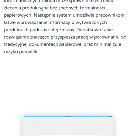
informatycznych załoga może sprawnie rejestrować
zlecenia produkcyjne bez zbędnych formalności
papierowych. Następnie system umożliwia pracownikom
łatwe wprowadzanie informacji o wytworzonych
produktach podczas całej zmiany. Dodatkowo takie
rozwiązanie znacząco przyspiesza pracę w porównaniu do
tradycyjnej dokumentacji papierowej oraz minimalizuje
ryzyko pomyłek.