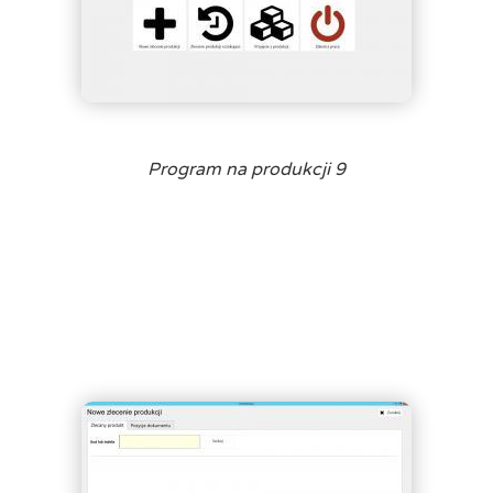
Program na produkcji 9