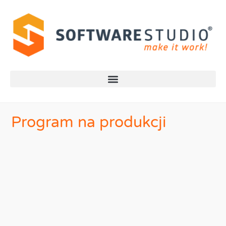
Program na produkcji