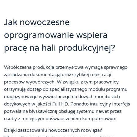
Jak nowoczesne
oprogramowanie wspiera
pracę na hali produkcyjnej?
Współczesna produkcja przemysłowa wymaga sprawnego
zarządzania dokumentacją oraz szybkiej rejestracji
procesów wytwórczych. W związku z tym pracownicy
otrzymują dostęp do specjalistycznego modułu programu
magazynowego wyświetlanego na dużych monitorach
dotykowych w jakości Full HD. Ponadto intuicyjny interfejs
pozwala na błyskawiczną obsługę systemu nawet przez
osoby z mniejszym doświadczeniem komputerowym.
Dzięki zastosowaniu nowoczesnych rozwiązań