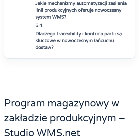
Jakie mechanizmy automatyzacji zasilania
linii produkcyjnych oferuje nowoczesny
system WMS?
Dlaczego traceability i kontrola partii są
kluczowe w nowoczesnym łańcuchu
dostaw?
Program magazynowy w
zakładzie produkcyjnym –
Studio WMS.net