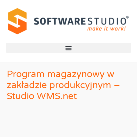
Program magazynowy w
zakładzie produkcyjnym –
Studio WMS.net