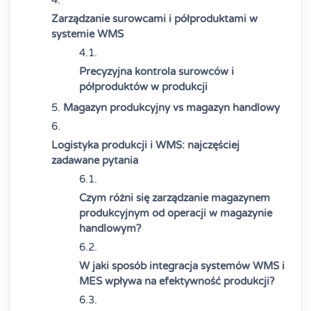
Zarządzanie surowcami i półproduktami w
systemie WMS
Precyzyjna kontrola surowców i
półproduktów w produkcji
Magazyn produkcyjny vs magazyn handlowy
Logistyka produkcji i WMS: najczęściej
zadawane pytania
Czym różni się zarządzanie magazynem
produkcyjnym od operacji w magazynie
handlowym?
W jaki sposób integracja systemów WMS i
MES wpływa na efektywność produkcji?