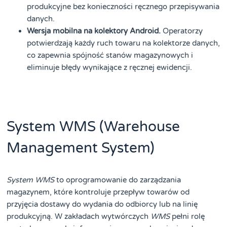
produkcyjne bez konieczności ręcznego przepisywania
danych.
Wersja mobilna na kolektory Android.
Operatorzy
potwierdzają każdy ruch towaru na kolektorze danych,
co zapewnia spójność stanów magazynowych i
eliminuje błędy wynikające z ręcznej ewidencji.
System WMS (Warehouse
Management System)
System WMS
to oprogramowanie do zarządzania
magazynem, które kontroluje przepływ towarów od
przyjęcia dostawy do wydania do odbiorcy lub na linię
produkcyjną. W zakładach wytwórczych
WMS
pełni rolę