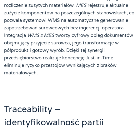
rozliczenie zużytych materiałów.
MES
rejestruje aktualne
zużycie komponentów na poszczególnych stanowiskach, co
pozwala systemowi WMS na automatyczne generowanie
zapotrzebowań surowcowych bez ingerencji operatora.
Integracja
WMS z MES
tworzy cyfrowy obieg dokumentów
obejmujący przyjęcie surowca, jego transformację w
półprodukt i gotowy wyrób. Dzięki tej synergii
przedsiębiorstwo realizuje koncepcję Just-in-Time i
eliminuje ryzyko przestojów wynikających z braków
materiałowych.
Traceability –
identyfikowalność partii