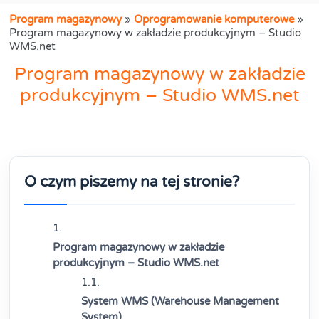
Program magazynowy
»
Oprogramowanie komputerowe
»
Program magazynowy w zakładzie produkcyjnym – Studio
WMS.net
Program magazynowy w zakładzie
produkcyjnym – Studio WMS.net
O czym piszemy na tej stronie?
Program magazynowy w zakładzie
produkcyjnym – Studio WMS.net
System WMS (Warehouse Management
System)