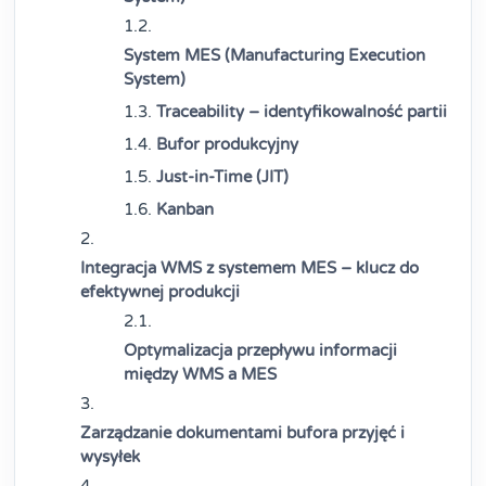
System MES (Manufacturing Execution
System)
Traceability – identyfikowalność partii
Bufor produkcyjny
Just-in-Time (JIT)
Kanban
Integracja WMS z systemem MES – klucz do
efektywnej produkcji
Optymalizacja przepływu informacji
między WMS a MES
Zarządzanie dokumentami bufora przyjęć i
wysyłek