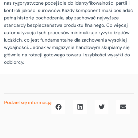
nas rygorystyczne podejście do identyfikowalności partii i
kontroli jakości surowców. Każdy komponent musi posiadać
pełną historię pochodzenia, aby zachować najwyższe
standardy bezpieczeństwa produktu finalnego. Co więcej
automatyzacja tych procesów minimalizuje ryzyko błędów
ludzkich, co jest fundamentalne dla zachowania wysokiej
wydajności. Jednak w magazynie handlowym skupiamy się
głównie na rotacji gotowego towaru i szybkości wysyłki do
odbiorcy.
Podziel się informacją