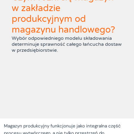
w zakładzie
produkcyjnym od
magazynu handlowego?
Wybór odpowiedniego modelu składowania
determinuje sprawność całego łańcucha dostaw
w przedsiębiorstwie.
Magazyn produkcyjny funkcjonuje jako integralna część
procesu wytwórczego, a nie tylko przestrzeń do