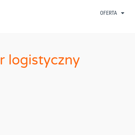
OFERTA
r logistyczny