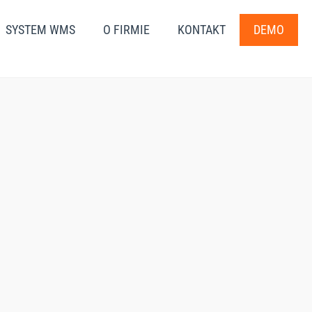
SYSTEM WMS
O FIRMIE
KONTAKT
DEMO