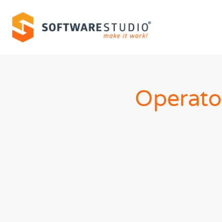
Operato