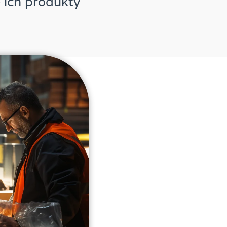
 ich produkty