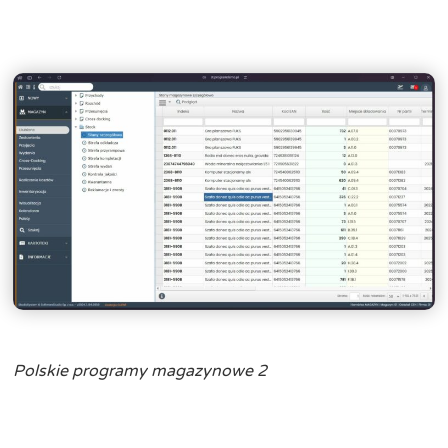
Polskie programy magazynowe 2