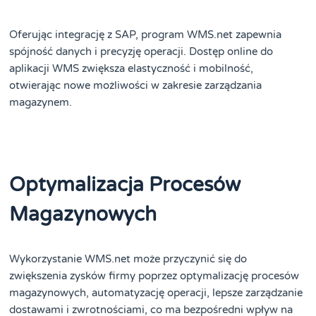
Oferując integrację z SAP, program WMS.net zapewnia
spójność danych i precyzję operacji. Dostęp online do
aplikacji WMS zwiększa elastyczność i mobilność,
otwierając nowe możliwości w zakresie zarządzania
magazynem​
​.
Optymalizacja Procesów
Magazynowych
Wykorzystanie WMS.net może przyczynić się do
zwiększenia zysków firmy poprzez optymalizację procesów
magazynowych, automatyzację operacji, lepsze zarządzanie
dostawami i zwrotnościami, co ma bezpośredni wpływ na