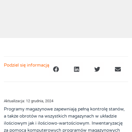
Podziel się informacją
Aktualizacja: 12 grudnia, 2024
Programy magazynowe zapewniają pełną kontrolę stanów,
a także obrotów na wszystkich magazynach w układzie
ilościowym jak i ilościowo-wartościowym. Inwentaryzację
za pomocą komputerowych programów magazynowych