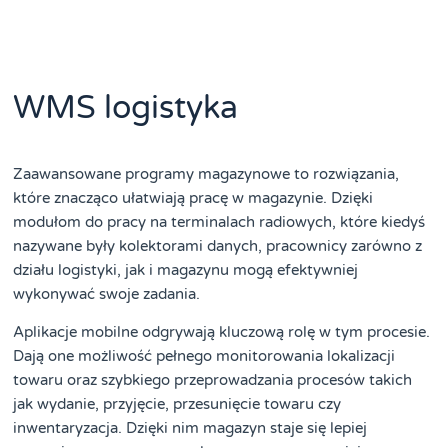
WMS logistyka
Zaawansowane programy magazynowe to rozwiązania,
które znacząco ułatwiają pracę w magazynie. Dzięki
modułom do pracy na terminalach radiowych, które kiedyś
nazywane były kolektorami danych, pracownicy zarówno z
działu logistyki, jak i magazynu mogą efektywniej
wykonywać swoje zadania.
Aplikacje mobilne odgrywają kluczową rolę w tym procesie.
Dają one możliwość pełnego monitorowania lokalizacji
towaru oraz szybkiego przeprowadzania procesów takich
jak wydanie, przyjęcie, przesunięcie towaru czy
inwentaryzacja. Dzięki nim magazyn staje się lepiej