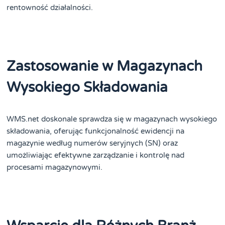
rentowność działalności​
​.
Zastosowanie w Magazynach
Wysokiego Składowania
WMS.net doskonale sprawdza się w magazynach wysokiego
składowania, oferując funkcjonalność ewidencji na
magazynie według numerów seryjnych (SN) oraz
umożliwiając efektywne zarządzanie i kontrolę nad
procesami magazynowymi​
​.