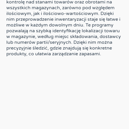
kontrolę nad stanami towarów oraz obrotami na
wszystkich magazynach, zarówno pod względem
ilościowym, jak i ilościowo-wartościowym. Dzięki
nim przeprowadzenie inwentaryzacji staje się łatwe i
możliwe w każdym dowolnym dniu. Te programy
pozwalają na szybką identyfikację lokalizacji towaru
w magazynie, według miejsc składowania, dostawcy
lub numerów partii/seryjnych. Dzięki nim można
precyzyjnie śledzić, gdzie znajdują się konkretne
produkty, co ułatwia zarządzanie zapasami.