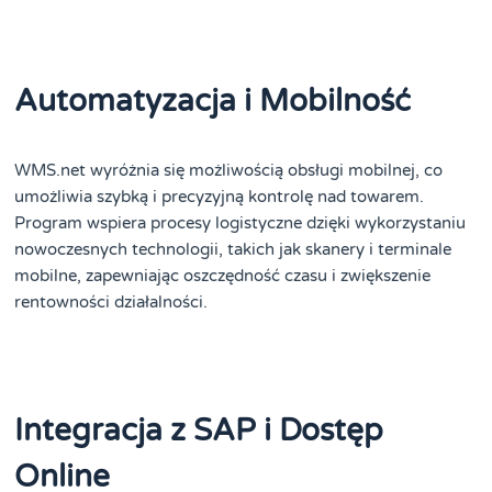
Automatyzacja i Mobilność
WMS.net wyróżnia się możliwością obsługi mobilnej, co
umożliwia szybką i precyzyjną kontrolę nad towarem.
Program wspiera procesy logistyczne dzięki wykorzystaniu
nowoczesnych technologii, takich jak skanery i terminale
mobilne, zapewniając oszczędność czasu i zwiększenie
rentowności działalności​
​.
Integracja z SAP i Dostęp
Online