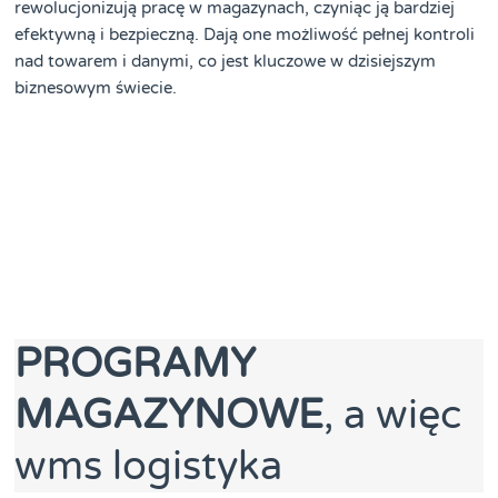
rewolucjonizują pracę w magazynach, czyniąc ją bardziej
efektywną i bezpieczną. Dają one możliwość pełnej kontroli
nad towarem i danymi, co jest kluczowe w dzisiejszym
biznesowym świecie.
PROGRAMY
MAGAZYNOWE
, a więc
wms logistyka