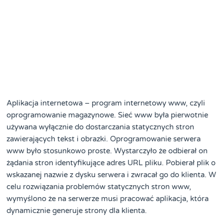
Aplikacja internetowa – program internetowy www, czyli
oprogramowanie magazynowe. Sieć www była pierwotnie
używana wyłącznie do dostarczania statycznych stron
zawierających tekst i obrazki. Oprogramowanie serwera
www było stosunkowo proste. Wystarczyło że odbierał on
żądania stron identyfikujące adres URL pliku. Pobierał plik o
wskazanej nazwie z dysku serwera i zwracał go do klienta. W
celu rozwiązania problemów statycznych stron www,
wymyślono że na serwerze musi pracować aplikacja, która
dynamicznie generuje strony dla klienta.