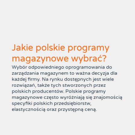
Jakie polskie programy
magazynowe wybrać?
Wybór odpowiedniego oprogramowania do
zarządzania magazynem to ważna decyzja dla
każdej firmy. Na rynku dostępnych jest wiele
rozwiązań, także tych stworzonych przez
polskich producentów. Polskie programy
magazynowe często wyróżniają się znajomością
specyfiki polskich przedsiębiorstw,
elastycznością oraz przystępną ceną.