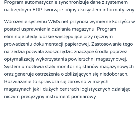
Program automatycznie synchronizuje dane z systemem
nadrzędnym ERP tworząc spójny ekosystem informatyczny.
Wdrożenie systemu WMS.net przynosi wymierne korzyści w
postaci usprawnienia działania magazynu. Program
eliminuje błędy ludzkie występujące przy ręcznym
prowadzeniu dokumentacji papierowej. Zastosowanie tego
narzędzia pozwala zaoszczędzić znaczące środki poprzez
optymalizację wykorzystania powierzchni magazynowej.
System umożliwia stały monitoring stanów magazynowych
oraz generuje ostrzeżenia o zbliżających się niedoborach.
Rozwiązanie to sprawdza się zarówno w małych
magazynach jak i dużych centrach logistycznych działając
niczym precyzyjny instrument pomiarowy.