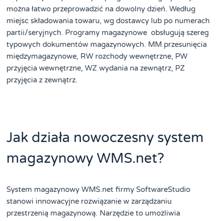
można łatwo przeprowadzić na dowolny dzień. Według
miejsc składowania towaru, wg dostawcy lub po numerach
partii/seryjnych. Programy magazynowe obsługują szereg
typowych dokumentów magazynowych. MM przesunięcia
międzymagazynowe, RW rozchody wewnętrzne, PW
przyjęcia wewnętrzne, WZ wydania na zewnątrz, PZ
przyjęcia z zewnątrz.
Jak działa nowoczesny system
magazynowy WMS.net?
System magazynowy WMS.net firmy SoftwareStudio
stanowi innowacyjne rozwiązanie w zarządzaniu
przestrzenią magazynową. Narzędzie to umożliwia