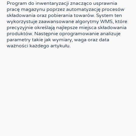
Program do inwentaryzacji znacząco usprawnia
pracę magazynu poprzez automatyzację procesów
składowania oraz pobierania towarów. System ten
wykorzystuje zaawansowane algorytmy WMS, które
precyzyjnie określają najlepsze miejsca składowania
produktów. Następnie oprogramowanie analizuje
parametry takie jak wymiary, waga oraz data
ważności każdego artykułu.