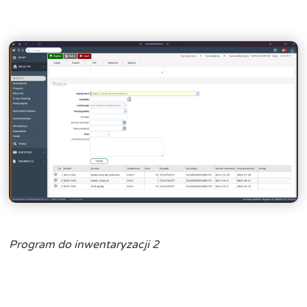
Program do inwentaryzacji 2