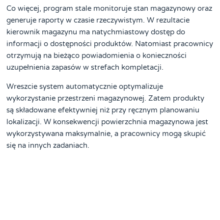
Co więcej, program stale monitoruje stan magazynowy oraz
generuje raporty w czasie rzeczywistym. W rezultacie
kierownik magazynu ma natychmiastowy dostęp do
informacji o dostępności produktów. Natomiast pracownicy
otrzymują na bieżąco powiadomienia o konieczności
uzupełnienia zapasów w strefach kompletacji.
Wreszcie system automatycznie optymalizuje
wykorzystanie przestrzeni magazynowej. Zatem produkty
są składowane efektywniej niż przy ręcznym planowaniu
lokalizacji. W konsekwencji powierzchnia magazynowa jest
wykorzystywana maksymalnie, a pracownicy mogą skupić
się na innych zadaniach.