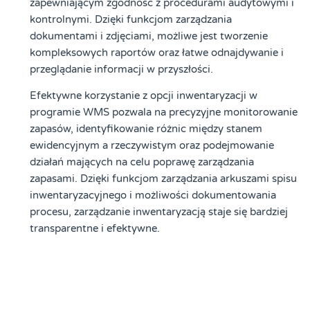
zapewniającym zgodność z procedurami audytowymi i
kontrolnymi. Dzięki funkcjom zarządzania
dokumentami i zdjęciami, możliwe jest tworzenie
kompleksowych raportów oraz łatwe odnajdywanie i
przeglądanie informacji w przyszłości.
Efektywne korzystanie z opcji inwentaryzacji w
programie WMS pozwala na precyzyjne monitorowanie
zapasów, identyfikowanie różnic między stanem
ewidencyjnym a rzeczywistym oraz podejmowanie
działań mających na celu poprawę zarządzania
zapasami. Dzięki funkcjom zarządzania arkuszami spisu
inwentaryzacyjnego i możliwości dokumentowania
procesu, zarządzanie inwentaryzacją staje się bardziej
transparentne i efektywne.