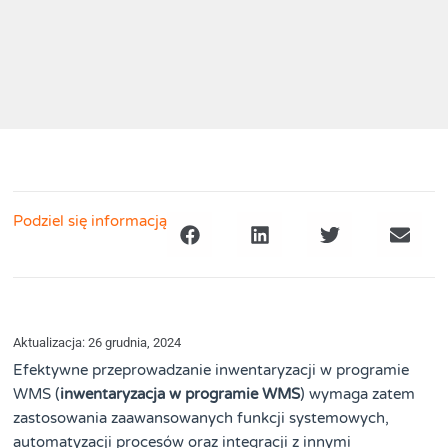
Podziel się informacją
Aktualizacja: 26 grudnia, 2024
Efektywne przeprowadzanie inwentaryzacji w programie
WMS (
inwentaryzacja w programie WMS
) wymaga zatem
zastosowania zaawansowanych funkcji systemowych,
automatyzacji procesów oraz integracji z innymi