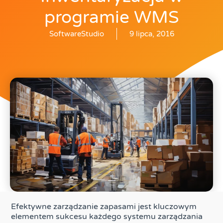
programie WMS
SoftwareStudio
9 lipca, 2016
Efektywne zarządzanie zapasami jest kluczowym
elementem sukcesu każdego systemu zarządzania