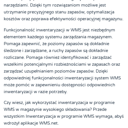
narzędziami. Dzięki tym rozwiązaniom możliwe jest
utrzymanie precyzyjnego stanu zapasów, optymalizacja
kosztów oraz poprawa efektywności operacyjnej magazynu.
Funkcjonalność inwentaryzacji w WMS jest niezbędnym
elementem każdego systemu zarządzania magazynem.
Pomaga zapewnić, że poziomy zapasów są dokładnie
śledzone i zarządzane, a ruchy zapasów są dokładnie
rozliczane. Pomaga również identyfikować i zarządzać
wszelkimi potencjalnymi rozbieżnościami w zapasach oraz
zarządzać uzupełnianiem poziomów zapasów. Dzięki
odpowiedniej funkcjonalności inwentaryzacji system WMS
może pomóc w zapewnieniu dostępności odpowiednich
inwentaryzacji w razie potrzeby.
Czy wiesz, jak wykorzystać inwentaryzacja w programie
WMS w magazynie wysokiego składowania? Przede
wszystkim Inwentaryzacja w programie WMS wymaga, abyś
wdrożył aplikacje WMS.net.