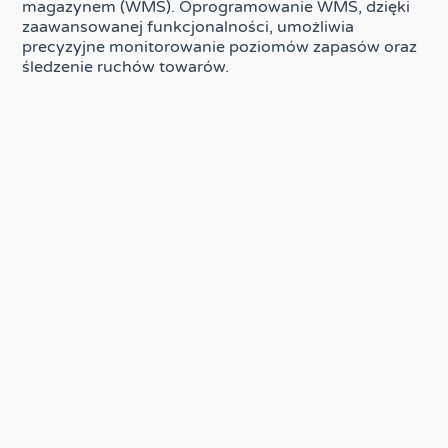
magazynem (WMS). Oprogramowanie WMS, dzięki
zaawansowanej funkcjonalności, umożliwia
precyzyjne monitorowanie poziomów zapasów oraz
śledzenie ruchów towarów.