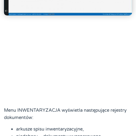
Menu INWENTARYZACJA wyświetla następujące rejestry
dokumentów:
arkusze spisu inwentaryzacyjne,