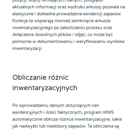
aktualnych informacji oraz wydruku arkuszy pozwala na
elastyczne i dokładne prowadzenie ewidencji zapasów.
Funkcje te wspierają również zamknięcie arkusza
inwentaryzacyjnego po zakończeniu procesu oraz
dołączenie dowolnych plików i zdjęć, co może być
pomocne w dokumentowaniu i weryfikowaniu wyników
inwentaryzacji.
Obliczanie różnic
inwentaryzacyjnych
Po wprowadzeniu danych dotyczących cen
ewidencyjnych i ilości faktycznych, program WMS
automatycznie oblicza różnice inwentaryzacyjne, takie
jak nadwyżki lub niedobory zapasów. Te obliczenia są