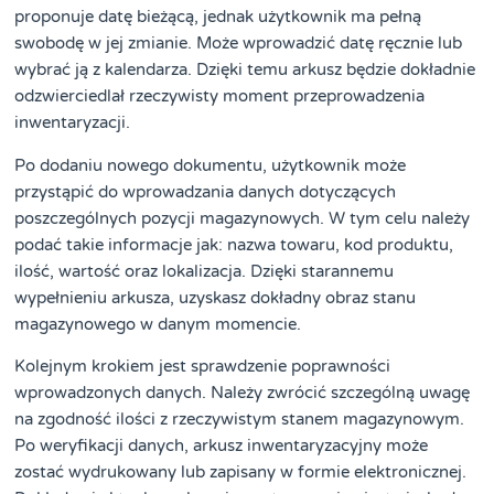
proponuje datę bieżącą, jednak użytkownik ma pełną
swobodę w jej zmianie. Może wprowadzić datę ręcznie lub
wybrać ją z kalendarza. Dzięki temu arkusz będzie dokładnie
odzwierciedlał rzeczywisty moment przeprowadzenia
inwentaryzacji.
Po dodaniu nowego dokumentu, użytkownik może
przystąpić do wprowadzania danych dotyczących
poszczególnych pozycji magazynowych. W tym celu należy
podać takie informacje jak: nazwa towaru, kod produktu,
ilość, wartość oraz lokalizacja. Dzięki starannemu
wypełnieniu arkusza, uzyskasz dokładny obraz stanu
magazynowego w danym momencie.
Kolejnym krokiem jest sprawdzenie poprawności
wprowadzonych danych. Należy zwrócić szczególną uwagę
na zgodność ilości z rzeczywistym stanem magazynowym.
Po weryfikacji danych, arkusz inwentaryzacyjny może
zostać wydrukowany lub zapisany w formie elektronicznej.