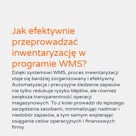
Jak efektywnie
przeprowadzać
inwentaryzację w
programie WMS?
Dzięki systemowi WMS, proces inwentaryzacji
staje się bardziej zorganizowany i efektywny.
Automatyzacja i precyzyjne śledzenie zapasów
nie tylko redukuje ryzyko błędów, ale również
zwiększa transparentność operacji
magazynowych. To z kolei prowadzi do lepszego
zarządzania zasobami, minimalizując nadmiar i
niedobór zapasów, a tym samym wspierając
osiąganie celów operacyjnych i finansowych
firmy.