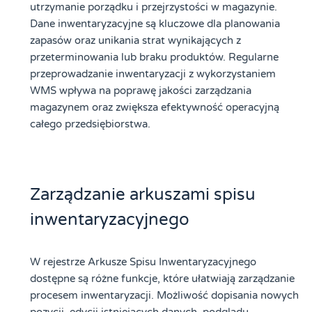
utrzymanie porządku i przejrzystości w magazynie.
Dane inwentaryzacyjne są kluczowe dla planowania
zapasów oraz unikania strat wynikających z
przeterminowania lub braku produktów. Regularne
przeprowadzanie inwentaryzacji z wykorzystaniem
WMS wpływa na poprawę jakości zarządzania
magazynem oraz zwiększa efektywność operacyjną
całego przedsiębiorstwa.
Zarządzanie arkuszami spisu
inwentaryzacyjnego
W rejestrze Arkusze Spisu Inwentaryzacyjnego
dostępne są różne funkcje, które ułatwiają zarządzanie
procesem inwentaryzacji. Możliwość dopisania nowych
pozycji, edycji istniejących danych, podglądu