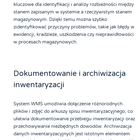
kluczowe dla identyfikacji i analizy rozbieżności między
stanem zapisanym w systemie a rzeczywistym stanem
magazynowym. Dzięki temu można szybko
zidentyfikować przyczyny problemów, takie jak błędy w
ewidencji, kradzieże, uszkodzenia czy nieprawidłowości
w procesach magazynowych.
Dokumentowanie i archiwizacja
inwentaryzacji
System WMS umożliwia dołączenie różnorodnych
plików i zdjęć do arkuszy spisu inwentaryzacyjnego, co
ułatwia dokumentowanie przebiegu inwentaryzacji oraz
przechowywanie niezbędnych dowodów. Archiwizacja
danych inwentaryzacyjnych jest istotnym elementem