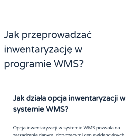
Jak przeprowadzać
inwentaryzację w
programie WMS?
Jak działa opcja inwentaryzacji w
systemie WMS?
Opcja inwentaryzacji w systemie WMS pozwala na
zarządzanie danymi dotyczącymi cen ewidencyjnych