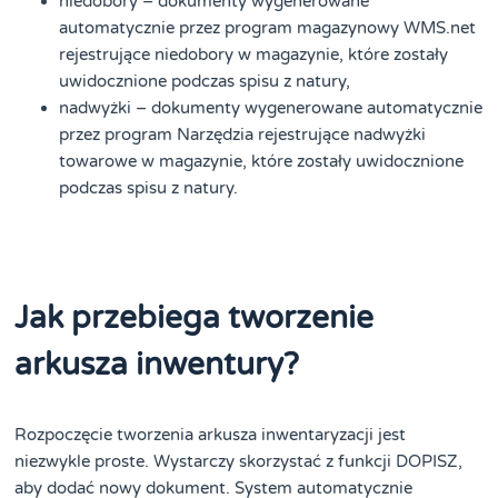
niedobory – dokumenty wygenerowane
automatycznie przez program magazynowy WMS.net
rejestrujące niedobory w magazynie, które zostały
uwidocznione podczas spisu z natury,
nadwyżki – dokumenty wygenerowane automatycznie
przez program Narzędzia rejestrujące nadwyżki
towarowe w magazynie, które zostały uwidocznione
podczas spisu z natury.
Jak przebiega tworzenie
arkusza inwentury?
Rozpoczęcie tworzenia arkusza inwentaryzacji jest
niezwykle proste. Wystarczy skorzystać z funkcji DOPISZ,
aby dodać nowy dokument. System automatycznie