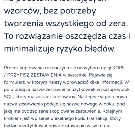
wzorców, bez potrzeby
tworzenia wszystkiego od zera.
To rozwiązanie oszczędza czas i
minimalizuje ryzyko błędów.
Proces kopiowania rozpoczyna się od wyboru opcji KOPIUJ
/ PRZYPISZ ZESTAWIENIA w systemie. Pojawia się
formularz, w którym należy wprowadzić kilka informacji. W
polu bieżąca nazwa zestawienia użytkownik wskazuje widok
SQL, który ma zostać skopiowany. Następnie w polu nowa
nazwa zestawienia podaje się nazwę nowego widoku, pod
jaką ma być zapisane skopiowane zestawienie. Kolejnym
krokiem jest wpisanie unikalnego kodu transakcji, który
będzie identyfikował nowe zestawienie w systemie.