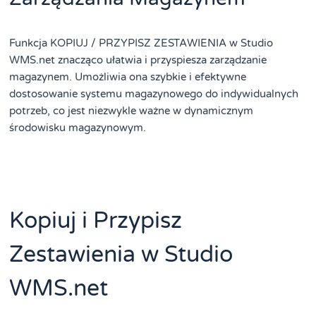
Funkcja KOPIUJ / PRZYPISZ ZESTAWIENIA w Studio
WMS.net znacząco ułatwia i przyspiesza zarządzanie
magazynem. Umożliwia ona szybkie i efektywne
dostosowanie systemu magazynowego do indywidualnych
potrzeb, co jest niezwykle ważne w dynamicznym
środowisku magazynowym.
Kopiuj i Przypisz
Zestawienia w Studio
WMS.net