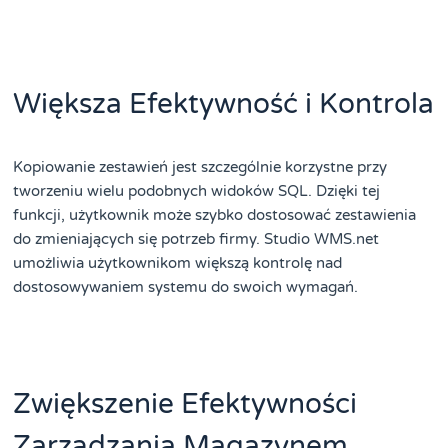
Większa Efektywność i Kontrola
Kopiowanie zestawień jest szczególnie korzystne przy
tworzeniu wielu podobnych widoków SQL. Dzięki tej
funkcji, użytkownik może szybko dostosować zestawienia
do zmieniających się potrzeb firmy. Studio WMS.net
umożliwia użytkownikom większą kontrolę nad
dostosowywaniem systemu do swoich wymagań.
Zwiększenie Efektywności
Zarządzania Magazynem