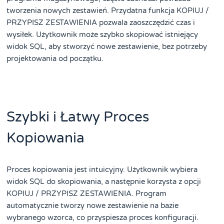
tworzenia nowych zestawień. Przydatna funkcja KOPIUJ /
PRZYPISZ ZESTAWIENIA pozwala zaoszczędzić czas i
wysiłek. Użytkownik może szybko skopiować istniejący
widok SQL, aby stworzyć nowe zestawienie, bez potrzeby
projektowania od początku.
Szybki i Łatwy Proces
Kopiowania
Proces kopiowania jest intuicyjny. Użytkownik wybiera
widok SQL do skopiowania, a następnie korzysta z opcji
KOPIUJ / PRZYPISZ ZESTAWIENIA. Program
automatycznie tworzy nowe zestawienie na bazie
wybranego wzorca, co przyspiesza proces konfiguracji.