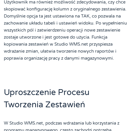
Użytkownik ma również możliwość zdecydowania, czy chce
skopiować konfigurację kolumn z oryginalnego zestawienia.
Domyślnie opcja ta jest ustawiona na TAK, co pozwala na
zachowanie układu tabeli i ustawień widoku. Po wypełnieniu
wszystkich pól i zatwierdzeniu operacji nowe zestawienie
zostaje utworzone i jest gotowe do użycia. Funkcja
kopiowania zestawień w Studio WMS.net przyspiesza
wdrażanie zmian, ułatwia tworzenie nowych raportów i
poprawia organizację pracy z danymi magazynowymi.
Uproszczenie Procesu
Tworzenia Zestawień
W Studio WMS.net, podczas wdrażania lub korzystania z
programu magazynowego, często zachodzi potrzeba