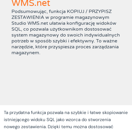
WMS.net
Podsumowując, funkcja KOPIUJ / PRZYPISZ
ZESTAWIENIA w programie magazynowym
Studio WMS.net ułatwia konfigurację widoków
SQL, co pozwala użytkownikom dostosować
system magazynowy do swoich indywidualnych
potrzeb w sposób szybki i efektywny. To ważne
narzędzie, które przyspiesza proces zarządzania
magazynem.
Ta przydatna funkcja pozwala na szybkie i łatwe skopiowanie
istniejącego widoku SQL jako wzorca do stworzenia
nowego zestawienia. Dzięki temu można dostosować