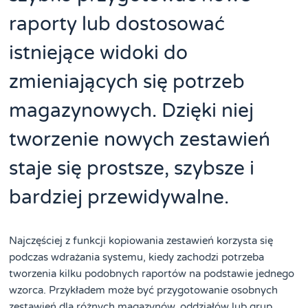
raporty lub dostosować
istniejące widoki do
zmieniających się potrzeb
magazynowych. Dzięki niej
tworzenie nowych zestawień
staje się prostsze, szybsze i
bardziej przewidywalne.
Najczęściej z funkcji kopiowania zestawień korzysta się
podczas wdrażania systemu, kiedy zachodzi potrzeba
tworzenia kilku podobnych raportów na podstawie jednego
wzorca. Przykładem może być przygotowanie osobnych
zestawień dla różnych magazynów, oddziałów lub grup