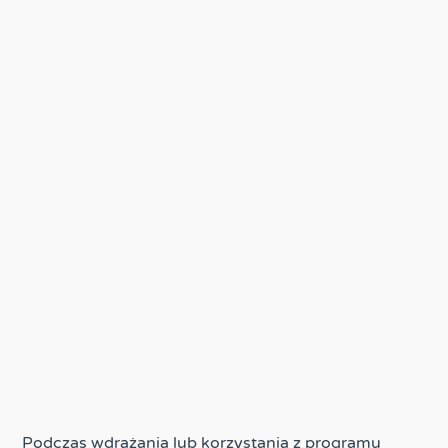
Podczas wdrażania lub korzystania z programu