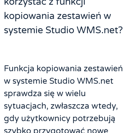
korzystać z funkcji
kopiowania zestawień w
systemie Studio WMS.net?
Funkcja kopiowania zestawień
w systemie Studio WMS.net
sprawdza się w wielu
sytuacjach, zwłaszcza wtedy,
gdy użytkownicy potrzebują
szybko przygotować nowe