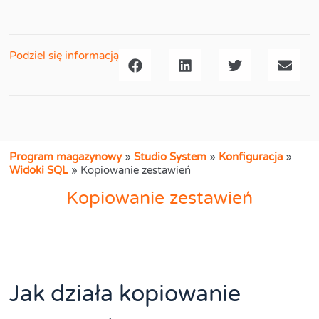
Podziel się informacją
Program magazynowy
»
Studio System
»
Konfiguracja
»
Widoki SQL
»
Kopiowanie zestawień
Kopiowanie zestawień
Jak działa kopiowanie