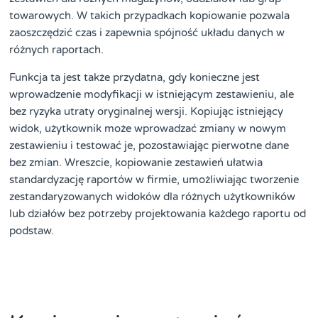
towarowych. W takich przypadkach kopiowanie pozwala
zaoszczędzić czas i zapewnia spójność układu danych w
różnych raportach.
Funkcja ta jest także przydatna, gdy konieczne jest
wprowadzenie modyfikacji w istniejącym zestawieniu, ale
bez ryzyka utraty oryginalnej wersji. Kopiując istniejący
widok, użytkownik może wprowadzać zmiany w nowym
zestawieniu i testować je, pozostawiając pierwotne dane
bez zmian. Wreszcie, kopiowanie zestawień ułatwia
standardyzację raportów w firmie, umożliwiając tworzenie
zestandaryzowanych widoków dla różnych użytkowników
lub działów bez potrzeby projektowania każdego raportu od
podstaw.