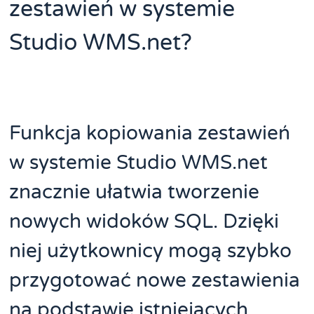
zestawień w systemie
Studio WMS.net?
Funkcja kopiowania zestawień
w systemie Studio WMS.net
znacznie ułatwia tworzenie
nowych widoków SQL. Dzięki
niej użytkownicy mogą szybko
przygotować nowe zestawienia
na podstawie istniejących