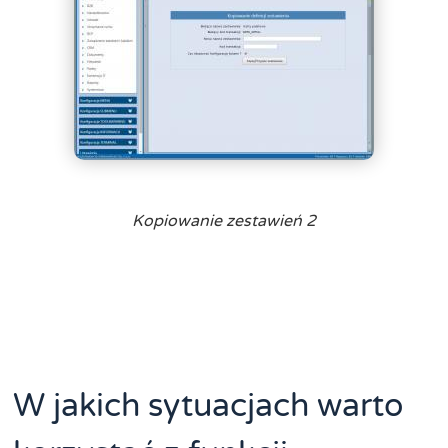
Kopiowanie zestawień 2
W jakich sytuacjach warto