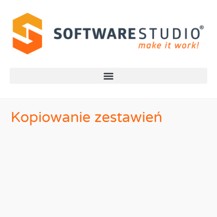
Kopiowanie zestawień