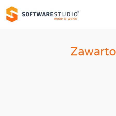
Zawarto