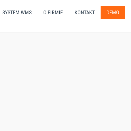
SYSTEM WMS
O FIRMIE
KONTAKT
DEMO