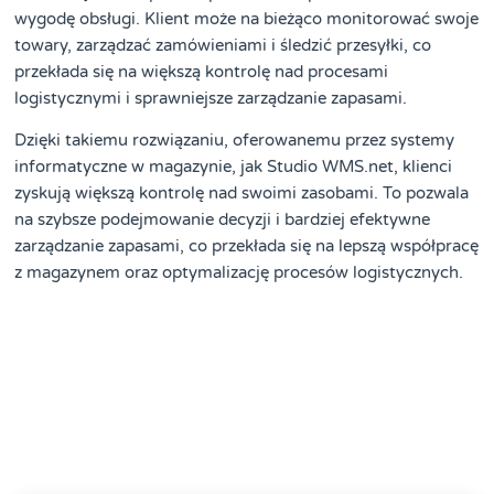
wygodę obsługi. Klient może na bieżąco monitorować swoje
towary, zarządzać zamówieniami i śledzić przesyłki, co
przekłada się na większą kontrolę nad procesami
logistycznymi i sprawniejsze zarządzanie zapasami.
Dzięki takiemu rozwiązaniu, oferowanemu przez systemy
informatyczne w magazynie, jak Studio WMS.net, klienci
zyskują większą kontrolę nad swoimi zasobami. To pozwala
na szybsze podejmowanie decyzji i bardziej efektywne
zarządzanie zapasami, co przekłada się na lepszą współpracę
z magazynem oraz optymalizację procesów logistycznych.