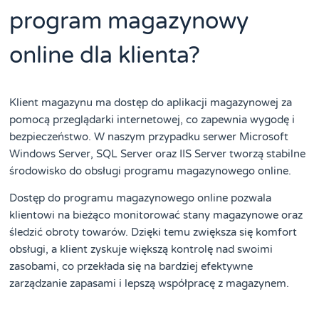
program magazynowy
online dla klienta?
Klient magazynu ma dostęp do aplikacji magazynowej za
pomocą przeglądarki internetowej, co zapewnia wygodę i
bezpieczeństwo. W naszym przypadku serwer Microsoft
Windows Server, SQL Server oraz IIS Server tworzą stabilne
środowisko do obsługi programu magazynowego online.
Dostęp do programu magazynowego online pozwala
klientowi na bieżąco monitorować stany magazynowe oraz
śledzić obroty towarów. Dzięki temu zwiększa się komfort
obsługi, a klient zyskuje większą kontrolę nad swoimi
zasobami, co przekłada się na bardziej efektywne
zarządzanie zapasami i lepszą współpracę z magazynem.