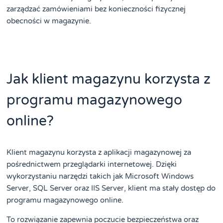
zarządzać zamówieniami bez konieczności fizycznej
obecności w magazynie.
Jak klient magazynu korzysta z
programu magazynowego
online?
Klient magazynu korzysta z aplikacji magazynowej za
pośrednictwem przeglądarki internetowej. Dzięki
wykorzystaniu narzędzi takich jak Microsoft Windows
Server, SQL Server oraz IIS Server, klient ma stały dostęp do
programu magazynowego online.
To rozwiązanie zapewnia poczucie bezpieczeństwa oraz