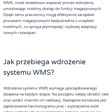
WMS, może dodatkowo wspierać proces wdrożenia,
umożliwiając mobilny dostęp do funkcji magazynowych.
Dzięki temu pracownicy mogą efektywnie zarządzać
procesami magazynowymi bezpośrednio z urządzeń
mobilnych, co sprzyja płynniejszej i szybszej adaptacji
nowych rozwiązań.
Jak przebiega wdrożenie
systemu WMS?
Wdrożenie systemu WMS wymaga uporządkowanego
działania na każdym etapie. Na początku należy określić cele
oraz ustalić mierniki ich realizacji. Następnie konieczne jest
zaplanowanie harmonogramu prac i wyznaczenie osób