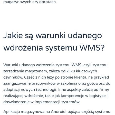
magazynowych czy obrotach.
Jakie są warunki udanego
wdrożenia systemu WMS?
Warunki udanego wdrożenia systemu WMS, czyli systemu
zarządzania magazynem, zależą od kilku kluczowych
czynników. Część z nich leży po stronie klienta, na przykład
zaangażowanie pracowników w szkolenia oraz gotowość do
adaptacji nowych technologii. Inne aspekty zależą od firmy
realizującej wdrożenie, takie jak kompetencje w logistyce i
doświadczenie w implementacji systemów.
Aplikacja magazynowa na Android, będąca częścią systemu