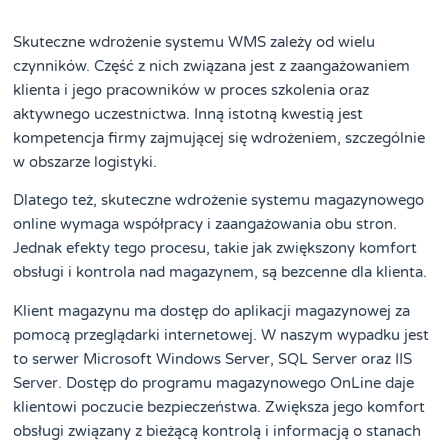
Skuteczne wdrożenie systemu WMS zależy od wielu
czynników. Część z nich związana jest z zaangażowaniem
klienta i jego pracowników w proces szkolenia oraz
aktywnego uczestnictwa. Inną istotną kwestią jest
kompetencja firmy zajmującej się wdrożeniem, szczególnie
w obszarze logistyki.
Dlatego też, skuteczne wdrożenie systemu magazynowego
online wymaga współpracy i zaangażowania obu stron.
Jednak efekty tego procesu, takie jak zwiększony komfort
obsługi i kontrola nad magazynem, są bezcenne dla klienta.
Klient magazynu ma dostęp do aplikacji magazynowej za
pomocą przeglądarki internetowej. W naszym wypadku jest
to serwer Microsoft Windows Server, SQL Server oraz IIS
Server. Dostęp do programu magazynowego OnLine daje
klientowi poczucie bezpieczeństwa. Zwiększa jego komfort
obsługi związany z bieżącą kontrolą i informacją o stanach