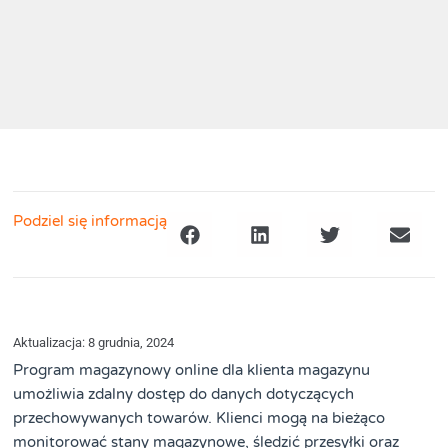
Podziel się informacją
Aktualizacja: 8 grudnia, 2024
Program magazynowy online dla klienta magazynu
umożliwia zdalny dostęp do danych dotyczących
przechowywanych towarów. Klienci mogą na bieżąco
monitorować stany magazynowe, śledzić przesyłki oraz