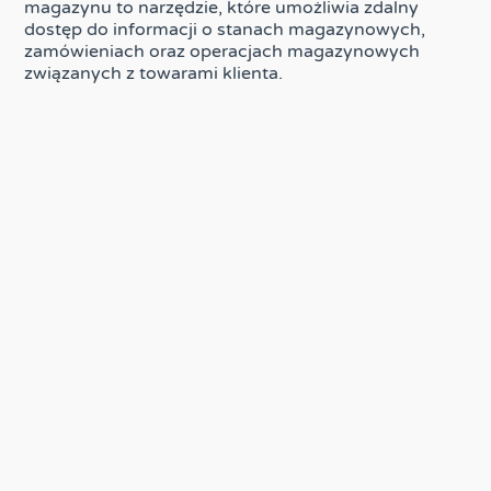
magazynu to narzędzie, które umożliwia zdalny
dostęp do informacji o stanach magazynowych,
zamówieniach oraz operacjach magazynowych
związanych z towarami klienta.