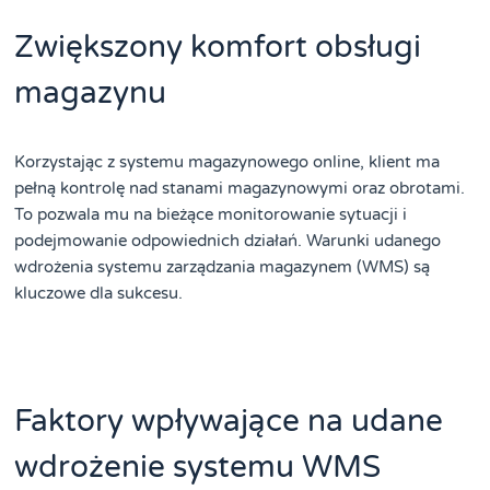
Zwiększony komfort obsługi
magazynu
Korzystając z systemu magazynowego online, klient ma
pełną kontrolę nad stanami magazynowymi oraz obrotami.
To pozwala mu na bieżące monitorowanie sytuacji i
podejmowanie odpowiednich działań. Warunki udanego
wdrożenia systemu zarządzania magazynem (WMS) są
kluczowe dla sukcesu.
Faktory wpływające na udane
wdrożenie systemu WMS