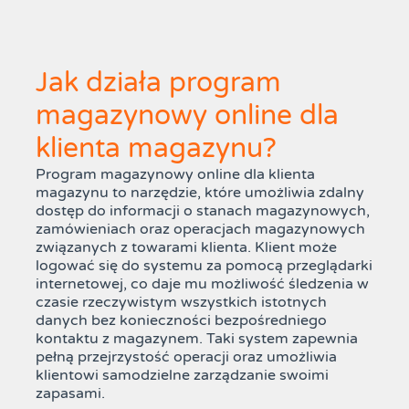
Jak działa program
magazynowy online dla
klienta magazynu?
Program magazynowy online dla klienta
magazynu to narzędzie, które umożliwia zdalny
dostęp do informacji o stanach magazynowych,
zamówieniach oraz operacjach magazynowych
związanych z towarami klienta. Klient może
logować się do systemu za pomocą przeglądarki
internetowej, co daje mu możliwość śledzenia w
czasie rzeczywistym wszystkich istotnych
danych bez konieczności bezpośredniego
kontaktu z magazynem. Taki system zapewnia
pełną przejrzystość operacji oraz umożliwia
klientowi samodzielne zarządzanie swoimi
zapasami.