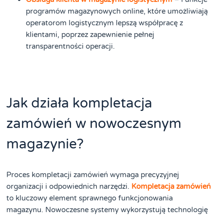
programów magazynowych online, które umożliwiają
operatorom logistycznym lepszą współpracę z
klientami, poprzez zapewnienie pełnej
transparentności operacji.
Jak działa kompletacja
zamówień w nowoczesnym
magazynie?
Proces kompletacji zamówień wymaga precyzyjnej
organizacji i odpowiednich narzędzi.
Kompletacja zamówień
to kluczowy element sprawnego funkcjonowania
magazynu. Nowoczesne systemy wykorzystują technologię