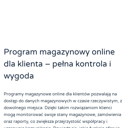
Program magazynowy online
dla klienta – pełna kontrola i
wygoda
Programy magazynowe online dla klientów pozwalają na
dostęp do danych magazynowych w czasie rzeczywistym, z
dowolnego miejsca. Dzięki takim rozwiązaniom klienci
mogą monitorować swoje stany magazynowe, zamówienia
oraz raporty, co zwiększa przejrzystość współpracy i