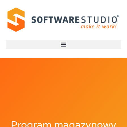
Program magazynowy