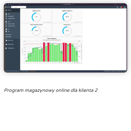
Program magazynowy online dla klienta 2