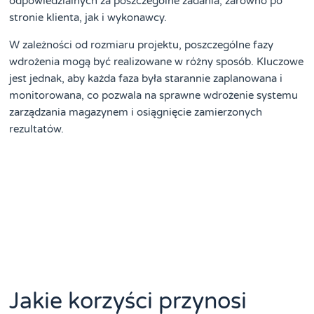
odpowiedzialnych za poszczególne zadania, zarówno po
stronie klienta, jak i wykonawcy.
W zależności od rozmiaru projektu, poszczególne fazy
wdrożenia mogą być realizowane w różny sposób. Kluczowe
jest jednak, aby każda faza była starannie zaplanowana i
monitorowana, co pozwala na sprawne wdrożenie systemu
zarządzania magazynem i osiągnięcie zamierzonych
rezultatów.
Jakie korzyści przynosi