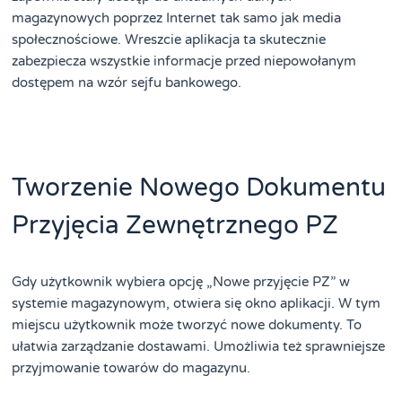
magazynowych poprzez Internet tak samo jak media
społecznościowe. Wreszcie aplikacja ta skutecznie
zabezpiecza wszystkie informacje przed niepowołanym
dostępem na wzór sejfu bankowego.
Tworzenie Nowego Dokumentu
Przyjęcia Zewnętrznego PZ
Gdy użytkownik wybiera opcję „Nowe przyjęcie PZ” w
systemie magazynowym, otwiera się okno aplikacji. W tym
miejscu użytkownik może tworzyć nowe dokumenty. To
ułatwia zarządzanie dostawami. Umożliwia też sprawniejsze
przyjmowanie towarów do magazynu.