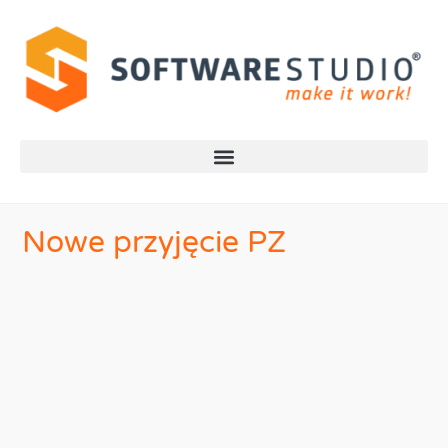
Nowe przyjęcie PZ