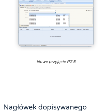
Nowe przyjęcie PZ 5
Nagłówek dopisywanego