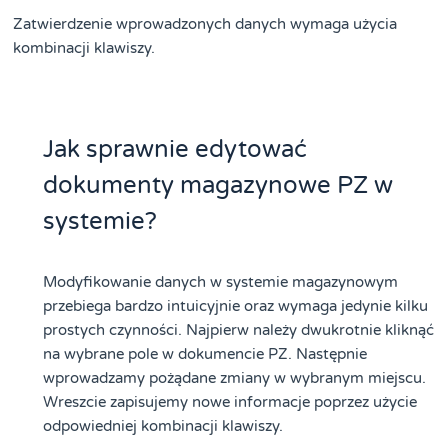
Zatwierdzenie wprowadzonych danych wymaga użycia
kombinacji klawiszy.
Jak sprawnie edytować
dokumenty magazynowe PZ w
systemie?
Modyfikowanie danych w systemie magazynowym
przebiega bardzo intuicyjnie oraz wymaga jedynie kilku
prostych czynności. Najpierw należy dwukrotnie kliknąć
na wybrane pole w dokumencie PZ. Następnie
wprowadzamy pożądane zmiany w wybranym miejscu.
Wreszcie zapisujemy nowe informacje poprzez użycie
odpowiedniej kombinacji klawiszy.