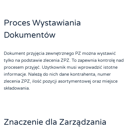
Proces Wystawiania
Dokumentów
Dokument przyjęcia zewnętrznego PZ można wystawić
tylko na podstawie zlecenia ZPZ. To zapewnia kontrolę nad
procesem przyjęć. Użytkownik musi wprowadzić istotne
informacje. Należą do nich dane kontrahenta, numer
zlecenia ZPZ, ilość pozycji asortymentowej oraz miejsce
składowania.
Znaczenie dla Zarządzania