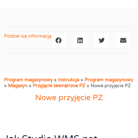
Podziel się informacją
Program magazynowy
»
Instrukcja
»
Program magazynowy
»
Magazyn
»
Przyjęcie zewnętrzne PZ
»
Nowe przyjęcie PZ
Nowe przyjęcie PZ