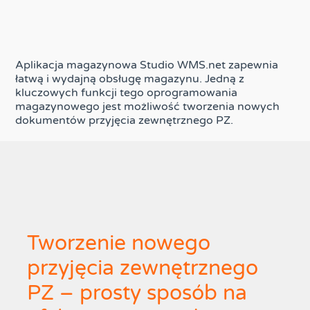
Aplikacja magazynowa Studio WMS.net zapewnia
łatwą i wydajną obsługę magazynu. Jedną z
kluczowych funkcji tego oprogramowania
magazynowego jest możliwość tworzenia nowych
dokumentów przyjęcia zewnętrznego PZ.
Tworzenie nowego
przyjęcia zewnętrznego
PZ – prosty sposób na