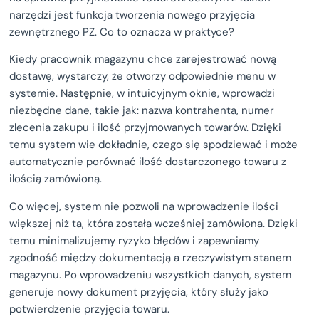
narzędzi jest funkcja tworzenia nowego przyjęcia
zewnętrznego PZ. Co to oznacza w praktyce?
Kiedy pracownik magazynu chce zarejestrować nową
dostawę, wystarczy, że otworzy odpowiednie menu w
systemie. Następnie, w intuicyjnym oknie, wprowadzi
niezbędne dane, takie jak: nazwa kontrahenta, numer
zlecenia zakupu i ilość przyjmowanych towarów. Dzięki
temu system wie dokładnie, czego się spodziewać i może
automatycznie porównać ilość dostarczonego towaru z
ilością zamówioną.
Co więcej, system nie pozwoli na wprowadzenie ilości
większej niż ta, która została wcześniej zamówiona. Dzięki
temu minimalizujemy ryzyko błędów i zapewniamy
zgodność między dokumentacją a rzeczywistym stanem
magazynu. Po wprowadzeniu wszystkich danych, system
generuje nowy dokument przyjęcia, który służy jako
potwierdzenie przyjęcia towaru.