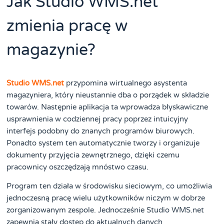
Jak Studio WMS.net
zmienia pracę w
magazynie?
Studio WMS.net
przypomina wirtualnego asystenta
magazyniera, który nieustannie dba o porządek w składzie
towarów. Następnie aplikacja ta wprowadza błyskawiczne
usprawnienia w codziennej pracy poprzez intuicyjny
interfejs podobny do znanych programów biurowych.
Ponadto system ten automatycznie tworzy i organizuje
dokumenty przyjęcia zewnętrznego, dzięki czemu
pracownicy oszczędzają mnóstwo czasu.
Program ten działa w środowisku sieciowym, co umożliwia
jednoczesną pracę wielu użytkowników niczym w dobrze
zorganizowanym zespole. Jednocześnie Studio WMS.net
zapewnia stały dostęp do aktualnych danych