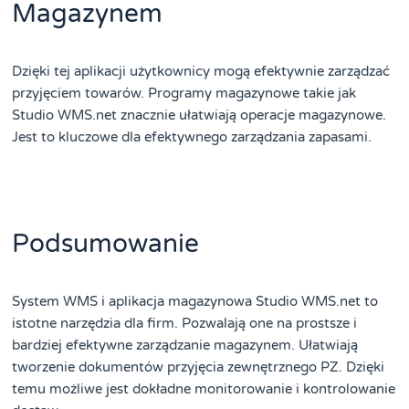
Magazynem
Dzięki tej aplikacji użytkownicy mogą efektywnie zarządzać
przyjęciem towarów. Programy magazynowe takie jak
Studio WMS.net znacznie ułatwiają operacje magazynowe.
Jest to kluczowe dla efektywnego zarządzania zapasami.
Podsumowanie
System WMS i aplikacja magazynowa Studio WMS.net to
istotne narzędzia dla firm. Pozwalają one na prostsze i
bardziej efektywne zarządzanie magazynem. Ułatwiają
tworzenie dokumentów przyjęcia zewnętrznego PZ. Dzięki
temu możliwe jest dokładne monitorowanie i kontrolowanie