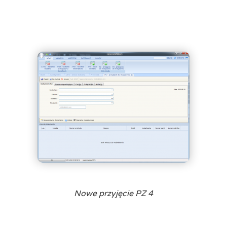
Nowe przyjęcie PZ 4