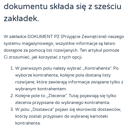
dokumentu składa się z sześciu
zakładek.
W zakładce DOKUMENT PZ (Przyjęcie Zewnętrzne) naszego
systemu magazynowego, wszystkie informacje są łatwo
dostępne za pomocą list rozwijanych. Ten artykuł pomoże
Ci zrozumieć, jak korzystać z tych opcji.
W pierwszym polu należy wybrać „Kontrahenta”. Po
wyborze kontrahenta, kolejne pola dostaną listy
rozwijane, które zawierają informacje związane tylko z
wybranym kontrahentem.
Kolejne pole to „Zlecenie”. Tutaj pojawiają się tylko
zlecenia przypisane do wybranego kontrahenta.
W polu „Dostawca” pojawi się skorowidz dostawców,
którzy zostali przypisani do wybranej kartoteki
kontrahenta.