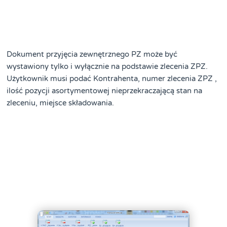
Dokument przyjęcia zewnętrznego PZ może być
wystawiony tylko i wyłącznie na podstawie zlecenia ZPZ.
Użytkownik musi podać Kontrahenta, numer zlecenia ZPZ ,
ilość pozycji asortymentowej nieprzekraczającą stan na
zleceniu, miejsce składowania.