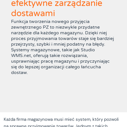
efektywne zarządzanie
dostawami
Funkcja tworzenia nowego przyjęcia
zewnętrznego PZ to niezwykle przydatne
narzędzie dla każdego magazynu. Dzięki niej
proces przyjmowania towarów staje się bardziej
przejrzysty, szybki i mniej podatny na błędy.
Systemy magazynowe, takie jak Studio
WMS.net, oferują takie rozwiązania,
usprawniając pracę magazynu i przyczyniając
się do lepszej organizacji całego łańcucha
dostaw.
Każda firma magazynowa musi mieć system, który pozwoli
na sprawne przyjmowanie towarów. Jednym z takich