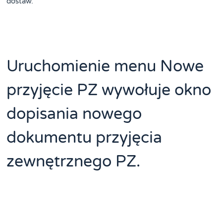
dostaw.
Uruchomienie menu Nowe
przyjęcie PZ wywołuje okno
dopisania nowego
dokumentu przyjęcia
zewnętrznego PZ.