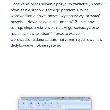
Dodawanie oraz usuwanie pozycji w zakładce „Notatki”
również nie stanowi żadnego problemu. W celu
wprowadzenia nowej pozycji wystarczy wykorzystać
przycisk „Nowa pozycja dokumentu”. Z kolei aby
usunąć niepotrzebny wpis należy go zaznaczyć oraz
nacisnąć klawisz „Usuń”. Ponadto wszystkie
wprowadzone dane są automatycznie rejestrowane w
dedykowanym oknie systemu.