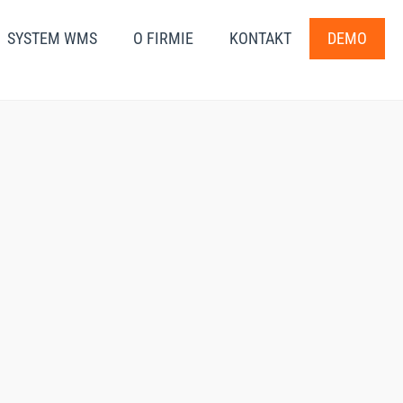
SYSTEM WMS
O FIRMIE
KONTAKT
DEMO