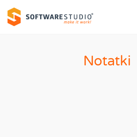
Notatki