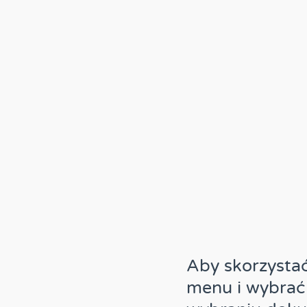
Aby skorzystać
menu i wybrać