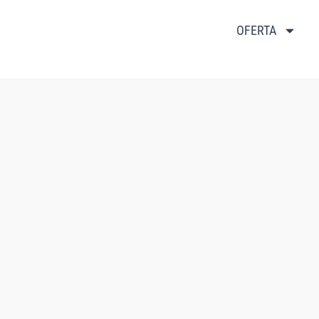
OFERTA