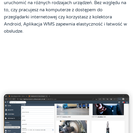
uruchomić na różnych rodzajach urządzeń. Bez względu na
to, czy pracujesz na komputerze z dostępem do
przeglądarki internetowej czy korzystasz z kolektora
Android, Aplikacja WMS zapewnia elastyczność i łatwość w
obsłudze.