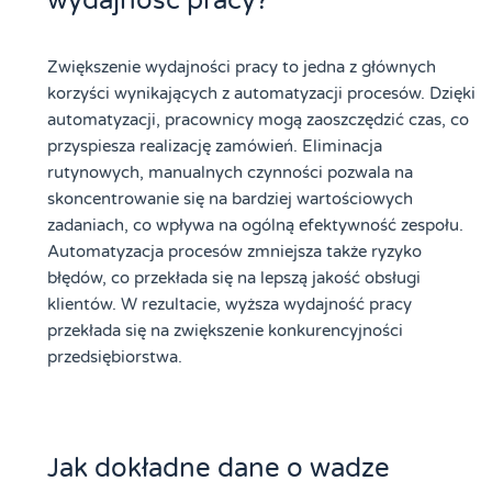
wydajność pracy?
Zwiększenie wydajności pracy to jedna z głównych
korzyści wynikających z automatyzacji procesów. Dzięki
automatyzacji, pracownicy mogą zaoszczędzić czas, co
przyspiesza realizację zamówień. Eliminacja
rutynowych, manualnych czynności pozwala na
skoncentrowanie się na bardziej wartościowych
zadaniach, co wpływa na ogólną efektywność zespołu.
Automatyzacja procesów zmniejsza także ryzyko
błędów, co przekłada się na lepszą jakość obsługi
klientów. W rezultacie, wyższa wydajność pracy
przekłada się na zwiększenie konkurencyjności
przedsiębiorstwa.
Jak dokładne dane o wadze