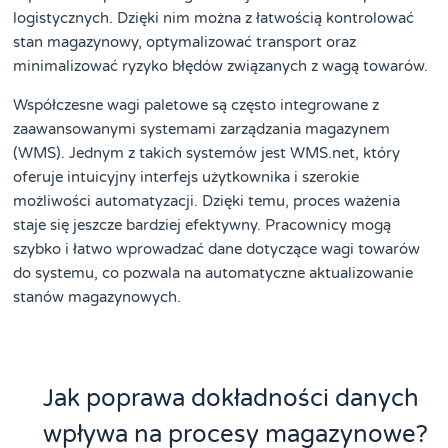
logistycznych. Dzięki nim można z łatwością kontrolować
stan magazynowy, optymalizować transport oraz
minimalizować ryzyko błędów związanych z wagą towarów.
Współczesne wagi paletowe są często integrowane z
zaawansowanymi systemami zarządzania magazynem
(WMS). Jednym z takich systemów jest WMS.net, który
oferuje intuicyjny interfejs użytkownika i szerokie
możliwości automatyzacji. Dzięki temu, proces ważenia
staje się jeszcze bardziej efektywny. Pracownicy mogą
szybko i łatwo wprowadzać dane dotyczące wagi towarów
do systemu, co pozwala na automatyczne aktualizowanie
stanów magazynowych.
Jak poprawa dokładności danych
wpływa na procesy magazynowe?