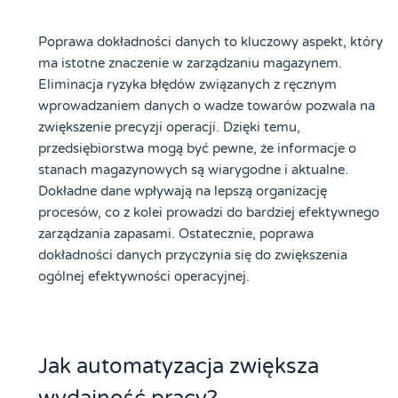
Poprawa dokładności danych to kluczowy aspekt, który
ma istotne znaczenie w zarządzaniu magazynem.
Eliminacja ryzyka błędów związanych z ręcznym
wprowadzaniem danych o wadze towarów pozwala na
zwiększenie precyzji operacji. Dzięki temu,
przedsiębiorstwa mogą być pewne, że informacje o
stanach magazynowych są wiarygodne i aktualne.
Dokładne dane wpływają na lepszą organizację
procesów, co z kolei prowadzi do bardziej efektywnego
zarządzania zapasami. Ostatecznie, poprawa
dokładności danych przyczynia się do zwiększenia
ogólnej efektywności operacyjnej.
Jak automatyzacja zwiększa