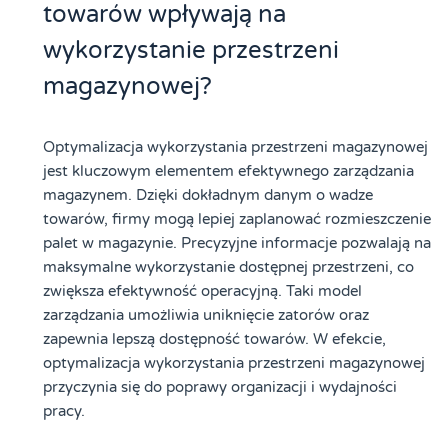
towarów wpływają na
wykorzystanie przestrzeni
magazynowej?
Optymalizacja wykorzystania przestrzeni magazynowej
jest kluczowym elementem efektywnego zarządzania
magazynem. Dzięki dokładnym danym o wadze
towarów, firmy mogą lepiej zaplanować rozmieszczenie
palet w magazynie. Precyzyjne informacje pozwalają na
maksymalne wykorzystanie dostępnej przestrzeni, co
zwiększa efektywność operacyjną. Taki model
zarządzania umożliwia uniknięcie zatorów oraz
zapewnia lepszą dostępność towarów. W efekcie,
optymalizacja wykorzystania przestrzeni magazynowej
przyczynia się do poprawy organizacji i wydajności
pracy.