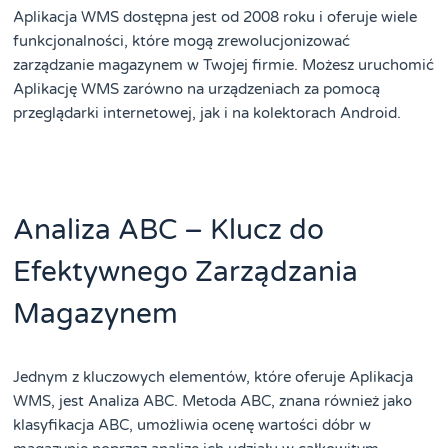
Aplikacja WMS dostępna jest od 2008 roku i oferuje wiele
funkcjonalności, które mogą zrewolucjonizować
zarządzanie magazynem w Twojej firmie. Możesz uruchomić
Aplikację WMS zarówno na urządzeniach za pomocą
przeglądarki internetowej, jak i na kolektorach Android.
Analiza ABC – Klucz do
Efektywnego Zarządzania
Magazynem
Jednym z kluczowych elementów, które oferuje Aplikacja
WMS, jest Analiza ABC. Metoda ABC, znana również jako
klasyfikacja ABC, umożliwia ocenę wartości dóbr w