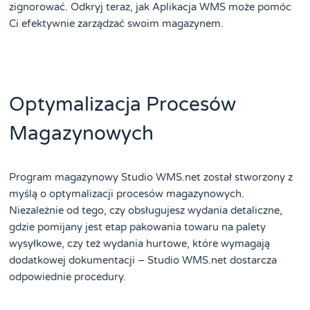
zignorować. Odkryj teraz, jak Aplikacja WMS może pomóc
Ci efektywnie zarządzać swoim magazynem.
Optymalizacja Procesów
Magazynowych
Program magazynowy Studio WMS.net został stworzony z
myślą o optymalizacji procesów magazynowych.
Niezależnie od tego, czy obsługujesz wydania detaliczne,
gdzie pomijany jest etap pakowania towaru na palety
wysyłkowe, czy też wydania hurtowe, które wymagają
dodatkowej dokumentacji – Studio WMS.net dostarcza
odpowiednie procedury.