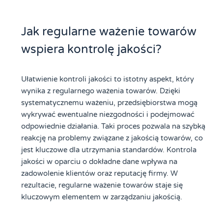
Jak regularne ważenie towarów
wspiera kontrolę jakości?
Ułatwienie kontroli jakości to istotny aspekt, który
wynika z regularnego ważenia towarów. Dzięki
systematycznemu ważeniu, przedsiębiorstwa mogą
wykrywać ewentualne niezgodności i podejmować
odpowiednie działania. Taki proces pozwala na szybką
reakcję na problemy związane z jakością towarów, co
jest kluczowe dla utrzymania standardów. Kontrola
jakości w oparciu o dokładne dane wpływa na
zadowolenie klientów oraz reputację firmy. W
rezultacie, regularne ważenie towarów staje się
kluczowym elementem w zarządzaniu jakością.