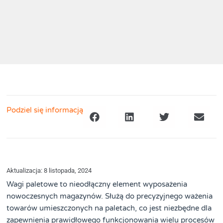
Podziel się informacją
Aktualizacja: 8 listopada, 2024
Wagi paletowe to nieodłączny element wyposażenia
nowoczesnych magazynów. Służą do precyzyjnego ważenia
towarów umieszczonych na paletach, co jest niezbędne dla
zapewnienia prawidłowego funkcjonowania wielu procesów