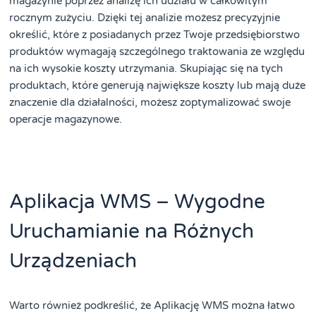
magazynie poprzez analizę ich udziału w całkowitym
rocznym zużyciu. Dzięki tej analizie możesz precyzyjnie
określić, które z posiadanych przez Twoje przedsiębiorstwo
produktów wymagają szczególnego traktowania ze względu
na ich wysokie koszty utrzymania. Skupiając się na tych
produktach, które generują największe koszty lub mają duże
znaczenie dla działalności, możesz zoptymalizować swoje
operacje magazynowe.
Aplikacja WMS – Wygodne
Uruchamianie na Różnych
Urządzeniach
Warto również podkreślić, że Aplikację WMS można łatwo