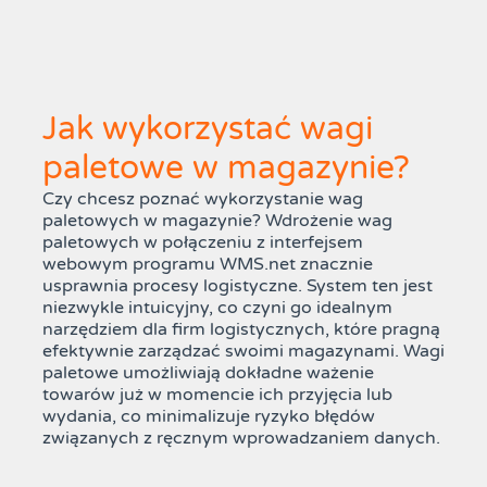
Jak wykorzystać wagi
paletowe w magazynie?
Czy chcesz poznać wykorzystanie wag
paletowych w magazynie? Wdrożenie wag
paletowych w połączeniu z interfejsem
webowym programu WMS.net znacznie
usprawnia procesy logistyczne. System ten jest
niezwykle intuicyjny, co czyni go idealnym
narzędziem dla firm logistycznych, które pragną
efektywnie zarządzać swoimi magazynami. Wagi
paletowe umożliwiają dokładne ważenie
towarów już w momencie ich przyjęcia lub
wydania, co minimalizuje ryzyko błędów
związanych z ręcznym wprowadzaniem danych.