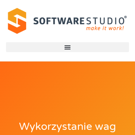
Wykorzystanie wag