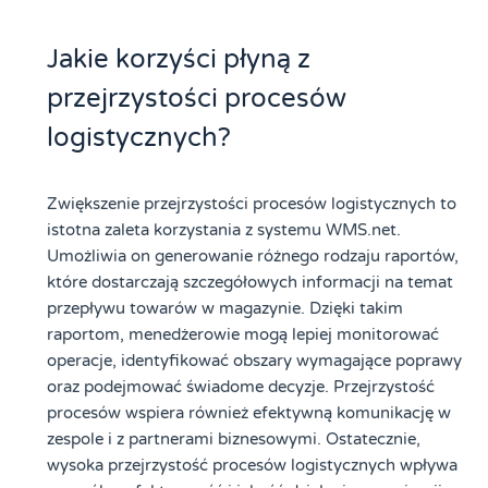
Jakie korzyści płyną z
przejrzystości procesów
logistycznych?
Zwiększenie przejrzystości procesów logistycznych to
istotna zaleta korzystania z systemu WMS.net.
Umożliwia on generowanie różnego rodzaju raportów,
które dostarczają szczegółowych informacji na temat
przepływu towarów w magazynie. Dzięki takim
raportom, menedżerowie mogą lepiej monitorować
operacje, identyfikować obszary wymagające poprawy
oraz podejmować świadome decyzje. Przejrzystość
procesów wspiera również efektywną komunikację w
zespole i z partnerami biznesowymi. Ostatecznie,
wysoka przejrzystość procesów logistycznych wpływa