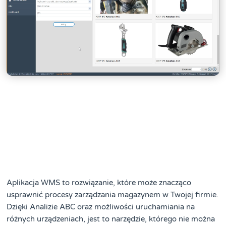
Aplikacja WMS to rozwiązanie, które może znacząco
usprawnić procesy zarządzania magazynem w Twojej firmie.
Dzięki Analizie ABC oraz możliwości uruchamiania na
różnych urządzeniach, jest to narzędzie, którego nie można