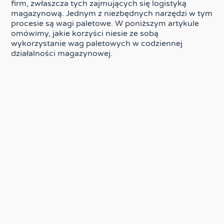
firm, zwłaszcza tych zajmujących się logistyką
magazynową. Jednym z niezbędnych narzędzi w tym
procesie są wagi paletowe. W poniższym artykule
omówimy, jakie korzyści niesie ze sobą
wykorzystanie wag paletowych w codziennej
działalności magazynowej.