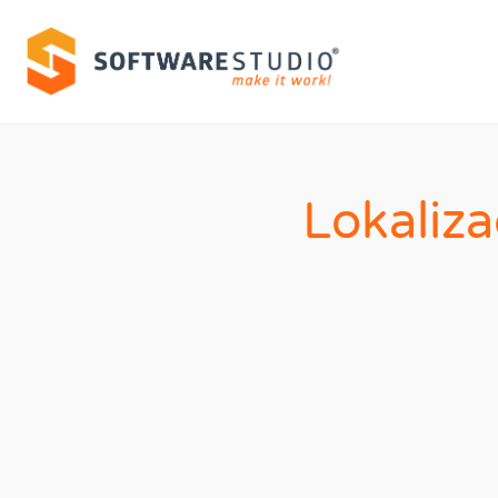
Lokaliz