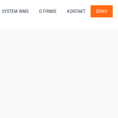
SYSTEM WMS
O FIRMIE
KONTAKT
DEMO