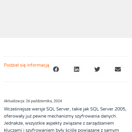
Podziel się informacją
Aktualizacja: 26 października, 2024
Wcześniejsze wersje SQL Server, takie jak SQL Server 2005,
oferowały już pewne mechanizmy szyfrowania danych.
Jednakże, wszystkie aspekty związane z zarządzaniem
kluczami i szyfrowaniem były ściśle powiązane z samym