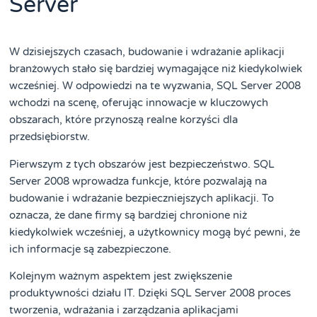
Server
W dzisiejszych czasach, budowanie i wdrażanie aplikacji
branżowych stało się bardziej wymagające niż kiedykolwiek
wcześniej. W odpowiedzi na te wyzwania, SQL Server 2008
wchodzi na scenę, oferując innowacje w kluczowych
obszarach, które przynoszą realne korzyści dla
przedsiębiorstw.
Pierwszym z tych obszarów jest bezpieczeństwo. SQL
Server 2008 wprowadza funkcje, które pozwalają na
budowanie i wdrażanie bezpieczniejszych aplikacji. To
oznacza, że dane firmy są bardziej chronione niż
kiedykolwiek wcześniej, a użytkownicy mogą być pewni, że
ich informacje są zabezpieczone.
Kolejnym ważnym aspektem jest zwiększenie
produktywności działu IT. Dzięki SQL Server 2008 proces
tworzenia, wdrażania i zarządzania aplikacjami