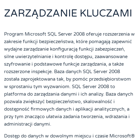
ZARZĄDZANIE KLUCZAMI
Program Microsoft SQL Server 2008 oferuje rozszerzenia w
zakresie funkcji bezpieczeństwa, które pomagają zapewnić
wydajne zarządzanie konfiguracją funkcji zabezpieczeń,
silne uwierzytelnianie i kontrolę dostępu, zaawansowane
szyfrowanie i podstawowe funkcje zarządzania, a także
rozszerzone inspekcje. Baza danych SQL Server 2008
została zaprojektowana tak, by pomóc przedsiębiorstwom
w sprostaniu tym wyzwaniom. SQL Server 2008 to
platforma do zarządzania danymi i ich analizy. Baza danych
pozwala zwiększyć bezpieczeństwo, skalowalność i
dostępność firmowych danych i aplikacji analitycznych, a
przy tym znacząco ułatwia zadania tworzenia, wdrażania i
administracji danymi.
Dostęp do danych w dowolnym miejscu i czasie Microsoft®