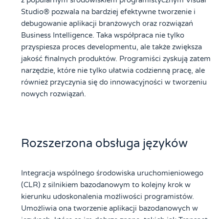
Studio® pozwala na bardziej efektywne tworzenie i
debugowanie aplikacji branżowych oraz rozwiązań
Business Intelligence. Taka współpraca nie tylko
przyspiesza proces developmentu, ale także zwiększa
jakość finalnych produktów. Programiści zyskują zatem
narzędzie, które nie tylko ułatwia codzienną pracę, ale
również przyczynia się do innowacyjności w tworzeniu
nowych rozwiązań.
Rozszerzona obsługa języków
Integracja wspólnego środowiska uruchomieniowego
(CLR) z silnikiem bazodanowym to kolejny krok w
kierunku udoskonalenia możliwości programistów.
Umożliwia ona tworzenie aplikacji bazodanowych w