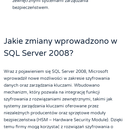
zewnętrznymi systemami zarządzania
bezpieczeństwem.
Jakie zmiany wprowadzono w
SQL Server 2008?
Wraz z pojawieniem się SQL Server 2008, Microsoft
wprowadził nowe możliwości w zakresie szyfrowania
danych oraz zarządzania kluczami. Wbudowano
mechanizm, który pozwala na integrację funkcji
szyfrowania z rozwiązaniami zewnętrznymi, takimi jak
systemy zarządzania kluczami oferowane przez
niezależnych producentów oraz sprzętowe moduły
bezpieczeństwa (HSM – Hardware Security Module). Dzięki
temu firmy mogą korzystać z rozwiązań szyfrowania o