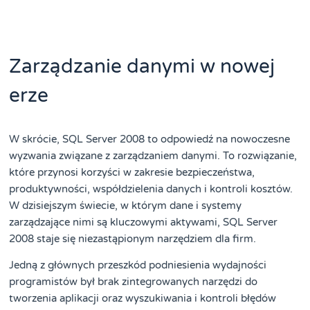
Zarządzanie danymi w nowej
erze
W skrócie, SQL Server 2008 to odpowiedź na nowoczesne
wyzwania związane z zarządzaniem danymi. To rozwiązanie,
które przynosi korzyści w zakresie bezpieczeństwa,
produktywności, współdzielenia danych i kontroli kosztów.
W dzisiejszym świecie, w którym dane i systemy
zarządzające nimi są kluczowymi aktywami, SQL Server
2008 staje się niezastąpionym narzędziem dla firm.
Jedną z głównych przeszkód podniesienia wydajności
programistów był brak zintegrowanych narzędzi do
tworzenia aplikacji oraz wyszukiwania i kontroli błędów