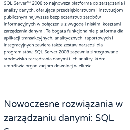
SQL Server™ 2008 to najnowsza platforma do zarządzania i
analizy danych, oferująca przedsiębiorstwom i instytucjom
publicznym najwyższe bezpieczeństwo zasobów
informacyjnych w połączeniu z wygodą i niskimi kosztami
zarządzania danymi. Ta bogata funkcjonalnie platforma dla
aplikacji transakcyjnych, analitycznych, raportowych i
integracyjnych zawiera także zestaw narzędzi dla
programistów. SQL Server 2008 zapewnia zintegrowane
środowisko zarządzania danymi i ich analizy, które
umożliwia organizacjom dowolnej wielkości.
Nowoczesne rozwiązania w
zarządzaniu danymi: SQL