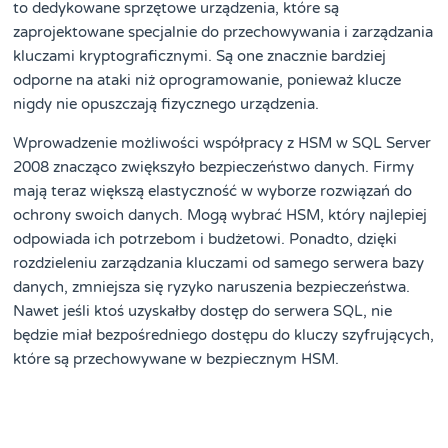
to dedykowane sprzętowe urządzenia, które są
zaprojektowane specjalnie do przechowywania i zarządzania
kluczami kryptograficznymi. Są one znacznie bardziej
odporne na ataki niż oprogramowanie, ponieważ klucze
nigdy nie opuszczają fizycznego urządzenia.
Wprowadzenie możliwości współpracy z HSM w SQL Server
2008 znacząco zwiększyło bezpieczeństwo danych. Firmy
mają teraz większą elastyczność w wyborze rozwiązań do
ochrony swoich danych. Mogą wybrać HSM, który najlepiej
odpowiada ich potrzebom i budżetowi. Ponadto, dzięki
rozdzieleniu zarządzania kluczami od samego serwera bazy
danych, zmniejsza się ryzyko naruszenia bezpieczeństwa.
Nawet jeśli ktoś uzyskałby dostęp do serwera SQL, nie
będzie miał bezpośredniego dostępu do kluczy szyfrujących,
które są przechowywane w bezpiecznym HSM.