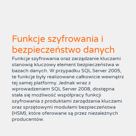
Funkcje szyfrowania i
bezpieczeństwo danych
Funkcje szyfrowania oraz zarządzanie kluczami
stanowią kluczowy element bezpieczeństwa w
bazach danych. W przypadku SQL Server 2005,
te funkcje były realizowane całkowicie wewnątrz
tej samej platformy. Jednak wraz z
wprowadzeniem SQL Server 2008, dostępna
stała się możliwość współpracy funkcji
szyfrowania z produktami zarządzania kluczami
oraz sprzętowymi modułami bezpieczeństwa
(HSM), które oferowane są przez niezależnych
producentów.