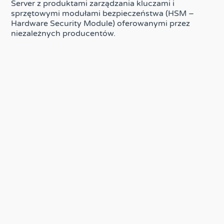
Server z produktami zarządzania kluczami i
sprzętowymi modułami bezpieczeństwa (HSM –
Hardware Security Module) oferowanymi przez
niezależnych producentów.