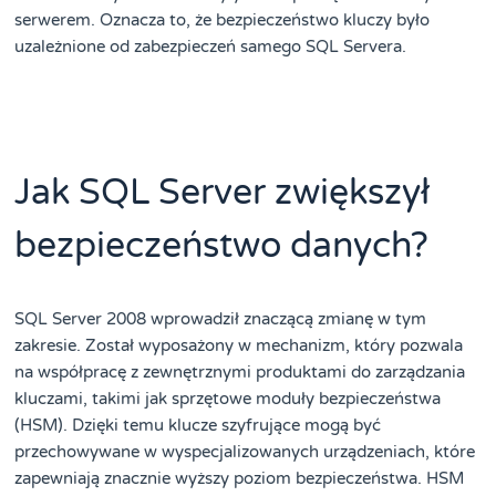
serwerem. Oznacza to, że bezpieczeństwo kluczy było
uzależnione od zabezpieczeń samego SQL Servera.
Jak SQL Server zwiększył
bezpieczeństwo danych?
SQL Server 2008 wprowadził znaczącą zmianę w tym
zakresie. Został wyposażony w mechanizm, który pozwala
na współpracę z zewnętrznymi produktami do zarządzania
kluczami, takimi jak sprzętowe moduły bezpieczeństwa
(HSM). Dzięki temu klucze szyfrujące mogą być
przechowywane w wyspecjalizowanych urządzeniach, które
zapewniają znacznie wyższy poziom bezpieczeństwa. HSM