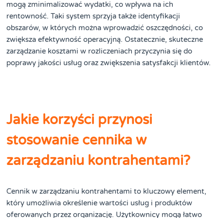
mogą zminimalizować wydatki, co wpływa na ich
rentowność. Taki system sprzyja także identyfikacji
obszarów, w których można wprowadzić oszczędności, co
zwiększa efektywność operacyjną. Ostatecznie, skuteczne
zarządzanie kosztami w rozliczeniach przyczynia się do
poprawy jakości usług oraz zwiększenia satysfakcji klientów.
Jakie korzyści przynosi
stosowanie cennika w
zarządzaniu kontrahentami?
Cennik w zarządzaniu kontrahentami to kluczowy element,
który umożliwia określenie wartości usług i produktów
oferowanych przez organizację. Użytkownicy mogą łatwo