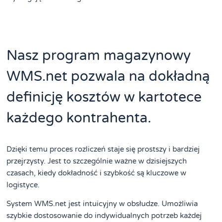
Nasz program magazynowy
WMS.net pozwala na dokładną
definicję kosztów w kartotece
każdego kontrahenta.
Dzięki temu proces rozliczeń staje się prostszy i bardziej
przejrzysty. Jest to szczególnie ważne w dzisiejszych
czasach, kiedy dokładność i szybkość są kluczowe w
logistyce.
System WMS.net jest intuicyjny w obsłudze. Umożliwia
szybkie dostosowanie do indywidualnych potrzeb każdej