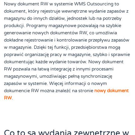
Nowy dokument RW w systemie WMS Outsourcing to
dokument, który rejestruje wewnętrzne wydanie zapasów z
magazynu do innych działów, jednostek lub na potrzeby
produkcji. Programy magazynowe pozwalają na szybkie
generowanie nowych dokumentów RW, co umożliwia
dokładne rejestrowanie i kontrolowanie przepływu zapasów
w magazynie. Dzięki tej funkcji, przedsiębiorstwa mogą
poprawić organizację pracy w magazynie, szybko i sprawnie
dokumentując każde wydanie towarów. Nowy dokument
RW pozwala na łatwą integrację z innymi procesami
magazynowymi, umożliwiając pełną synchronizację
zapasów w systemie. Więcej informacji o nowym
dokumencie RW można znaleźć na stronie
nowy dokument
RW
.
Co to są wydania zewnętrzne w