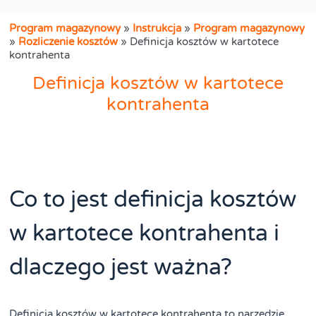
Program magazynowy
»
Instrukcja
»
Program magazynowy
»
Rozliczenie kosztów
»
Definicja kosztów w kartotece
kontrahenta
Definicja kosztów w kartotece
kontrahenta
Co to jest definicja kosztów
w kartotece kontrahenta i
dlaczego jest ważna?
Definicja kosztów w kartotece kontrahenta to narzędzie,