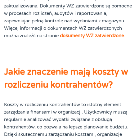
zaktualizowana. Dokumenty WZ zatwierdzone są pomocne
w procesach rozliczeń, audytów i raportowania,
zapewniając pełną kontrolę nad wydaniami z magazynu.
Więcej informacji o dokumentach WZ zatwierdzonych
można znaleźć na stronie
dokumenty WZ zatwierdzone
.
Jakie znaczenie mają koszty w
rozliczeniu kontrahentów?
Koszty w rozliczeniu kontrahentów to istotny element
zarządzania finansami w organizacji. Użytkownicy muszą
regularnie analizować wydatki związane z obsługą
kontrahentów, co pozwala na lepsze planowanie budżetu.
Dzięki skutecznemu zarządzaniu kosztami, organizacje