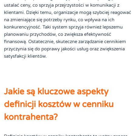
ustalać ceny, co sprzyja przejrzystości w komunikacji z
klientami. Dzięki temu, organizacje mogą szybciej reagować
na zmieniające się potrzeby rynku, co wpływa na ich
konkurencyjność. Taki system sprzyja również lepszemu
planowaniu przychodów, co zwiększa efektywność
finansową. Ostatecznie, skuteczne zarządzanie cennikiem
przyczynia się do poprawy jakości usług oraz zwiększenia
satysfakcji klientów.
Jakie są kluczowe aspekty
definicji kosztów w cenniku
kontrahenta?