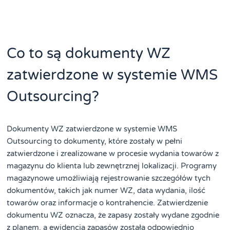
Co to są dokumenty WZ
zatwierdzone w systemie WMS
Outsourcing?
Dokumenty WZ zatwierdzone w systemie WMS
Outsourcing to dokumenty, które zostały w pełni
zatwierdzone i zrealizowane w procesie wydania towarów z
magazynu do klienta lub zewnętrznej lokalizacji. Programy
magazynowe umożliwiają rejestrowanie szczegółów tych
dokumentów, takich jak numer WZ, data wydania, ilość
towarów oraz informacje o kontrahencie. Zatwierdzenie
dokumentu WZ oznacza, że zapasy zostały wydane zgodnie
z planem, a ewidencja zapasów została odpowiednio