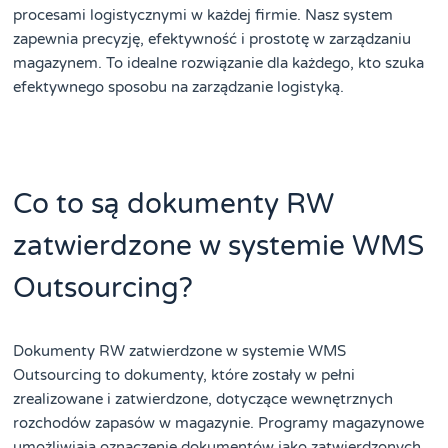
procesami logistycznymi w każdej firmie. Nasz system
zapewnia precyzję, efektywność i prostotę w zarządzaniu
magazynem. To idealne rozwiązanie dla każdego, kto szuka
efektywnego sposobu na zarządzanie logistyką.
Co to są dokumenty RW
zatwierdzone w systemie WMS
Outsourcing?
Dokumenty RW zatwierdzone w systemie WMS
Outsourcing to dokumenty, które zostały w pełni
zrealizowane i zatwierdzone, dotyczące wewnętrznych
rozchodów zapasów w magazynie. Programy magazynowe
umożliwiają oznaczenie dokumentów jako zatwierdzonych,