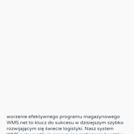
worzenie efektywnego programu magazynowego
WMS.net to klucz do sukcesu w dzisiejszym szybko
rozwijającym się świecie logistyki. Nasz system