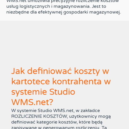
WMS.net umożliwia precyzyjne rozliczenie kosztów
usług logistycznych i magazynowania. Jest to
niezbędne dla efektywnej gospodarki magazynowej.
Jak definiować koszty w
kartotece kontrahenta w
systemie Studio
WMS.net?
W systemie Studio WMS.net, w zakładce
ROZLICZENIE KOSZTÓW, użytkownicy mogą
definiować kategorie kosztów, które będą
zapisywane w generowanym rozliczeniu. Ta