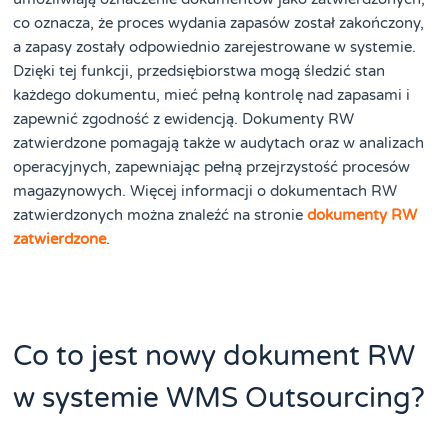
co oznacza, że proces wydania zapasów został zakończony,
a zapasy zostały odpowiednio zarejestrowane w systemie.
Dzięki tej funkcji, przedsiębiorstwa mogą śledzić stan
każdego dokumentu, mieć pełną kontrolę nad zapasami i
zapewnić zgodność z ewidencją. Dokumenty RW
zatwierdzone pomagają także w audytach oraz w analizach
operacyjnych, zapewniając pełną przejrzystość procesów
magazynowych. Więcej informacji o dokumentach RW
zatwierdzonych można znaleźć na stronie
dokumenty RW
zatwierdzone
.
Co to jest nowy dokument RW
w systemie WMS Outsourcing?