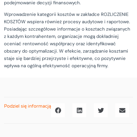
podejmowanie decyzji finansowych.
Wprowadzenie kategorii kosztów w zakładce ROZLICZENIE
KOSZTÓW wspiera również procesy audytowe i raportowe.
Posiadając szczegółowe informacje o kosztach związanych
z każdym kontrahentem, organizacje mogą dokładniej
oceniać rentowność współpracy oraz identyfikować
obszary do optymalizacji. W efekcie, zarządzanie kosztami
staje się bardziej przejrzyste i efektywne, co pozytywnie
wpływa na ogólną efektywność operacyjną firmy.
Podziel się informacją