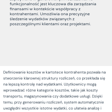
funkcjonalność jest kluczowa dla zarządzania
finansami w kontekście współpracy z
kontrahentami. Umożliwia ona precyzyjne
śledzenie wydatków związanych z
poszczególnymi klientami oraz projektami.
Definiowanie kosztów w kartotece kontrahenta pozwala na
stworzenie klarownej struktury rozliczeń, co przekłada się
na lepszą kontrolę nad wydatkami. Użytkownicy mogą
wprowadzać różne kategorie kosztów, takie jak koszty
transportu, magazynowania czy dodatkowe usługi. Dzięki
temu, przy generowaniu rozliczeń, system automatycznie
uwzględni wszystkie istotne wydatki, co ułatwia analizę i