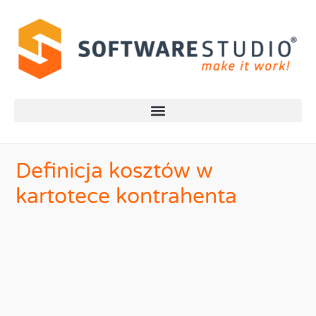
Definicja kosztów w
kartotece kontrahenta