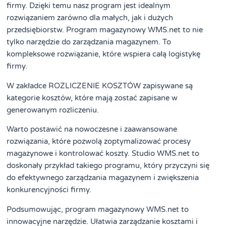
firmy. Dzięki temu nasz program jest idealnym
rozwiązaniem zarówno dla małych, jak i dużych
przedsiębiorstw. Program magazynowy WMS.net to nie
tylko narzędzie do zarządzania magazynem. To
kompleksowe rozwiązanie, które wspiera całą logistykę
firmy.
W zakładce ROZLICZENIE KOSZTÓW zapisywane są
kategorie kosztów, które mają zostać zapisane w
generowanym rozliczeniu.
Warto postawić na nowoczesne i zaawansowane
rozwiązania, które pozwolą zoptymalizować procesy
magazynowe i kontrolować koszty. Studio WMS.net to
doskonały przykład takiego programu, który przyczyni się
do efektywnego zarządzania magazynem i zwiększenia
konkurencyjności firmy.
Podsumowując, program magazynowy WMS.net to
innowacyjne narzędzie. Ułatwia zarządzanie kosztami i