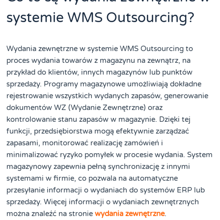
systemie WMS Outsourcing?
Wydania zewnętrzne w systemie WMS Outsourcing to
proces wydania towarów z magazynu na zewnątrz, na
przykład do klientów, innych magazynów lub punktów
sprzedaży. Programy magazynowe umożliwiają dokładne
rejestrowanie wszystkich wydanych zapasów, generowanie
dokumentów WZ (Wydanie Zewnętrzne) oraz
kontrolowanie stanu zapasów w magazynie. Dzięki tej
funkcji, przedsiębiorstwa mogą efektywnie zarządzać
zapasami, monitorować realizację zamówień i
minimalizować ryzyko pomyłek w procesie wydania. System
magazynowy zapewnia pełną synchronizację z innymi
systemami w firmie, co pozwala na automatyczne
przesyłanie informacji o wydaniach do systemów ERP lub
sprzedaży. Więcej informacji o wydaniach zewnętrznych
można znaleźć na stronie
wydania zewnętrzne
.