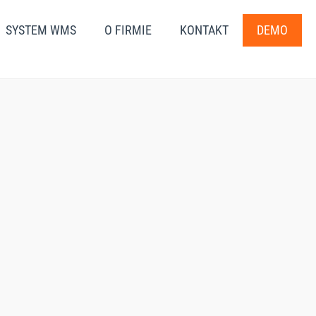
SYSTEM WMS
O FIRMIE
KONTAKT
DEMO