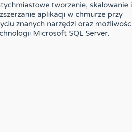
tychmiastowe tworzenie, skalowanie i
zszerzanie aplikacji w chmurze przy
yciu znanych narzędzi oraz możliwośc
chnologii Microsoft SQL Server.