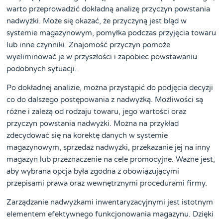
warto przeprowadzić dokładną analizę przyczyn powstania
nadwyżki. Może się okazać, że przyczyną jest błąd w
systemie magazynowym, pomyłka podczas przyjęcia towaru
lub inne czynniki. Znajomość przyczyn pomoże
wyeliminować je w przyszłości i zapobiec powstawaniu
podobnych sytuacji.
Po dokładnej analizie, można przystąpić do podjęcia decyzji
co do dalszego postępowania z nadwyżką. Możliwości są
różne i zależą od rodzaju towaru, jego wartości oraz
przyczyn powstania nadwyżki. Można na przykład
zdecydować się na korektę danych w systemie
magazynowym, sprzedaż nadwyżki, przekazanie jej na inny
magazyn lub przeznaczenie na cele promocyjne. Ważne jest,
aby wybrana opcja była zgodna z obowiązującymi
przepisami prawa oraz wewnętrznymi procedurami firmy.
Zarządzanie nadwyżkami inwentaryzacyjnymi jest istotnym
elementem efektywnego funkcjonowania magazynu. Dzięki