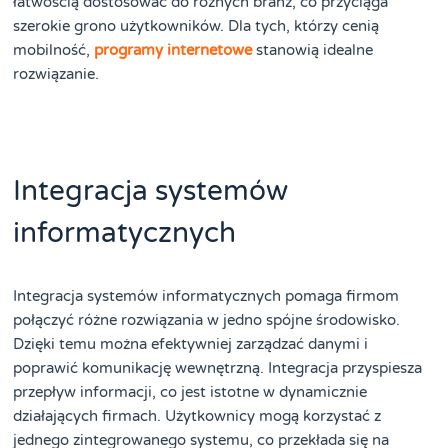
łatwością dostosować do różnych branż, co przyciąga
szerokie grono użytkowników. Dla tych, którzy cenią
mobilność,
programy internetowe
stanowią idealne
rozwiązanie.
Integracja systemów
informatycznych
Integracja systemów informatycznych pomaga firmom
połączyć różne rozwiązania w jedno spójne środowisko.
Dzięki temu można efektywniej zarządzać danymi i
poprawić komunikację wewnętrzną. Integracja przyspiesza
przepływ informacji, co jest istotne w dynamicznie
działających firmach. Użytkownicy mogą korzystać z
jednego zintegrowanego systemu, co przekłada się na