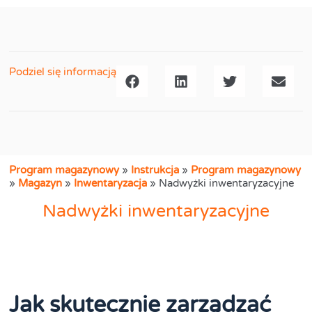
Podziel się informacją
Program magazynowy
»
Instrukcja
»
Program magazynowy
»
Magazyn
»
Inwentaryzacja
»
Nadwyżki inwentaryzacyjne
Nadwyżki inwentaryzacyjne
Jak skutecznie zarządzać