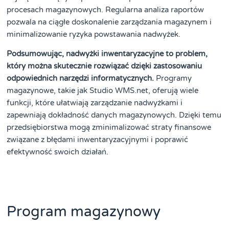
procesach magazynowych. Regularna analiza raportów
pozwala na ciągłe doskonalenie zarządzania magazynem i
minimalizowanie ryzyka powstawania nadwyżek.
Podsumowując, nadwyżki inwentaryzacyjne to problem,
który można skutecznie rozwiązać dzięki zastosowaniu
odpowiednich narzędzi informatycznych.
Programy
magazynowe, takie jak Studio WMS.net, oferują wiele
funkcji, które ułatwiają zarządzanie nadwyżkami i
zapewniają dokładność danych magazynowych. Dzięki temu
przedsiębiorstwa mogą zminimalizować straty finansowe
związane z błędami inwentaryzacyjnymi i poprawić
efektywność swoich działań.
Program magazynowy