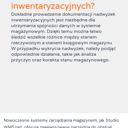
inwentaryzacyjnych?
Dokładne prowadzenie dokumentacji nadwyżek
inwentaryzacyjnych jest niezbędne dla
utrzymania spójności danych w systemie
magazynowym. Dzięki temu można łatwo
śledzić wszelkie różnice między stanem
rzeczywistym a stanem księgowym magazynu.
W przypadku wykrycia nadwyżek, należy podjąć
odpowiednie działania, takie jak analiza
przyczyn oraz korekta stanu magazynowego.
Nowoczesne systemy zarządzania magazynem, jak Studio
WMS.net, oferują zaawansowane narzędzia do obsługi