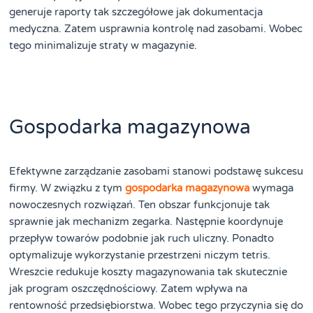
generuje raporty tak szczegółowe jak dokumentacja
medyczna. Zatem usprawnia kontrolę nad zasobami. Wobec
tego minimalizuje straty w magazynie.
Gospodarka magazynowa
Efektywne zarządzanie zasobami stanowi podstawę sukcesu
firmy. W związku z tym
gospodarka magazynowa
wymaga
nowoczesnych rozwiązań. Ten obszar funkcjonuje tak
sprawnie jak mechanizm zegarka. Następnie koordynuje
przepływ towarów podobnie jak ruch uliczny. Ponadto
optymalizuje wykorzystanie przestrzeni niczym tetris.
Wreszcie redukuje koszty magazynowania tak skutecznie
jak program oszczędnościowy. Zatem wpływa na
rentowność przedsiębiorstwa. Wobec tego przyczynia się do