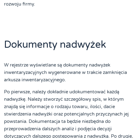
rozwoju firmy.
Dokumenty nadwyżek
W rejestrze wyświetlane są dokumenty nadwyżek
inwentaryzacyjnych wygenerowane w trakcie zamknięcia
arkusza inwentaryzacyjnego.
Po pierwsze, należy dokładnie udokumentować każdą
nadwyżkę. Należy stworzyć szczegółowy spis, w którym
znajdą się informacje o rodzaju towaru, ilości, dacie
stwierdzenia nadwyżki oraz potencjalnych przyczynach jej
powstania. Dokumentacja ta będzie niezbędna do
przeprowadzenia dalszych analiz i podjęcia decyzji
dotyczących dalszego postępowania z nadwyżką. Po drugie,