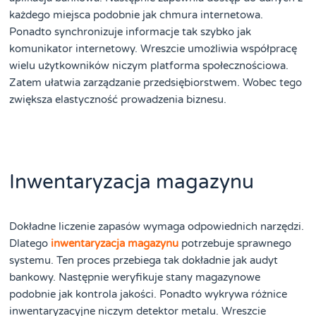
każdego miejsca podobnie jak chmura internetowa.
Ponadto synchronizuje informacje tak szybko jak
komunikator internetowy. Wreszcie umożliwia współpracę
wielu użytkowników niczym platforma społecznościowa.
Zatem ułatwia zarządzanie przedsiębiorstwem. Wobec tego
zwiększa elastyczność prowadzenia biznesu.
Inwentaryzacja magazynu
Dokładne liczenie zapasów wymaga odpowiednich narzędzi.
Dlatego
inwentaryzacja magazynu
potrzebuje sprawnego
systemu. Ten proces przebiega tak dokładnie jak audyt
bankowy. Następnie weryfikuje stany magazynowe
podobnie jak kontrola jakości. Ponadto wykrywa różnice
inwentaryzacyjne niczym detektor metalu. Wreszcie