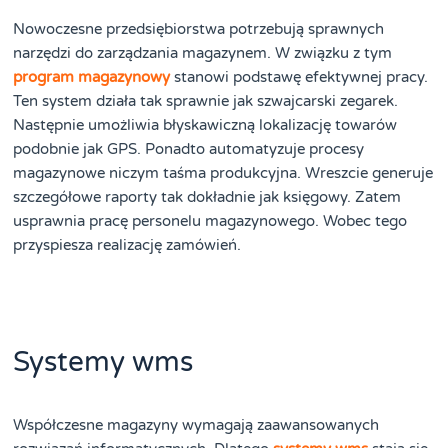
Nowoczesne przedsiębiorstwa potrzebują sprawnych
narzędzi do zarządzania magazynem. W związku z tym
program magazynowy
stanowi podstawę efektywnej pracy.
Ten system działa tak sprawnie jak szwajcarski zegarek.
Następnie umożliwia błyskawiczną lokalizację towarów
podobnie jak GPS. Ponadto automatyzuje procesy
magazynowe niczym taśma produkcyjna. Wreszcie generuje
szczegółowe raporty tak dokładnie jak księgowy. Zatem
usprawnia pracę personelu magazynowego. Wobec tego
przyspiesza realizację zamówień.
Systemy wms
Współczesne magazyny wymagają zaawansowanych