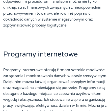
odpowiednim procedurom i analizom można nie tylko
uniknąć strat finansowych związanych z nieodpowiednim
przechowywaniem towarów, ale również poprawić
dokładność danych w systemie magazynowym oraz
zoptymalizować procesy logistyczne.
Programy internetowe
Programy internetowe oferują firmom szerokie możliwości
zarządzania i monitorowania danych w czasie rzeczywistym.
Dzięki nim można łatwiej organizować przepływ informacji
oraz reagować na zmieniające się potrzeby. Programy te są
dostępne z każdego miejsca, co zapewnia użytkownikom
wygodę i elastyczność. Ich stosowanie wspiera organizację
pracy, zwiększając efektywność działań w firmie. Można je z