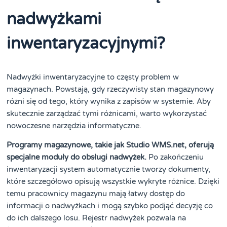
nadwyżkami
inwentaryzacyjnymi?
Nadwyżki inwentaryzacyjne to częsty problem w
magazynach. Powstają, gdy rzeczywisty stan magazynowy
różni się od tego, który wynika z zapisów w systemie. Aby
skutecznie zarządzać tymi różnicami, warto wykorzystać
nowoczesne narzędzia informatyczne.
Programy magazynowe, takie jak Studio WMS.net, oferują
specjalne moduły do obsługi nadwyżek.
Po zakończeniu
inwentaryzacji system automatycznie tworzy dokumenty,
które szczegółowo opisują wszystkie wykryte różnice. Dzięki
temu pracownicy magazynu mają łatwy dostęp do
informacji o nadwyżkach i mogą szybko podjąć decyzję co
do ich dalszego losu. Rejestr nadwyżek pozwala na