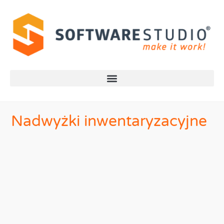
Nadwyżki inwentaryzacyjne