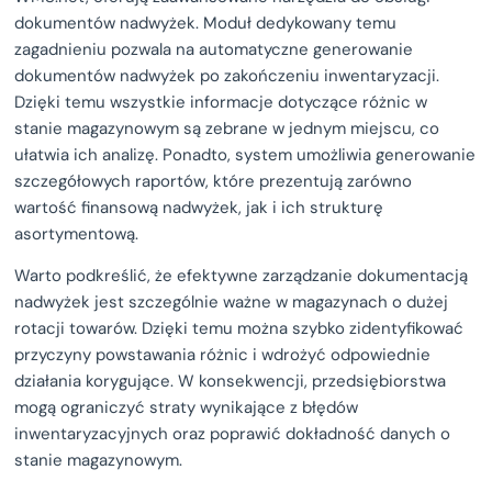
dokumentów nadwyżek. Moduł dedykowany temu
zagadnieniu pozwala na automatyczne generowanie
dokumentów nadwyżek po zakończeniu inwentaryzacji.
Dzięki temu wszystkie informacje dotyczące różnic w
stanie magazynowym są zebrane w jednym miejscu, co
ułatwia ich analizę. Ponadto, system umożliwia generowanie
szczegółowych raportów, które prezentują zarówno
wartość finansową nadwyżek, jak i ich strukturę
asortymentową.
Warto podkreślić, że efektywne zarządzanie dokumentacją
nadwyżek jest szczególnie ważne w magazynach o dużej
rotacji towarów. Dzięki temu można szybko zidentyfikować
przyczyny powstawania różnic i wdrożyć odpowiednie
działania korygujące. W konsekwencji, przedsiębiorstwa
mogą ograniczyć straty wynikające z błędów
inwentaryzacyjnych oraz poprawić dokładność danych o
stanie magazynowym.