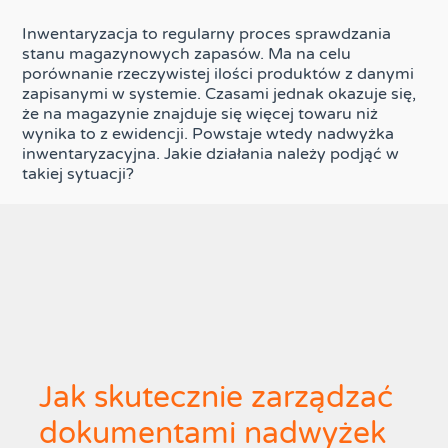
Inwentaryzacja to regularny proces sprawdzania
stanu magazynowych zapasów. Ma na celu
porównanie rzeczywistej ilości produktów z danymi
zapisanymi w systemie. Czasami jednak okazuje się,
że na magazynie znajduje się więcej towaru niż
wynika to z ewidencji. Powstaje wtedy nadwyżka
inwentaryzacyjna. Jakie działania należy podjąć w
takiej sytuacji?
Jak skutecznie zarządzać
dokumentami nadwyżek