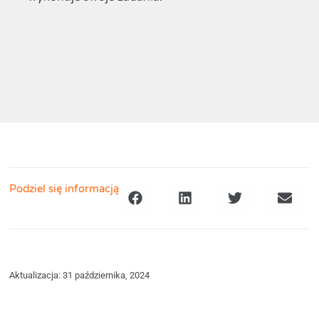
Podziel się informacją
Aktualizacja: 31 października, 2024