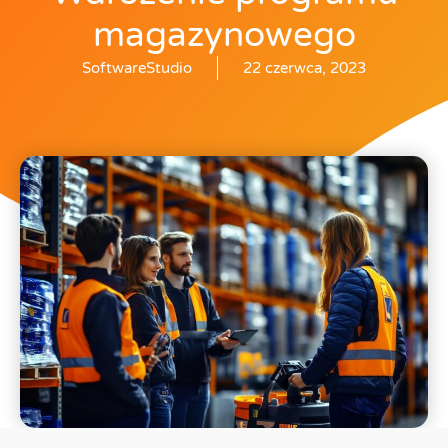
magazynowego
SoftwareStudio
22 czerwca, 2023