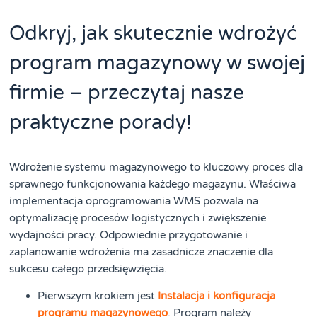
Odkryj, jak skutecznie wdrożyć
program magazynowy w swojej
firmie – przeczytaj nasze
praktyczne porady!
Wdrożenie systemu magazynowego to kluczowy proces dla
sprawnego funkcjonowania każdego magazynu. Właściwa
implementacja oprogramowania WMS pozwala na
optymalizację procesów logistycznych i zwiększenie
wydajności pracy. Odpowiednie przygotowanie i
zaplanowanie wdrożenia ma zasadnicze znaczenie dla
sukcesu całego przedsięwzięcia.
Pierwszym krokiem jest
Instalacja i konfiguracja
programu magazynowego
. Program należy