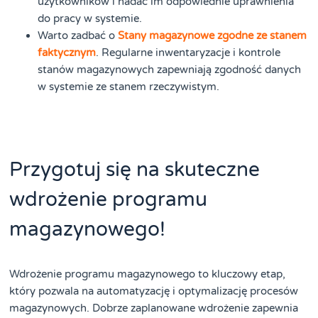
użytkowników i nadać im odpowiednie uprawnienia
do pracy w systemie.
Warto zadbać o
Stany magazynowe zgodne ze stanem
faktycznym
. Regularne inwentaryzacje i kontrole
stanów magazynowych zapewniają zgodność danych
w systemie ze stanem rzeczywistym.
Przygotuj się na skuteczne
wdrożenie programu
magazynowego!
Wdrożenie programu magazynowego to kluczowy etap,
który pozwala na automatyzację i optymalizację procesów
magazynowych. Dobrze zaplanowane wdrożenie zapewnia