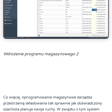
Wdrożenie programu magazynowego 2
Co więcej, oprogramowanie magazynowe zarządza
przestrzenią składowania tak sprawnie jak doświadczony
szachista planuje swoje ruchy. W związku z tym system