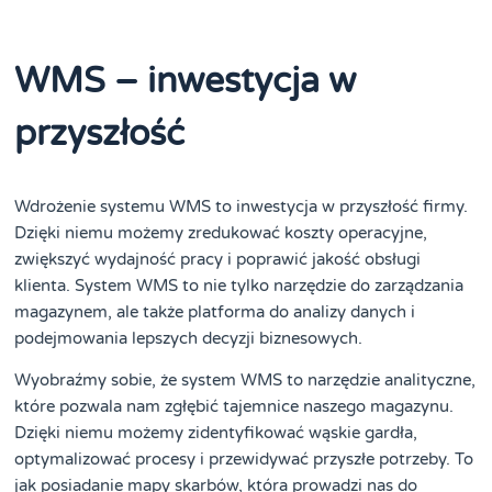
WMS – inwestycja w
przyszłość
Wdrożenie systemu WMS to inwestycja w przyszłość firmy.
Dzięki niemu możemy zredukować koszty operacyjne,
zwiększyć wydajność pracy i poprawić jakość obsługi
klienta. System WMS to nie tylko narzędzie do zarządzania
magazynem, ale także platforma do analizy danych i
podejmowania lepszych decyzji biznesowych.
Wyobraźmy sobie, że system WMS to narzędzie analityczne,
które pozwala nam zgłębić tajemnice naszego magazynu.
Dzięki niemu możemy zidentyfikować wąskie gardła,
optymalizować procesy i przewidywać przyszłe potrzeby. To
jak posiadanie mapy skarbów, która prowadzi nas do