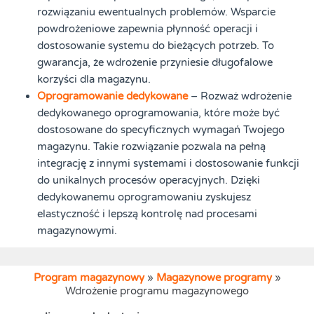
rozwiązaniu ewentualnych problemów. Wsparcie
powdrożeniowe zapewnia płynność operacji i
dostosowanie systemu do bieżących potrzeb. To
gwarancja, że wdrożenie przyniesie długofalowe
korzyści dla magazynu.
Oprogramowanie dedykowane
– Rozważ wdrożenie
dedykowanego oprogramowania, które może być
dostosowane do specyficznych wymagań Twojego
magazynu. Takie rozwiązanie pozwala na pełną
integrację z innymi systemami i dostosowanie funkcji
do unikalnych procesów operacyjnych. Dzięki
dedykowanemu oprogramowaniu zyskujesz
elastyczność i lepszą kontrolę nad procesami
magazynowymi.
Program magazynowy
»
Magazynowe programy
»
Wdrożenie programu magazynowego