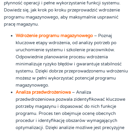
płynność operacji i pełne wykorzystanie funkcji systemu.
Dowiedz się, jak krok po kroku przeprowadzić wdrożenie
programu magazynowego, aby maksymalnie usprawnić
pracę magazynu.
Wdrożenie programu magazynowego
– Poznaj
kluczowe etapy wdrożenia, od analizy potrzeb po
uruchomienie systemu i szkolenie pracowników.
Odpowiednie planowanie procesu wdrożenia
minimalizuje ryzyko błędów i gwarantuje stabilność
systemu. Dzięki dobrze przeprowadzonemu wdrożeniu
możesz w pełni wykorzystać potencjał programu
magazynowego.
Analiza przedwdrożeniowa
– Analiza
przedwdrożeniowa pozwala zidentyfikować kluczowe
potrzeby magazynu i dopasować do nich funkcje
programu. Proces ten obejmuje ocenę obecnych
procedur i identyfikację obszarów wymagających
optymalizacji. Dzięki analizie możliwe jest precyzyjne