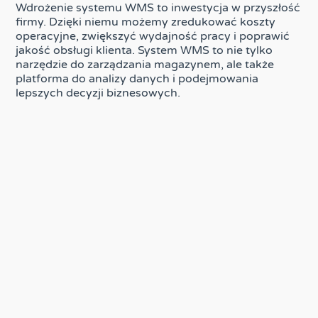
Wdrożenie systemu WMS to inwestycja w przyszłość
firmy. Dzięki niemu możemy zredukować koszty
operacyjne, zwiększyć wydajność pracy i poprawić
jakość obsługi klienta. System WMS to nie tylko
narzędzie do zarządzania magazynem, ale także
platforma do analizy danych i podejmowania
lepszych decyzji biznesowych.