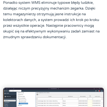
Ponadto system WMS eliminuje typowe błędy ludzkie,
działając niczym precyzyjny mechanizm zegarka. Dzięki
temu magazynierzy otrzymują jasne instrukcje na
kolektorach danych, a system prowadzi ich krok po kroku
przez wszystkie operacje. Następnie pracownicy mogą
skupić się na efektywnym wykonywaniu zadań zamiast na
żmudnym sprawdzaniu dokumentacji.