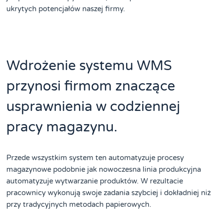
ukrytych potencjałów naszej firmy.
Wdrożenie systemu WMS
przynosi firmom znaczące
usprawnienia w codziennej
pracy magazynu.
Przede wszystkim system ten automatyzuje procesy
magazynowe podobnie jak nowoczesna linia produkcyjna
automatyzuje wytwarzanie produktów. W rezultacie
pracownicy wykonują swoje zadania szybciej i dokładniej niż
przy tradycyjnych metodach papierowych.