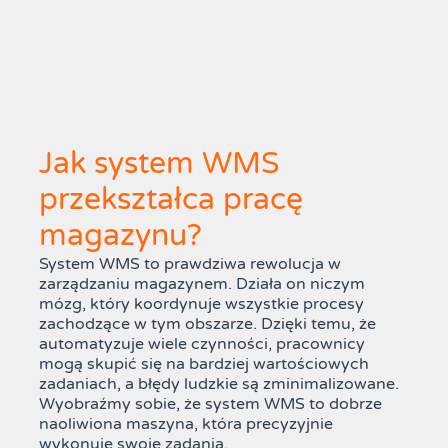
Jak system WMS
przekształca pracę
magazynu?
System WMS to prawdziwa rewolucja w
zarządzaniu magazynem. Działa on niczym
mózg, który koordynuje wszystkie procesy
zachodzące w tym obszarze. Dzięki temu, że
automatyzuje wiele czynności, pracownicy
mogą skupić się na bardziej wartościowych
zadaniach, a błędy ludzkie są zminimalizowane.
Wyobraźmy sobie, że system WMS to dobrze
naoliwiona maszyna, która precyzyjnie
wykonuje swoje zadania.