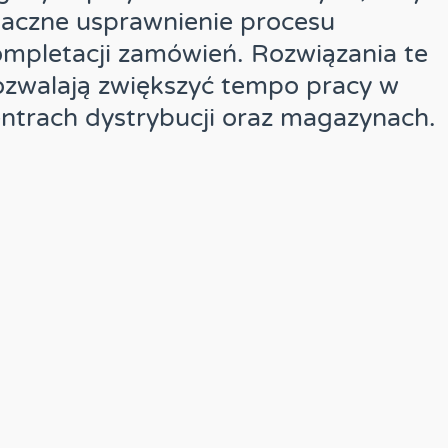
aczne usprawnienie procesu
mpletacji zamówień. Rozwiązania te
zwalają zwiększyć tempo pracy w
ntrach dystrybucji oraz magazynach.